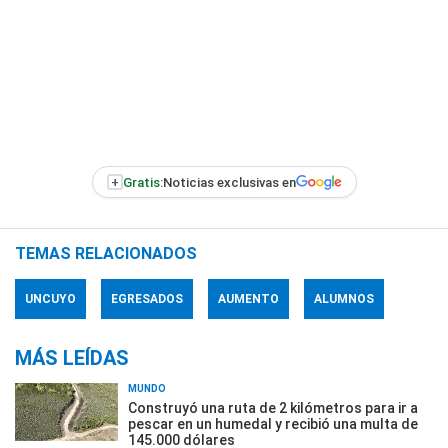
+
Gratis:
Noticias exclusivas en
TEMAS RELACIONADOS
UNCUYO
EGRESADOS
AUMENTO
ALUMNOS
MÁS LEÍDAS
MUNDO
Construyó una ruta de 2 kilómetros para ir a
pescar en un humedal y recibió una multa de
145.000 dólares