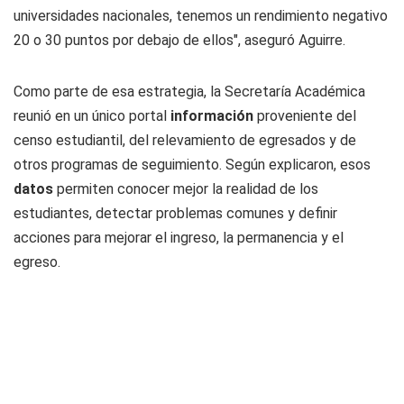
universidades nacionales, tenemos un rendimiento negativo
20 o 30 puntos por debajo de ellos", aseguró Aguirre.
Como parte de esa estrategia, la Secretaría Académica
reunió en un único portal
información
proveniente del
censo estudiantil, del relevamiento de egresados y de
otros programas de seguimiento. Según explicaron, esos
datos
permiten conocer mejor la realidad de los
estudiantes, detectar problemas comunes y definir
acciones para mejorar el ingreso, la permanencia y el
egreso.