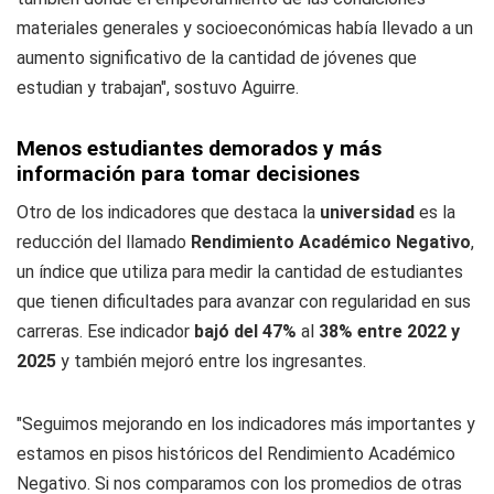
materiales generales y socioeconómicas había llevado a un
aumento significativo de la cantidad de jóvenes que
estudian y trabajan", sostuvo Aguirre.
Menos estudiantes demorados y más
información para tomar decisiones
Otro de los indicadores que destaca la
universidad
es la
reducción del llamado
Rendimiento Académico Negativo
,
un índice que utiliza para medir la cantidad de estudiantes
que tienen dificultades para avanzar con regularidad en sus
carreras. Ese indicador
bajó del 47%
al
38% entre 2022 y
2025
y también mejoró entre los ingresantes.
"Seguimos mejorando en los indicadores más importantes y
estamos en pisos históricos del Rendimiento Académico
Negativo. Si nos comparamos con los promedios de otras