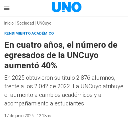
Inicio
Sociedad
UNCuyo
RENDIMIENTO ACADÉMICO
En cuatro años, el número de
egresados de la UNCuyo
aumentó 40%
En 2025 obtuvieron su título 2.876 alumnos,
frente a los 2.042 de 2022. La UNCuyo atribuye
el aumento a cambios académicos y al
acompañamiento a estudiantes
17 de junio 2026 - 12:18hs