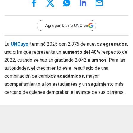
Agregar Diario UNO en
La
UNCuyo
terminó 2025 con 2.876 de nuevos
egresados
,
una cifra que representa un
aumento del 40%
respecto de
2022, cuando se habían graduado 2.042
alumnos
. Para las
autoridades, el crecimiento es el resultado de una
combinación de cambios
académicos
, mayor
acompañamiento a los estudiantes y un seguimiento más
cercano de quienes demoraban el avance de sus carreras.