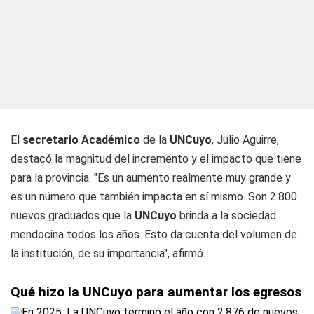
El
secretario Académico
de la
UNCuyo
, Julio Aguirre,
destacó la magnitud del incremento y el impacto que tiene
para la provincia. "Es un aumento realmente muy grande y
es un número que también impacta en sí mismo. Son 2.800
nuevos graduados que la
UNCuyo
brinda a la sociedad
mendocina todos los años. Esto da cuenta del volumen de
la institución, de su importancia", afirmó.
Qué hizo la UNCuyo para aumentar los egresos