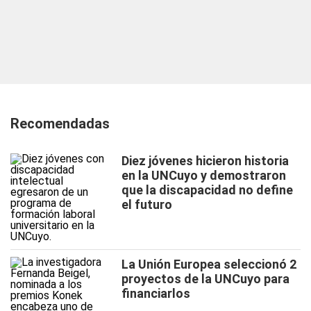
Recomendadas
Diez jóvenes hicieron historia
en la UNCuyo y demostraron
que la discapacidad no define
el futuro
La Unión Europea seleccionó 2
proyectos de la UNCuyo para
financiarlos