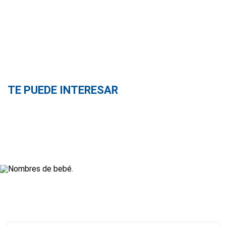
TE PUEDE INTERESAR