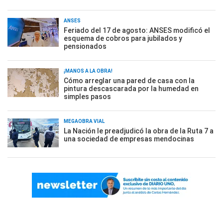
ANSES
Feriado del 17 de agosto: ANSES modificó el
esquema de cobros para jubilados y
pensionados
¡MANOS A LA OBRA!
Cómo arreglar una pared de casa con la
pintura descascarada por la humedad en
simples pasos
MEGAOBRA VIAL
La Nación le preadjudicó la obra de la Ruta 7 a
una sociedad de empresas mendocinas