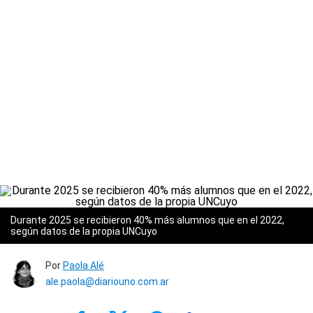
Durante 2025 se recibieron 40% más alumnos que en el 2022,
según datos de la propia UNCuyo
Por
Paola Alé
ale.paola@diariouno.com.ar