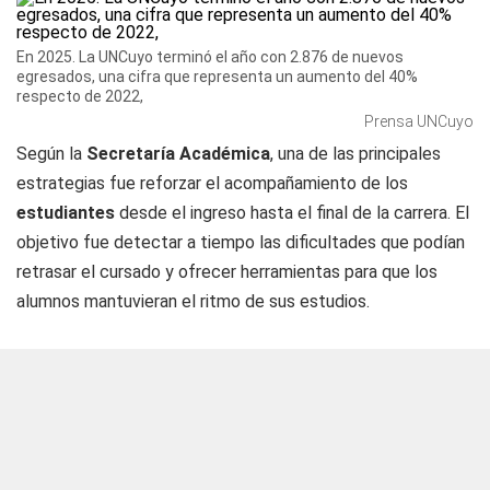
En 2025. La UNCuyo terminó el año con 2.876 de nuevos
egresados, una cifra que representa un aumento del 40%
respecto de 2022,
Prensa UNCuyo
Según la
Secretaría Académica
, una de las principales
estrategias fue reforzar el acompañamiento de los
estudiantes
desde el ingreso hasta el final de la carrera. El
objetivo fue detectar a tiempo las dificultades que podían
retrasar el cursado y ofrecer herramientas para que los
alumnos mantuvieran el ritmo de sus estudios.