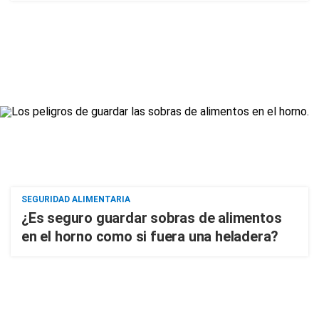
SEGURIDAD ALIMENTARIA
¿Es seguro guardar sobras de alimentos
en el horno como si fuera una heladera?