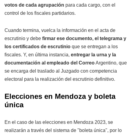
votos de cada agrupación
para cada cargo, con el
control de los fiscales partidarios.
Cuando termina, vuelca la información en el acta de
escrutinio y debe
firmar ese documento, el telegrama y
los certificados de escrutinio
que se entregan a los
fiscales. Y, en última instancia,
entregar la urna y la
documentación al empleado del Correo
Argentino, que
se encarga del traslado al Juzgado con competencia
electoral para la realización del escrutinio definitivo.
Elecciones en Mendoza y boleta
única
En el caso de las elecciones en Mendoza 2023, se
realizarán a través del sistema de "boleta única", por lo