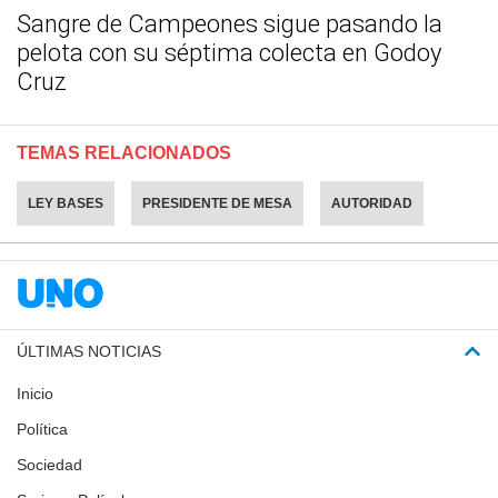
Sangre de Campeones sigue pasando la
pelota con su séptima colecta en Godoy
Cruz
TEMAS RELACIONADOS
LEY BASES
PRESIDENTE DE MESA
AUTORIDAD
ÚLTIMAS NOTICIAS
Inicio
Política
Sociedad