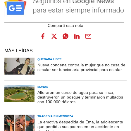
MÁS LEÍDAS
QUEDARÁ LIBRE
Nueva condena contra la mujer que no cesa de
simular ser funcionaria provincial para estafar
MUNDO
Alteraron un curso de agua para su finca,
destruyeron un bosque y terminaron multados
con 100.000 dólares
TRAGEDIA EN MENDOZA
La emotiva despedida de Ema, la adolescente
que perdió a sus padres en un accidente en