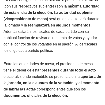
(con sus respectivos suplentes) son la
máxima autoridad
de esta el día de la elección.
La
autoridad suplente
(vicepresidente de mesa)
será quien la auxiliará durante
la jornada y la
reemplazará en algunos momentos.
Además estarán los fiscales de cada partido con su
habitual función de revisar el recuento de votos y ayudar
con el control de los votantes en el padrón. A los fiscales
los elige cada partido político.
Entre las autoridades de mesa, el presidente de mesa
tiene el deber de estar
presentes durante todo el acto
electoral, siendo ineludible su presencia en la
apertura de
la jornada, en la clausura de la votación, y al momento
de labrar las actas
correspondientes que son los
documentos oficiales de la elección.