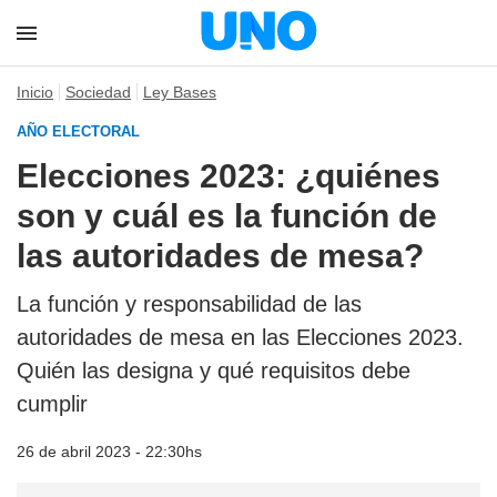
Inicio
Sociedad
Ley Bases
AÑO ELECTORAL
Elecciones 2023: ¿quiénes
son y cuál es la función de
las autoridades de mesa?
La función y responsabilidad de las
autoridades de mesa en las Elecciones 2023.
Quién las designa y qué requisitos debe
cumplir
26 de abril 2023 - 22:30hs