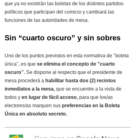
que ya no existirán las boletas de los distintos partidos
políticos que participan del comicio y cambiará las
funciones de las autoridades de mesa.
Sin “cuarto oscuro” y sin sobres
Uno de los puntos previstos en esta normativa de "boleta
única", es que
se elimina el concepto de “cuarto
oscuro”.
Se dispone al respecto que el presidente de
mesa procederá a
habilitar hasta dos (2) recintos
inmediatos a la mesa,
que se encuentre a la vista de
todos y
en lugar de fácil acceso,
para que los/as
electores/as marquen sus
preferencias en la Boleta
Única en absoluto secreto.