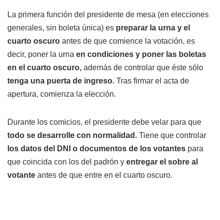
La primera función del presidente de mesa (en elecciones
generales, sin boleta única) es
preparar la urna y el
cuarto oscuro
antes de que comience la votación, es
decir, poner la urna
en condiciones y poner las boletas
en el cuarto oscuro,
además de controlar que éste sólo
tenga una puerta de ingreso.
Tras firmar el acta de
apertura, comienza la elección.
Durante los comicios, el presidente debe velar para que
todo se desarrolle con normalidad.
Tiene que controlar
los datos del DNI
o documentos de los votantes
para
que coincida con los del padrón y
entregar el sobre al
votante
antes de que entre en el cuarto oscuro.