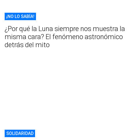
¡NO LO SABÍA!
¿Por qué la Luna siempre nos muestra la
misma cara? El fenómeno astronómico
detrás del mito
SOLIDARIDAD