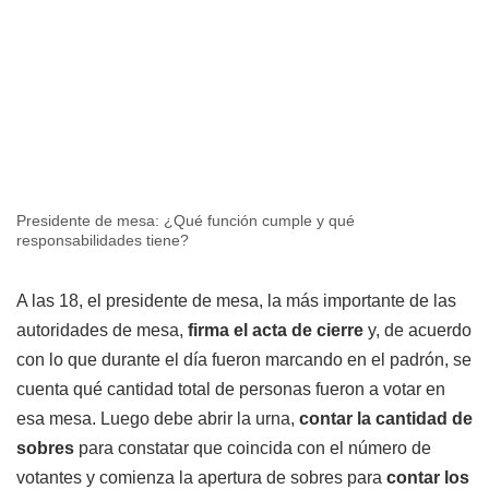
Presidente de mesa: ¿Qué función cumple y qué
responsabilidades tiene?
A las 18, el presidente de mesa, la más importante de las
autoridades de mesa,
firma el acta de cierre
y, de acuerdo
con lo que durante el día fueron marcando en el padrón, se
cuenta qué cantidad total de personas fueron a votar en
esa mesa. Luego debe abrir la urna,
contar la cantidad de
sobres
para constatar que coincida con el número de
votantes y comienza la apertura de sobres para
contar los