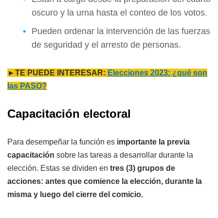
oscuro y la urna hasta el conteo de los votos.
Pueden ordenar la intervención de las fuerzas
de seguridad y el arresto de personas.
►TE PUEDE INTERESAR:
Elecciones 2023: ¿qué son
las PASO?
Capacitación electoral
Para desempeñar la función es
importante la previa
capacitación
sobre las tareas a desarrollar durante la
elección. Estas se dividen en
tres (3) grupos de
acciones: antes que comience la elección, durante la
misma y luego del cierre del comicio.