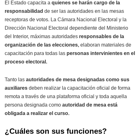
El Estado capacita a
quienes se harán cargo de la
responsabilidad
de ser las autoridades en las mesas
receptoras de votos. La Cámara Nacional Electoral y la
Dirección Nacional Electoral dependiente del Ministerio
del Interior, máximas autoridades
responsables de la
organización de las elecciones,
elaboran materiales de
capacitación para todas las
personas intervinientes en el
proceso electoral.
Tanto las
autoridades de mesa designadas como sus
auxiliares
deben realizar la capacitación oficial de forma
remota a través de una plataforma oficial y toda aquella
persona designada como
autoridad de mesa está
obligada a realizar el curso.
¿Cuáles son sus funciones?