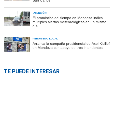
San Carlos
¡ATENCIÓN!
El pronóstico del tiempo en Mendoza indica
múltiples alertas meteorológicas en un mismo
día
PERONISMO LOCAL
Arranca la campaña presidencial de Axel Kicillof
en Mendoza con apoyo de tres intendentes
TE PUEDE INTERESAR