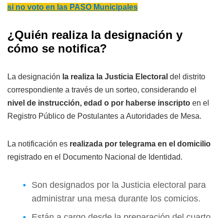
si no voto en las PASO Municipales
¿Quién realiza la designación y
cómo se notifica?
La designación
la realiza la Justicia Electoral
del distrito
correspondiente a través de un sorteo, considerando el
nivel de instrucción, edad o por haberse inscripto
en el
Registro Público de Postulantes a Autoridades de Mesa.
La notificación es
realizada por telegrama en el domicilio
registrado en el Documento Nacional de Identidad.
Son designados por la Justicia electoral para
administrar una mesa durante los comicios.
Están a cargo desde la preparación del cuarto