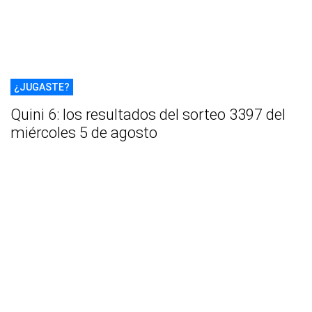
¿JUGASTE?
Quini 6: los resultados del sorteo 3397 del
miércoles 5 de agosto