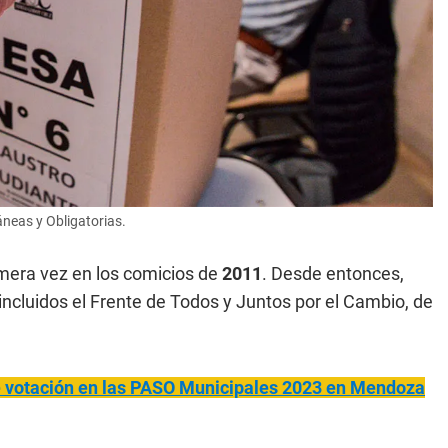
áneas y Obligatorias.
mera vez en los comicios de
2011
. Desde entonces,
 incluidos el Frente de Todos y Juntos por el Cambio, de
de votación en las PASO Municipales 2023 en Mendoza