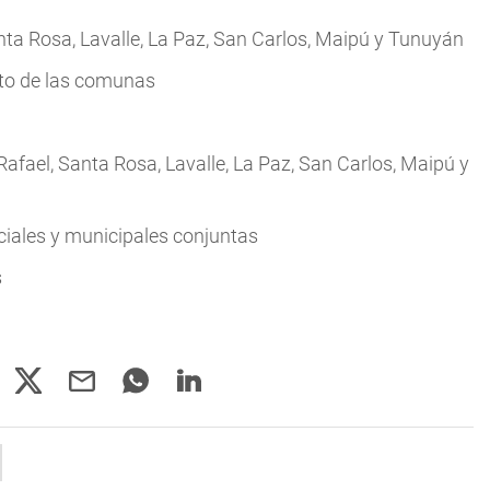
ta Rosa, Lavalle, La Paz, San Carlos, Maipú y Tunuyán
sto de las comunas
afael, Santa Rosa, Lavalle, La Paz, San Carlos, Maipú y
ciales y municipales conjuntas
s