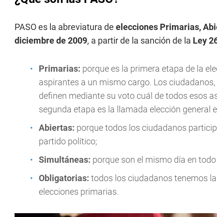
PASO es la abreviatura de
elecciones Primarias, Abi
diciembre de 2009
, a partir de la sanción de la
Ley 2
Primarias:
porque es la primera etapa de la ele
aspirantes a un mismo cargo. Los ciudadanos, si
definen mediante su voto cuál de todos esos as
segunda etapa es la llamada elección general en
Abiertas:
porque todos los ciudadanos participa
partido político;
Simultáneas:
porque son el mismo día en todo e
Obligatorias:
todos los ciudadanos tenemos la 
elecciones primarias.