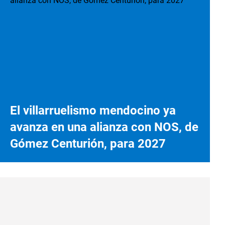
El villarruelismo mendocino ya
avanza en una alianza con NOS, de
Gómez Centurión, para 2027