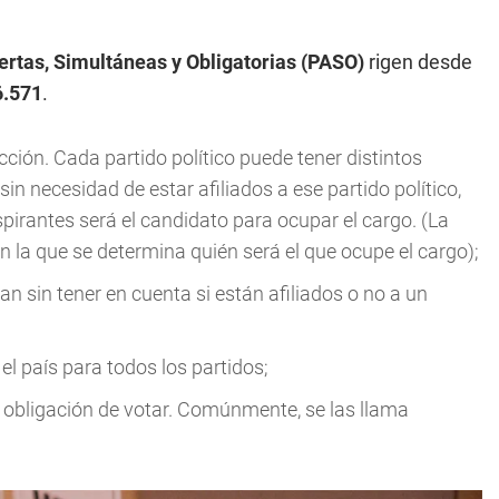
ertas, Simultáneas y Obligatorias (PASO)
rigen desde
6.571
.
cción. Cada partido político puede tener distintos
n necesidad de estar afiliados a ese partido político,
pirantes será el candidato para ocupar el cargo. (La
 la que se determina quién será el que ocupe el cargo);
n sin tener en cuenta si están afiliados o no a un
l país para todos los partidos;
obligación de votar. Comúnmente, se las llama