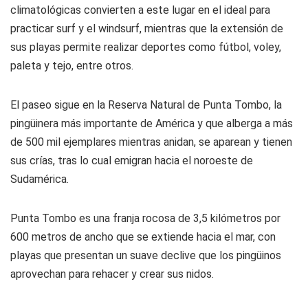
climatológicas convierten a este lugar en el ideal para
practicar surf y el windsurf, mientras que la extensión de
sus playas permite realizar deportes como fútbol, voley,
paleta y tejo, entre otros.
El paseo sigue en la Reserva Natural de Punta Tombo, la
pingüinera más importante de América y que alberga a más
de 500 mil ejemplares mientras anidan, se aparean y tienen
sus crías, tras lo cual emigran hacia el noroeste de
Sudamérica.
Punta Tombo es una franja rocosa de 3,5 kilómetros por
600 metros de ancho que se extiende hacia el mar, con
playas que presentan un suave declive que los pingüinos
aprovechan para rehacer y crear sus nidos.