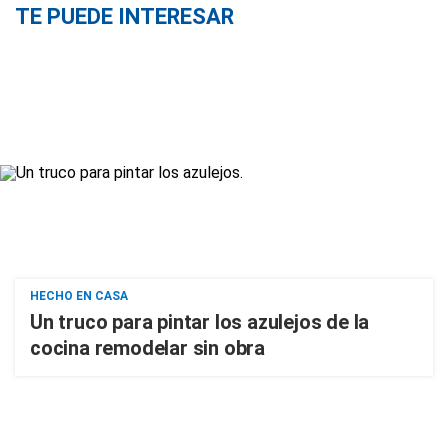
TE PUEDE INTERESAR
HECHO EN CASA
Un truco para pintar los azulejos de la
cocina remodelar sin obra