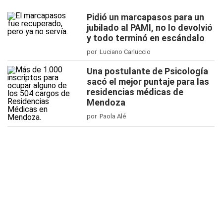
Pidió un marcapasos para un
jubilado al PAMI, no lo devolvió
y todo terminó en escándalo
por Luciano Carluccio
Una postulante de Psicología
sacó el mejor puntaje para las
residencias médicas de
Mendoza
por Paola Alé