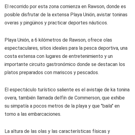
El recorrido por esta zona comienza en Rawson, donde es
posible disfrutar de la extensa Playa Unión, avistar toninas
overas y pingüinos y practicar deportes náuticos.
Playa Unión, a 6 kilómetros de Rawson, ofrece olas
espectaculares, sitios ideales para la pesca deportiva, una
costa extensa con lugares de entretenimiento y un
importante circuito gastronómico donde se destacan los
platos preparados con mariscos y pescados.
El espectáculo turístico saliente es el avistaje de ka tonina
overa, también llamada delfín de Commerson, que exhibe
su simpatía a pocos metros de la playa y que "baila" en
torno a las embarcaciones.
La altura de las olas y las características físicas y