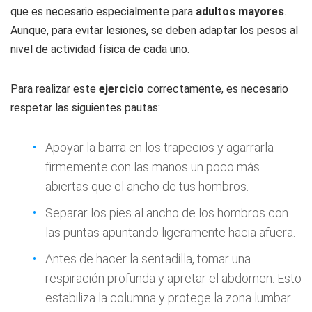
que es necesario especialmente para
adultos mayores
.
Aunque, para evitar lesiones, se deben adaptar los pesos al
nivel de actividad física de cada uno.
Para realizar este
ejercicio
correctamente, es necesario
respetar las siguientes pautas:
Apoyar la barra en los trapecios y agarrarla
firmemente con las manos un poco más
abiertas que el ancho de tus hombros.
Separar los pies al ancho de los hombros con
las puntas apuntando ligeramente hacia afuera.
Antes de hacer la sentadilla, tomar una
respiración profunda y apretar el abdomen. Esto
estabiliza la columna y protege la zona lumbar