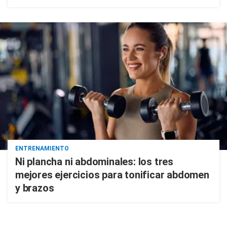
ENTRENAMIENTO
Ni plancha ni abdominales: los tres
mejores ejercicios para tonificar abdomen
y brazos