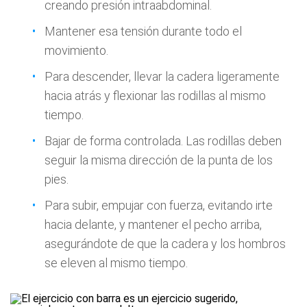
creando presión intraabdominal.
Mantener esa tensión durante todo el
movimiento.
Para descender, llevar la cadera ligeramente
hacia atrás y flexionar las rodillas al mismo
tiempo.
Bajar de forma controlada. Las rodillas deben
seguir la misma dirección de la punta de los
pies.
Para subir, empujar con fuerza, evitando irte
hacia delante, y mantener el pecho arriba,
asegurándote de que la cadera y los hombros
se eleven al mismo tiempo.