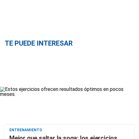
TE PUEDE INTERESAR
ENTRENAMIENTO
Mejor que saltar la soga: los ejercicios