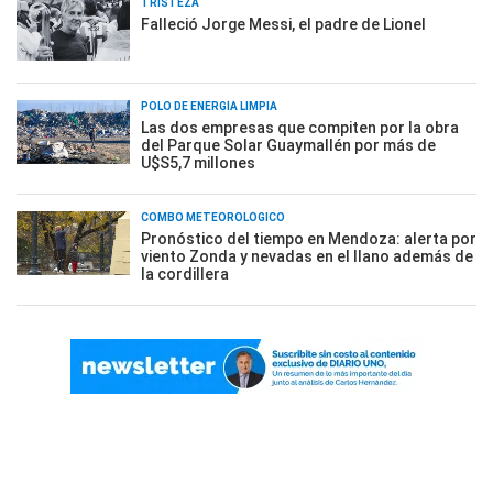
TRISTEZA
Falleció Jorge Messi, el padre de Lionel
POLO DE ENERGÍA LIMPIA
Las dos empresas que compiten por la obra
del Parque Solar Guaymallén por más de
U$S5,7 millones
COMBO METEOROLÓGICO
Pronóstico del tiempo en Mendoza: alerta por
viento Zonda y nevadas en el llano además de
la cordillera