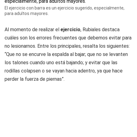
El ejercicio con barra es un ejercicio sugerido, especialmente,
para adultos mayores.
Al momento de realizar el
ejercicio
, Rubiales destaca
cuáles son los errores frecuentes que debemos evitar para
no lesionarnos. Entre los principales, resalta los siguientes:
“Que no se encurve la espalda al bajar; que no se levanten
los talones cuando uno está bajando; y evitar que las
rodillas colapsen o se vayan hacia adentro, ya que hace
perder la fuerza de piernas”.