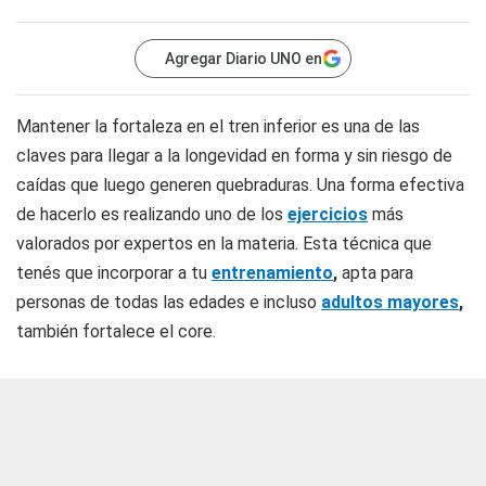
Agregar Diario UNO en
Mantener la fortaleza en el tren inferior es una de las
claves para llegar a la longevidad en forma y sin riesgo de
caídas que luego generen quebraduras. Una forma efectiva
de hacerlo es realizando uno de los
ejercicios
más
valorados por expertos en la materia. Esta técnica que
tenés que incorporar a tu
entrenamiento
,
apta para
personas de todas las edades e incluso
adultos mayores
,
también fortalece el core.