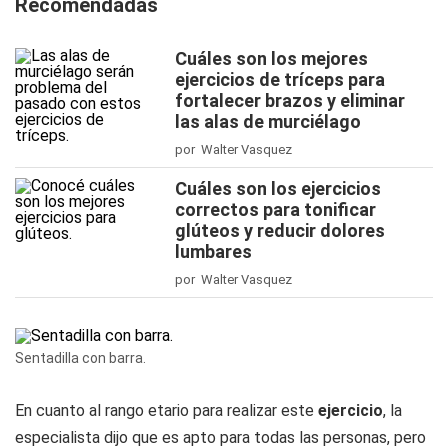
Recomendadas
Cuáles son los mejores
ejercicios de tríceps para
fortalecer brazos y eliminar
las alas de murciélago
por Walter Vasquez
Cuáles son los ejercicios
correctos para tonificar
glúteos y reducir dolores
lumbares
por Walter Vasquez
Sentadilla con barra.
En cuanto al rango etario para realizar este
ejercicio
, la
especialista dijo que es apto para todas las personas, pero