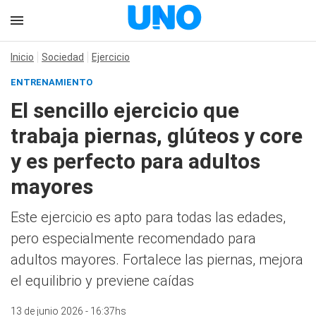
Inicio
Sociedad
Ejercicio
ENTRENAMIENTO
El sencillo ejercicio que
trabaja piernas, glúteos y core
y es perfecto para adultos
mayores
Este ejercicio es apto para todas las edades,
pero especialmente recomendado para
adultos mayores. Fortalece las piernas, mejora
el equilibrio y previene caídas
13 de junio 2026 - 16:37hs