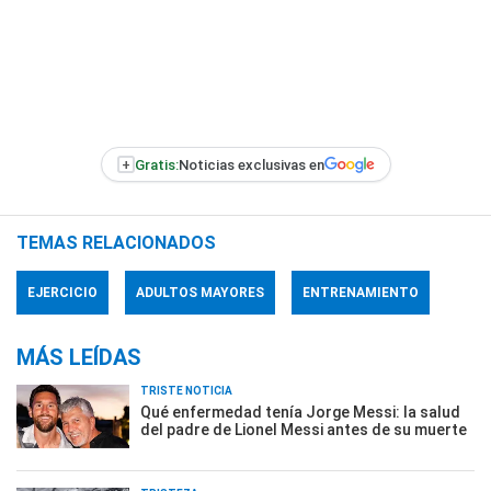
+
Gratis:
Noticias exclusivas en
TEMAS RELACIONADOS
EJERCICIO
ADULTOS MAYORES
ENTRENAMIENTO
MÁS LEÍDAS
TRISTE NOTICIA
Qué enfermedad tenía Jorge Messi: la salud
del padre de Lionel Messi antes de su muerte