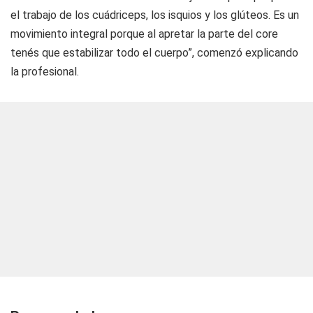
el trabajo de los cuádriceps, los isquios y los glúteos. Es un
movimiento integral porque al apretar la parte del core
tenés que estabilizar todo el cuerpo”, comenzó explicando
la profesional.