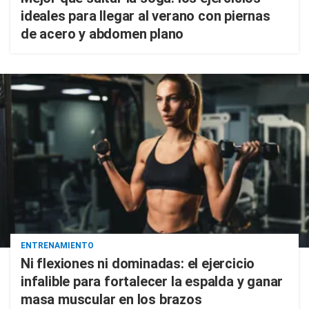
ideales para llegar al verano con piernas
de acero y abdomen plano
ENTRENAMIENTO
Ni flexiones ni dominadas: el ejercicio
infalible para fortalecer la espalda y ganar
masa muscular en los brazos