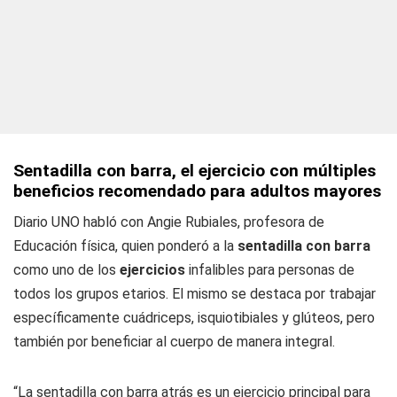
Sentadilla con barra, el ejercicio con múltiples
beneficios recomendado para adultos mayores
Diario UNO
habló con Angie Rubiales, profesora de
Educación física, quien ponderó a la
sentadilla con barra
como uno de los
ejercicios
infalibles para personas de
todos los grupos etarios. El mismo se destaca por trabajar
específicamente cuádriceps, isquiotibiales y glúteos, pero
también por beneficiar al cuerpo de manera integral.
“La sentadilla con barra atrás es un ejercicio principal para