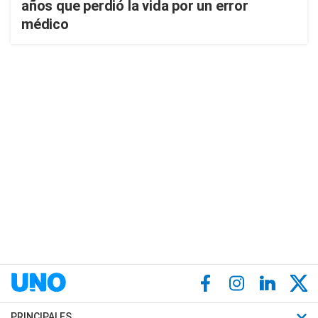
años que perdió la vida por un error
médico
PRINCIPALES