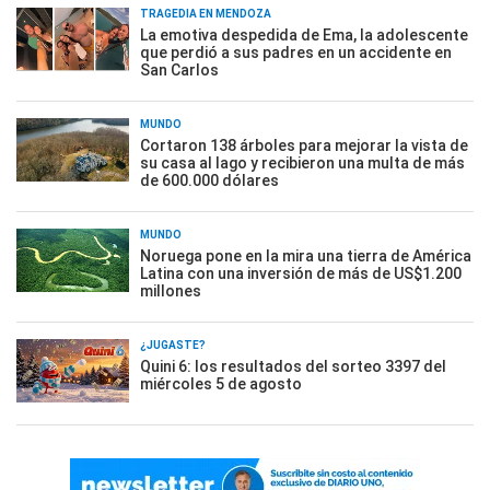
TRAGEDIA EN MENDOZA
La emotiva despedida de Ema, la adolescente
que perdió a sus padres en un accidente en
San Carlos
MUNDO
Cortaron 138 árboles para mejorar la vista de
su casa al lago y recibieron una multa de más
de 600.000 dólares
MUNDO
Noruega pone en la mira una tierra de América
Latina con una inversión de más de US$1.200
millones
¿JUGASTE?
Quini 6: los resultados del sorteo 3397 del
miércoles 5 de agosto