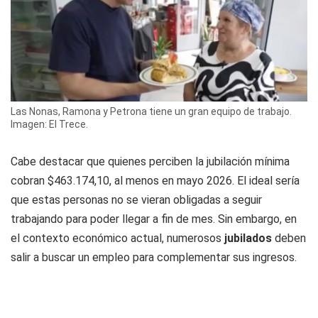
Las Nonas, Ramona y Petrona tiene un gran equipo de trabajo.
Imagen: El Trece.
Cabe destacar que quienes perciben la jubilación mínima
cobran $463.174,10, al menos en mayo 2026. El ideal sería
que estas personas no se vieran obligadas a seguir
trabajando para poder llegar a fin de mes. Sin embargo, en
el contexto económico actual, numerosos
jubilados
deben
salir a buscar un empleo para complementar sus ingresos.