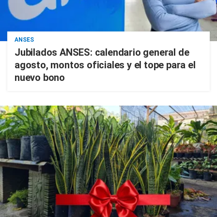
ANSES
Jubilados ANSES: calendario general de
agosto, montos oficiales y el tope para el
nuevo bono