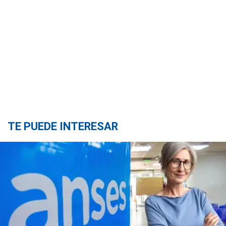
TE PUEDE INTERESAR