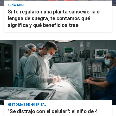
FENG SHUI
Si te regalaron una planta sansevieria o
lengua de suegra, te contamos qué
significa y qué beneficios trae
HISTORIAS DE HOSPITAL
"Se distrajo con el celular": el niño de 4