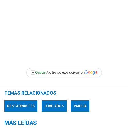
+
Gratis:
Noticias exclusivas en
TEMAS RELACIONADOS
RESTAURANTES
JUBILADOS
PAREJA
MÁS LEÍDAS