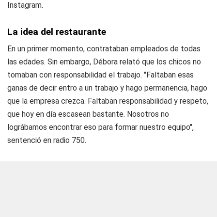
Instagram.
La idea del restaurante
En un primer momento, contrataban empleados de todas
las edades. Sin embargo, Débora relató que los chicos no
tomaban con responsabilidad el trabajo. "Faltaban esas
ganas de decir entro a un trabajo y hago permanencia, hago
que la empresa crezca. Faltaban responsabilidad y respeto,
que hoy en día escasean bastante. Nosotros no
lográbamos encontrar eso para formar nuestro equipo",
sentenció en radio 750.