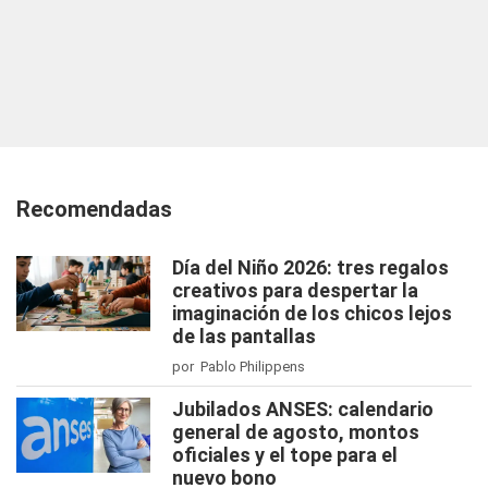
Recomendadas
Día del Niño 2026: tres regalos
creativos para despertar la
imaginación de los chicos lejos
de las pantallas
por Pablo Philippens
Jubilados ANSES: calendario
general de agosto, montos
oficiales y el tope para el
nuevo bono