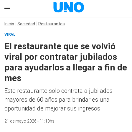
Inicio
Sociedad
Restaurantes
VIRAL
El restaurante que se volvió
viral por contratar jubilados
para ayudarlos a llegar a fin de
mes
Este restaurante solo contrata a jubilados
mayores de 60 años para brindarles una
oportunidad de mejorar sus ingresos
21 de mayo 2026 - 11:10hs