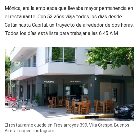
Mónica, era la empleada que llevaba mayor permanencia en
el restaurante. Con 53 años viaja todos los días desde
Catán hasta Capital, un trayecto de alrededor de dos horas.
Todos los días está lista para trabajar a las 6.45 A.M.
El restaurante queda en Tres arroyos 399, Villa Crespo, Buenos
Aires. Imagen: Instagram.