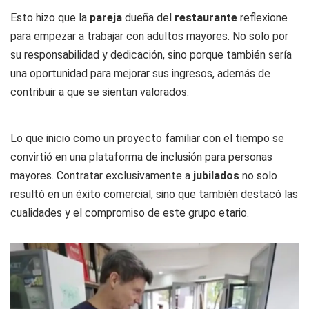
Esto hizo que la
pareja
dueña del
restaurante
reflexione
para empezar a trabajar con adultos mayores. No solo por
su responsabilidad y dedicación, sino porque también sería
una oportunidad para mejorar sus ingresos, además de
contribuir a que se sientan valorados.
Lo que inicio como un proyecto familiar con el tiempo se
convirtió en una plataforma de inclusión para personas
mayores. Contratar exclusivamente a
jubilados
no solo
resultó en un éxito comercial, sino que también destacó las
cualidades y el compromiso de este grupo etario.