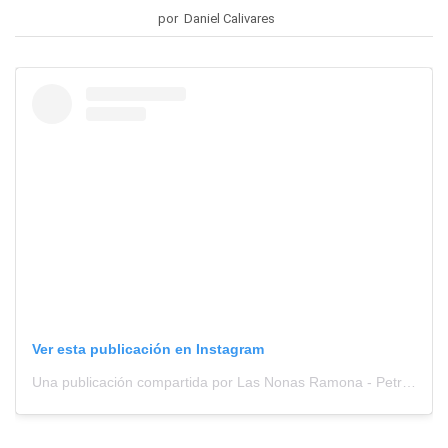
por Daniel Calivares
Ver esta publicación en Instagram
Una publicación compartida por Las Nonas Ramona - Petrona (@lasnonasramonapetrona)