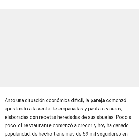
Ante una situación económica difícil, la
pareja
comenzó
apostando a la venta de empanadas y pastas caseras,
elaboradas con recetas heredadas de sus abuelas. Poco a
poco, el
restaurante
comenzó a crecer, y hoy ha ganado
popularidad, de hecho tiene más de 59 mil seguidores en