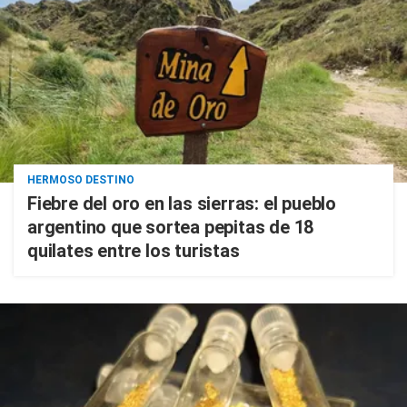
HERMOSO DESTINO
Fiebre del oro en las sierras: el pueblo
argentino que sortea pepitas de 18
quilates entre los turistas