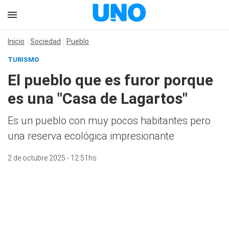
Inicio
Sociedad
Pueblo
TURISMO
El pueblo que es furor porque
es una "Casa de Lagartos"
Es un pueblo con muy pocos habitantes pero
una reserva ecológica impresionante
2 de octubre 2025 - 12:51hs