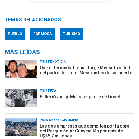
TEMAS RELACIONADOS
PUEBLO
FORMOSA
TURISMO
MÁS LEÍDAS
TRISTE NOTICIA
Qué enfermedad tenía Jorge Messi: la salud
del padre de Lionel Messi antes de su muerte
TRISTEZA
Falleció Jorge Messi, el padre de Lionel
POLO DE ENERGÍA LIMPIA
Las dos empresas que compiten por la obra
del Parque Solar Guaymallén por más de
U$S5,7 millones