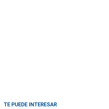
TE PUEDE INTERESAR