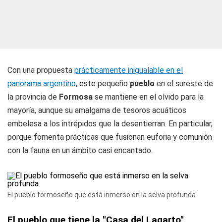
Con una propuesta
prácticamente inigualable en el
panorama argentino
, este pequeño
pueblo
en el sureste de
la provincia de
Formosa
se mantiene en el olvido para la
mayoría, aunque su amalgama de tesoros acuáticos
embelesa a los intrépidos que la desentierran. En particular,
porque fomenta prácticas que fusionan euforia y comunión
con la fauna en un ámbito casi encantado.
El pueblo formoseño que está inmerso en la selva profunda.
El pueblo que tiene la "Casa del Lagarto"