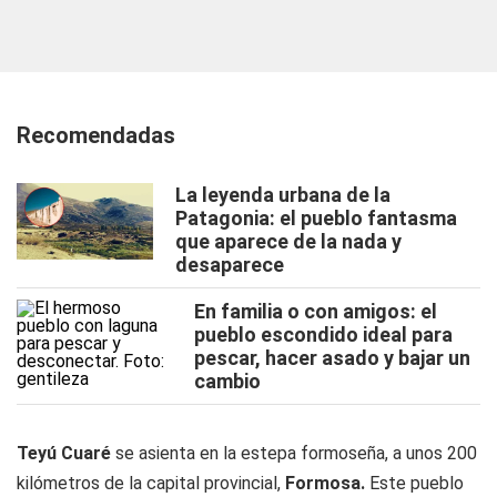
Recomendadas
La leyenda urbana de la
Patagonia: el pueblo fantasma
que aparece de la nada y
desaparece
En familia o con amigos: el
pueblo escondido ideal para
pescar, hacer asado y bajar un
cambio
Teyú Cuaré
se asienta en la estepa formoseña, a unos 200
kilómetros de la capital provincial,
Formosa.
Este pueblo