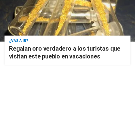
¿VAS A IR?
Regalan oro verdadero a los turistas que
visitan este pueblo en vacaciones