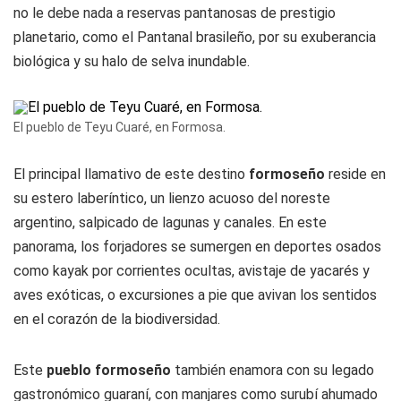
no le debe nada a reservas pantanosas de prestigio
planetario, como el Pantanal brasileño, por su exuberancia
biológica y su halo de selva inundable.
El pueblo de Teyu Cuaré, en Formosa.
El principal llamativo de este destino
formoseño
reside en
su estero laberíntico, un lienzo acuoso del noreste
argentino, salpicado de lagunas y canales. En este
panorama, los forjadores se sumergen en deportes osados
como kayak por corrientes ocultas, avistaje de yacarés y
aves exóticas, o excursiones a pie que avivan los sentidos
en el corazón de la biodiversidad.
Este
pueblo formoseño
también enamora con su legado
gastronómico guaraní, con manjares como surubí ahumado