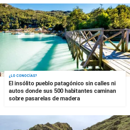
¿LO CONOCÍAS?
El insólito pueblo patagónico sin calles ni
autos donde sus 500 habitantes caminan
sobre pasarelas de madera