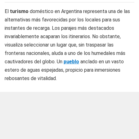
El
turismo
doméstico en Argentina representa una de las
alternativas más favorecidas por los locales para sus
instantes de recarga. Los parajes más destacados
invariablemente acaparan los itinerarios. No obstante,
visualiza seleccionar un lugar que, sin traspasar las
fronteras nacionales, aluda a uno de los humedales más
cautivadores del globo. Un
pueblo
anclado en un vasto
estero de aguas espejadas, propicio para inmersiones
rebosantes de vitalidad.