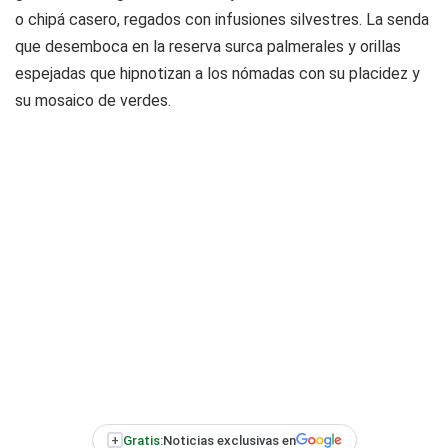
o chipá casero, regados con infusiones silvestres. La senda
que desemboca en la reserva surca palmerales y orillas
espejadas que hipnotizan a los nómadas con su placidez y
su mosaico de verdes.
+
Gratis:
Noticias exclusivas en