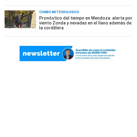
COMBO METEOROLÓGICO
Pronóstico del tiempo en Mendoza: alerta por
viento Zonda y nevadas en el llano además de
la cordillera