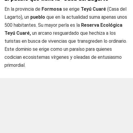
En la provincia de
Formosa
se erige
Teyú Cuaré
(Casa del
Lagarto), un
pueblo
que en la actualidad suma apenas unos
500 habitantes. Su mayor perla es la
Reserva Ecológica
Teyú Cuaré,
un arcano resguardado que hechiza a los
turistas en busca de vivencias que transgreden lo ordinario.
Este dominio se erige como un paraíso para quienes
codician ecosistemas vírgenes y oleadas de entusiasmo
primordial.