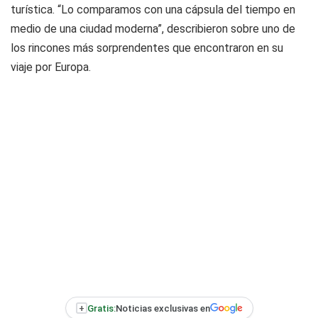
turística. “Lo comparamos con una cápsula del tiempo en
medio de una ciudad moderna”, describieron sobre uno de
los rincones más sorprendentes que encontraron en su
viaje por Europa.
+
Gratis:
Noticias exclusivas en