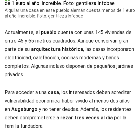
Alquilar una casa en este pueblo alemán cuesta menos de 1 euro
al año. Increíble. Foto: gentileza Infobae
Actualmente, el
pueblo
cuenta con unas 145 viviendas de
entre 45 y 65 metros cuadrados. Aunque conservan gran
parte de su
arquitectura histórica
, las casas incorporaron
electricidad, calefacción, cocinas modernas y baños
completos. Algunas incluso disponen de pequeños jardines
privados.
Para acceder a una
casa
, los interesados deben acreditar
vulnerabilidad económica, haber vivido al menos dos años
en
Augsburgo
y no tener deudas. Además, los residentes
deben comprometerse a
rezar tres veces al día
por la
familia fundadora.