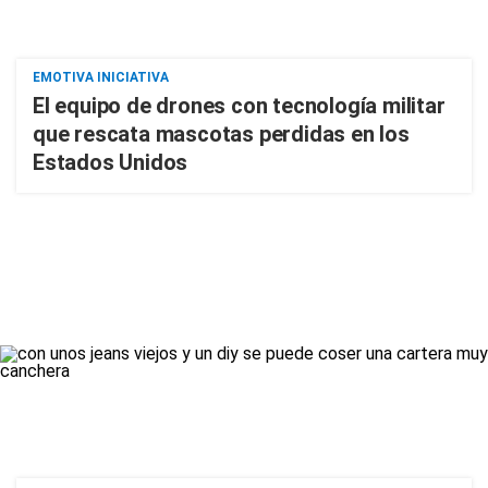
EMOTIVA INICIATIVA
El equipo de drones con tecnología militar
que rescata mascotas perdidas en los
Estados Unidos