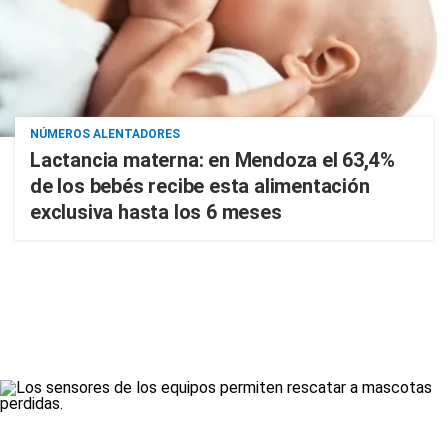
NÚMEROS ALENTADORES
Lactancia materna: en Mendoza el 63,4%
de los bebés recibe esta alimentación
exclusiva hasta los 6 meses