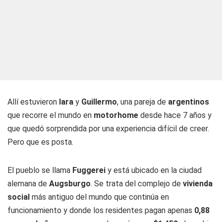
Allí estuvieron
Iara
y
Guillermo
, una pareja de
argentinos
que recorre el mundo en
motorhome
desde hace 7 años y
que quedó sorprendida por una experiencia difícil de creer.
Pero que es posta.
El pueblo se llama
Fuggerei
y está ubicado en la ciudad
alemana de
Augsburgo
. Se trata del complejo de
vivienda
social
más antiguo del mundo que continúa en
funcionamiento y donde los residentes pagan apenas
0,88