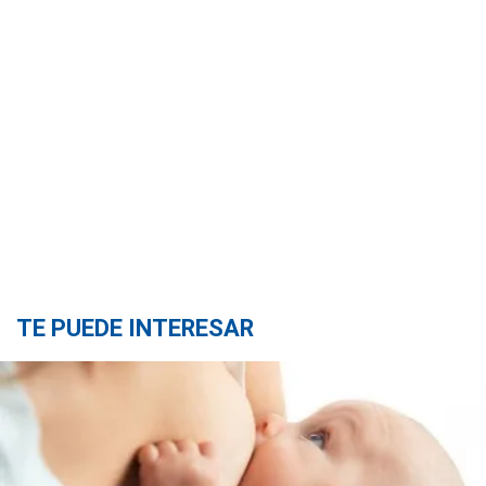
TE PUEDE INTERESAR