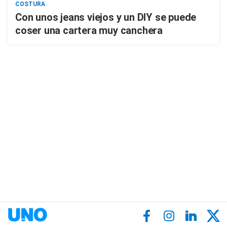
COSTURA
Con unos jeans viejos y un DIY se puede
coser una cartera muy canchera