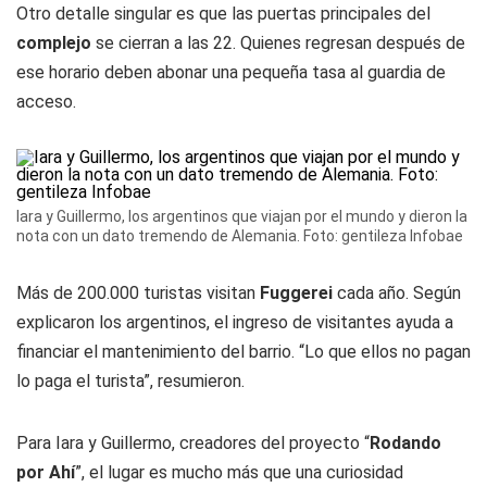
Otro detalle singular es que las puertas principales del
complejo
se cierran a las 22. Quienes regresan después de
ese horario deben abonar una pequeña tasa al guardia de
acceso.
Iara y Guillermo, los argentinos que viajan por el mundo y dieron la
nota con un dato tremendo de Alemania. Foto: gentileza Infobae
Más de 200.000 turistas visitan
Fuggerei
cada año. Según
explicaron los argentinos, el ingreso de visitantes ayuda a
financiar el mantenimiento del barrio. “Lo que ellos no pagan
lo paga el turista”, resumieron.
Para Iara y Guillermo, creadores del proyecto “
Rodando
por Ahí
”, el lugar es mucho más que una curiosidad