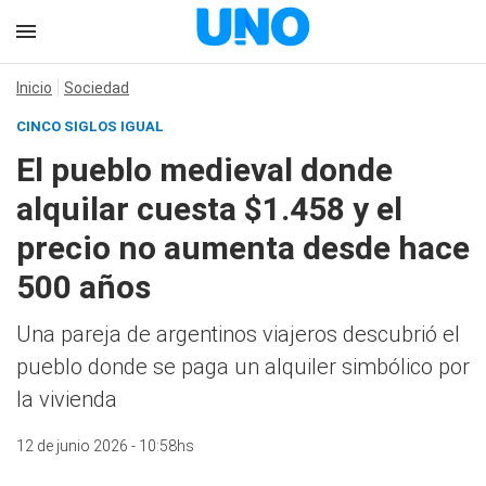
Inicio
Sociedad
CINCO SIGLOS IGUAL
El pueblo medieval donde
alquilar cuesta $1.458 y el
precio no aumenta desde hace
500 años
Una pareja de argentinos viajeros descubrió el
pueblo donde se paga un alquiler simbólico por
la vivienda
12 de junio 2026 - 10:58hs