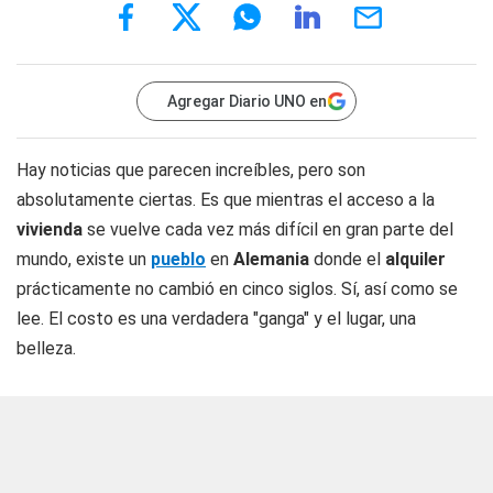
Agregar Diario UNO en
Hay noticias que parecen increíbles, pero son
absolutamente ciertas. Es que mientras el acceso a la
vivienda
se vuelve cada vez más difícil en gran parte del
mundo, existe un
pueblo
en
Alemania
donde el
alquiler
prácticamente no cambió en cinco siglos. Sí, así como se
lee. El costo es una verdadera "ganga" y el lugar, una
belleza.