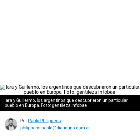
Iara y Guillermo, los argentinos que descubrieron un particular
pueblo en Europa. Foto: gentileza Infobae
Por
Pablo Philippens
philippens.pablo@diariouno.com.ar