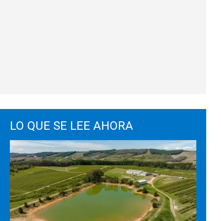
LO QUE SE LEE AHORA