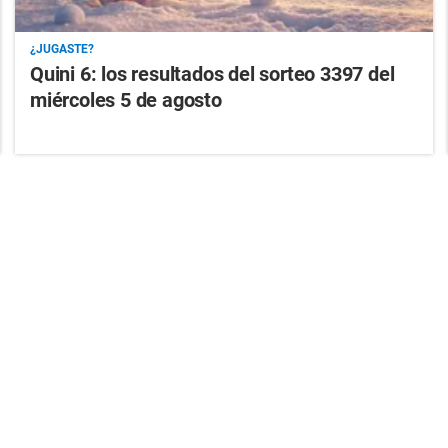
¿JUGASTE?
Quini 6: los resultados del sorteo 3397 del
miércoles 5 de agosto