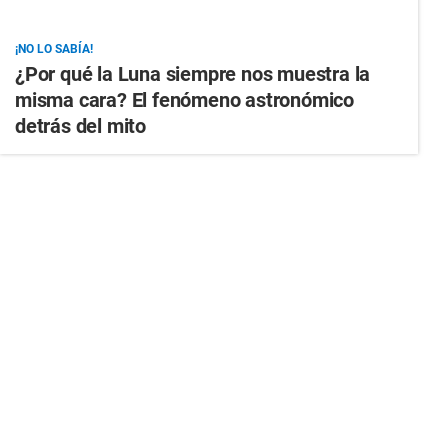
¡NO LO SABÍA!
¿Por qué la Luna siempre nos muestra la
misma cara? El fenómeno astronómico
detrás del mito