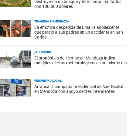
destruyeron un bosque y terminaron multados
con 100.000 dólares
TRAGEDIA EN MENDOZA
La emotiva despedida de Ema, la adolescente
que perdió a sus padres en un accidente en San
Carlos
¡ATENCIÓN!
El pronóstico del tiempo en Mendoza indica
múltiples alertas meteorológicas en un mismo día
PERONISMO LOCAL
Arranca la campaña presidencial de Axel Kicillof
en Mendoza con apoyo de tres intendentes