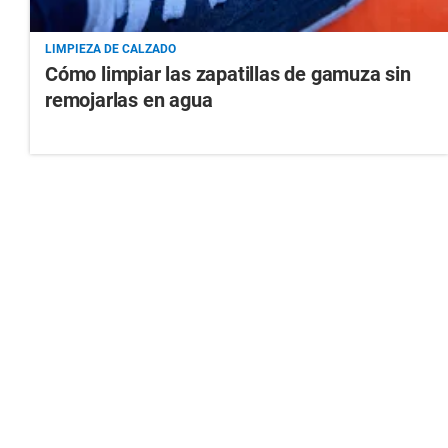
LIMPIEZA DE CALZADO
Cómo limpiar las zapatillas de gamuza sin
remojarlas en agua