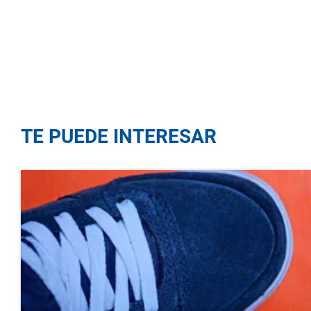
TE PUEDE INTERESAR