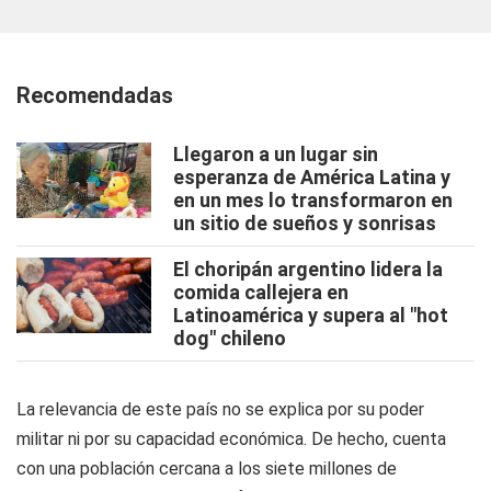
Recomendadas
Llegaron a un lugar sin
esperanza de América Latina y
en un mes lo transformaron en
un sitio de sueños y sonrisas
El choripán argentino lidera la
comida callejera en
Latinoamérica y supera al "hot
dog" chileno
La relevancia de este país no se explica por su poder
militar ni por su capacidad económica. De hecho, cuenta
con una población cercana a los siete millones de