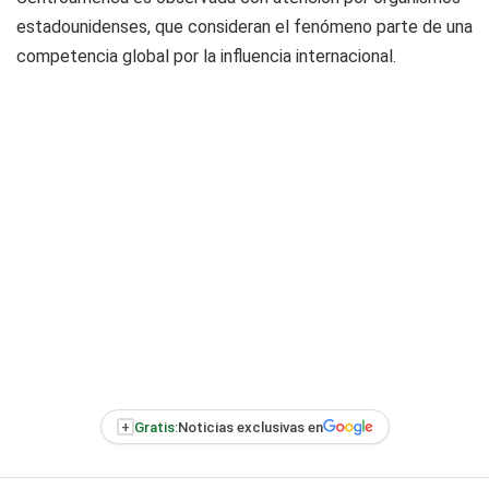
estadounidenses, que consideran el fenómeno parte de una
competencia global por la influencia internacional.
+
Gratis:
Noticias exclusivas en