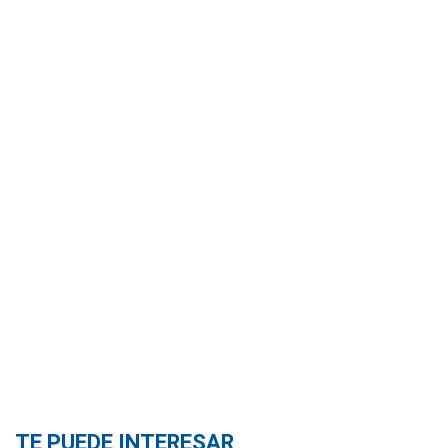
TE PUEDE INTERESAR