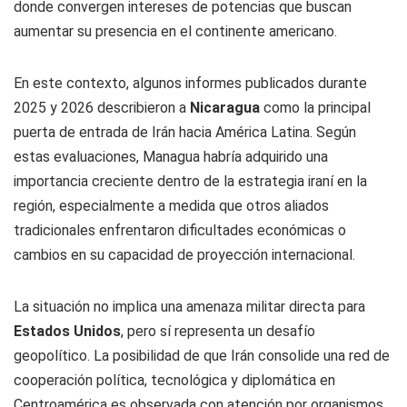
donde convergen intereses de potencias que buscan
aumentar su presencia en el continente americano.
En este contexto, algunos informes publicados durante
2025 y 2026 describieron a
Nicaragua
como la principal
puerta de entrada de Irán hacia América Latina. Según
estas evaluaciones, Managua habría adquirido una
importancia creciente dentro de la estrategia iraní en la
región, especialmente a medida que otros aliados
tradicionales enfrentaron dificultades económicas o
cambios en su capacidad de proyección internacional.
La situación no implica una amenaza militar directa para
Estados Unidos
, pero sí representa un desafío
geopolítico. La posibilidad de que Irán consolide una red de
cooperación política, tecnológica y diplomática en
Centroamérica es observada con atención por organismos