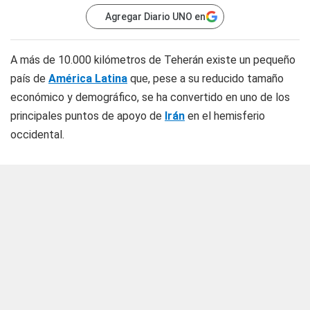
Agregar Diario UNO en
A más de 10.000 kilómetros de Teherán existe un pequeño
país de
América Latina
que, pese a su reducido tamaño
económico y demográfico, se ha convertido en uno de los
principales puntos de apoyo de
Irán
en el hemisferio
occidental.