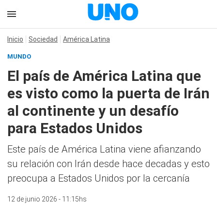
Inicio
Sociedad
América Latina
MUNDO
El país de América Latina que
es visto como la puerta de Irán
al continente y un desafío
para Estados Unidos
Este país de América Latina viene afianzando
su relación con Irán desde hace decadas y esto
preocupa a Estados Unidos por la cercanía
12 de junio 2026 - 11:15hs