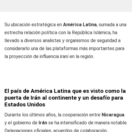
Su ubicación estratégica en
América Latina
, sumada a una
estrecha relación política con la República Islámica, ha
llevado a diversos analistas y organismos de seguridad a
considerarlo una de las plataformas más importantes para
la proyección de influencia iraní en la región.
El país de América Latina que es visto como la
puerta de Irán al continente y un desafío para
Estados Unidos
Durante los últimos años, la cooperación entre
Nicaragua
y el gobierno de
Irán
se ha intensificado de manera notable.
Delegaciones oficiales, acuerdos de colaboración,