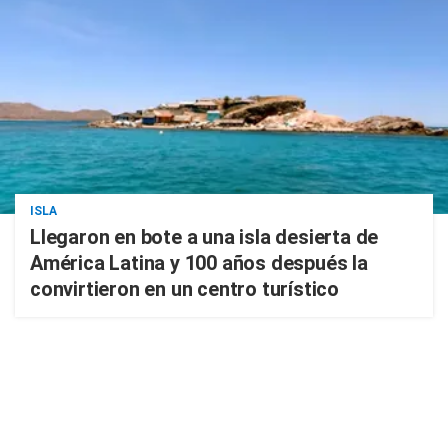
ISLA
Llegaron en bote a una isla desierta de
América Latina y 100 años después la
convirtieron en un centro turístico