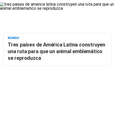
MUNDO
Tres países de América Latina construyen
una ruta para que un animal emblemático
se reproduzca