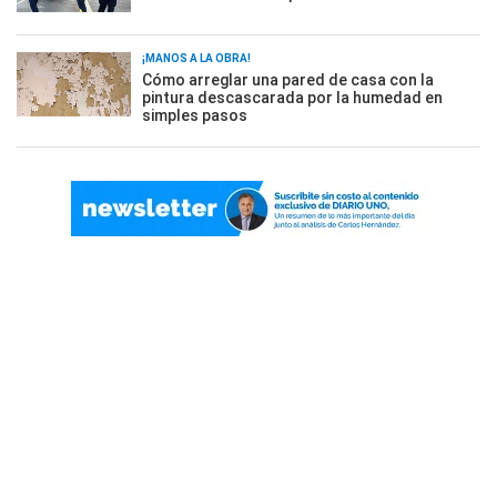
¡MANOS A LA OBRA!
Cómo arreglar una pared de casa con la
pintura descascarada por la humedad en
simples pasos