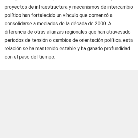
proyectos de infraestructura y mecanismos de intercambio
político han fortalecido un vínculo que comenzó a
consolidarse a mediados de la década de 2000. A
diferencia de otras alianzas regionales que han atravesado
períodos de tensión o cambios de orientación política, esta
relación se ha mantenido estable y ha ganado profundidad
con el paso del tiempo.