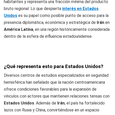
habitantes y representa una fracción mínima del producto
bruto regional. Lo que despierta
interés en Estados
Unidos
es su papel como posible punto de acceso para la
presencia diplomática, económica y estratégica de
Irán
en
América Latina
, en una región históricamente considerada
dentro de la esfera de influencia estadounidense.
¿Qué representa esto para Estados Unidos?
Diversos centros de estudios especializados en seguridad
hemisférica han señalado que la nación centroamericana
ofrece condiciones favorables para la expansión de
vínculos con actores que mantienen relaciones tensas con
Estados Unidos
. Además de
Irán
, el país ha fortalecido
lazos con Rusia y China, convirtiéndose en un espacio