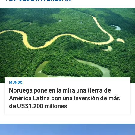
MUNDO
Noruega pone en la mira una tierra de
América Latina con una inversión de más
de US$1.200 millones