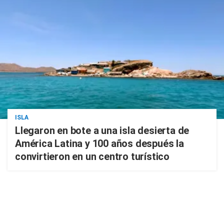
ISLA
Llegaron en bote a una isla desierta de
América Latina y 100 años después la
convirtieron en un centro turístico