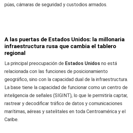
púas, cámaras de seguridad y custodios armados.
A las puertas de Estados Unidos: la millonaria
infraestructura rusa que cambia el tablero
regional
La principal preocupación de
Estados Unidos
no está
relacionada con las funciones de posicionamiento
geográfico, sino con la capacidad dual de la infraestructura.
La base tiene la capacidad de funcionar como un centro de
inteligencia de señales (SIGINT), lo que le permitiría captar,
rastrear y decodificar tráfico de datos y comunicaciones
marítimas, aéreas y satelitales en toda Centroamérica y el
Caribe.