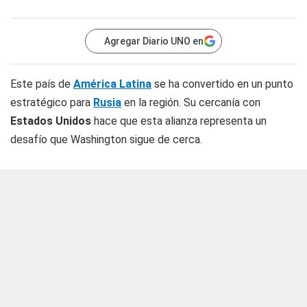
Agregar Diario UNO en
Este país de
América Latina
se ha convertido en un punto
estratégico para
Rusia
en la región. Su cercanía con
Estados Unidos
hace que esta alianza representa un
desafío que Washington sigue de cerca.