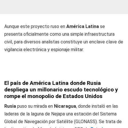
Aunque este proyecto ruso en
América Latina
se
presenta oficialmente como una simple infraestructura
civil, para diversos analistas constituye un enclave clave de
vigilancia electrónica y espionaje militar.
El país de América Latina donde Rusia
despliega un millonario escudo tecnológico y
rompe el monopolio de Estados Unidos
Rusia
puso su mirada en
Nicaragua
, donde instaló en las
laderas de la laguna de Nejapa una estación del Sistema
Global de Navegación por Satélite (GLONASS). Se trata de