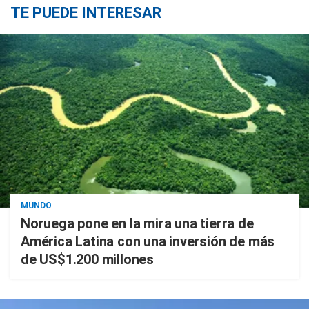
TE PUEDE INTERESAR
MUNDO
Noruega pone en la mira una tierra de
América Latina con una inversión de más
de US$1.200 millones