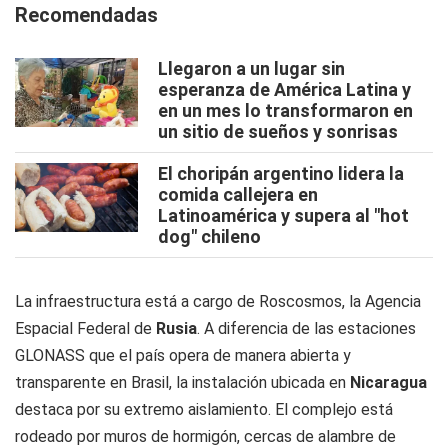
Recomendadas
Llegaron a un lugar sin
esperanza de América Latina y
en un mes lo transformaron en
un sitio de sueños y sonrisas
El choripán argentino lidera la
comida callejera en
Latinoamérica y supera al "hot
dog" chileno
La infraestructura está a cargo de Roscosmos, la Agencia
Espacial Federal de
Rusia
. A diferencia de las estaciones
GLONASS que el país opera de manera abierta y
transparente en Brasil, la instalación ubicada en
Nicaragua
destaca por su extremo aislamiento. El complejo está
rodeado por muros de hormigón, cercas de alambre de