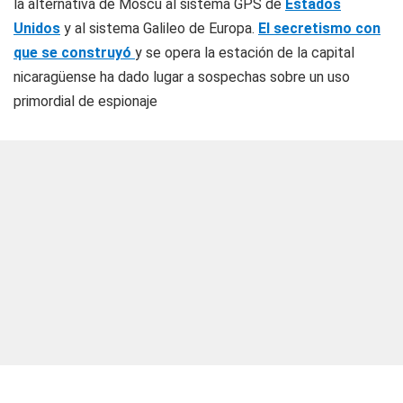
la alternativa de Moscú al sistema GPS de
Estados
Unidos
y al sistema Galileo de Europa.
El secretismo con
que se construyó
y se opera la estación de la capital
nicaragüense ha dado lugar a sospechas sobre un uso
primordial de espionaje