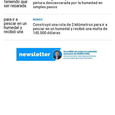
pintura descascarada por la humedad en
simples pasos
MUNDO
Construyó una ruta de 2 kilómetros para ir a
pescar en un humedal y recibió una multa de
145.000 dólares