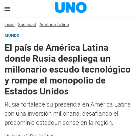
Inicio
Sociedad
América Latina
MUNDO
El país de América Latina
donde Rusia despliega un
millonario escudo tecnológico
y rompe el monopolio de
Estados Unidos
Rusia fortalece su presencia en América Latina
con una inversión millonaria, desafiando el
predominio estadounidense en la región.
16 de junio 2026 - 16:16hs