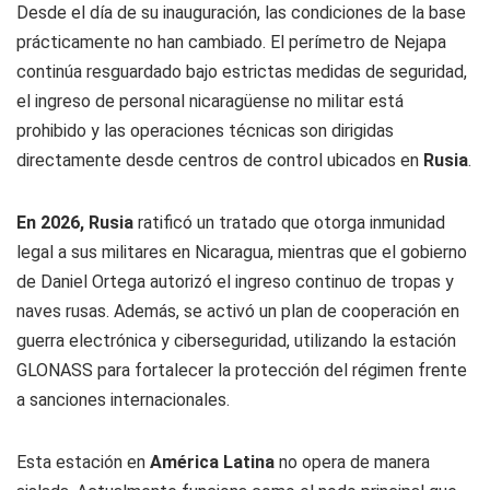
Desde el día de su inauguración, las condiciones de la base
prácticamente no han cambiado. El perímetro de Nejapa
continúa resguardado bajo estrictas medidas de seguridad,
el ingreso de personal nicaragüense no militar está
prohibido y las operaciones técnicas son dirigidas
directamente desde centros de control ubicados en
Rusia
.
En 2026,
Rusia
ratificó un tratado que otorga inmunidad
legal a sus militares en Nicaragua, mientras que el gobierno
de Daniel Ortega autorizó el ingreso continuo de tropas y
naves rusas. Además, se activó un plan de cooperación en
guerra electrónica y ciberseguridad, utilizando la estación
GLONASS para fortalecer la protección del régimen frente
a sanciones internacionales.
Esta estación en
América Latina
no opera de manera