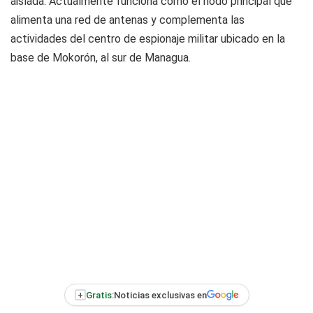
aislada. Actualmente funciona como el nodo principal que
alimenta una red de antenas y complementa las
actividades del centro de espionaje militar ubicado en la
base de Mokorón, al sur de Managua.
+
Gratis:
Noticias exclusivas en