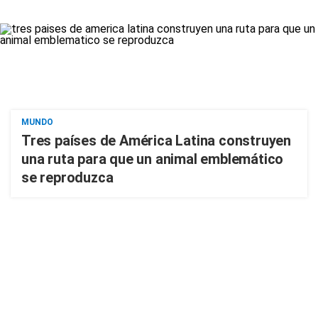
MUNDO
Tres países de América Latina construyen
una ruta para que un animal emblemático
se reproduzca