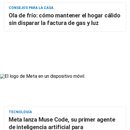
CONSEJOS PARA LA CASA
Ola de frío: cómo mantener el hogar cálido
sin disparar la factura de gas y luz
TECNOLOGÍA
Meta lanza Muse Code, su primer agente
de inteligencia artificial para