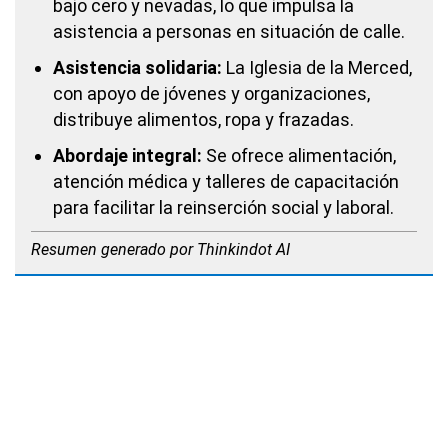
bajo cero y nevadas, lo que impulsa la
asistencia a personas en situación de calle.
Asistencia solidaria:
La Iglesia de la Merced,
con apoyo de jóvenes y organizaciones,
distribuye alimentos, ropa y frazadas.
Abordaje integral:
Se ofrece alimentación,
atención médica y talleres de capacitación
para facilitar la reinserción social y laboral.
Resumen generado por Thinkindot AI