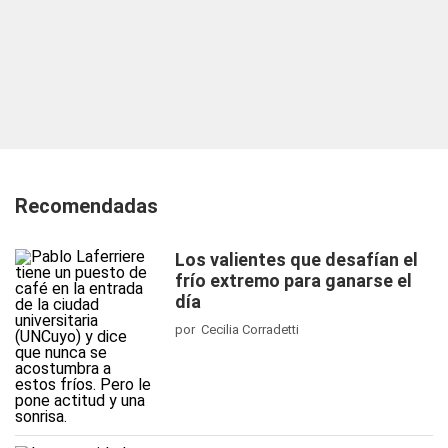
Recomendadas
Los valientes que desafían el
frío extremo para ganarse el
día
por Cecilia Corradetti