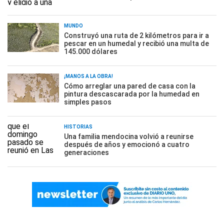
MUNDO
Construyó una ruta de 2 kilómetros para ir a
pescar en un humedal y recibió una multa de
145.000 dólares
¡MANOS A LA OBRA!
Cómo arreglar una pared de casa con la
pintura descascarada por la humedad en
simples pasos
HISTORIAS
Una familia mendocina volvió a reunirse
después de años y emocionó a cuatro
generaciones