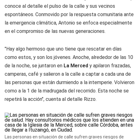
conoce al detalle el pulso de la calle y sus vecinos
espontáneos. Conmovido por la respuesta comunitaria ante
la emergencia climática, Antonio se enfoca especialmente
en el compromiso de las nuevas generaciones.
"Hay algo hermoso que uno tiene que rescatar en días
como estos, y son los jóvenes. Anoche, alrededor de las 10
de la noche, se juntaron en
La Merced
y apilaron frazadas,
camperas, café y salieron a la calle a captar a cada una de
las personas que están durmiendo a la intemperie. Volvieron
como a la 1 de la madrugada del recorrido. Esta noche se
repetirá la acción", cuenta al detalle Rizzo.
Las personas en situación de calle sufren graves riesgos de