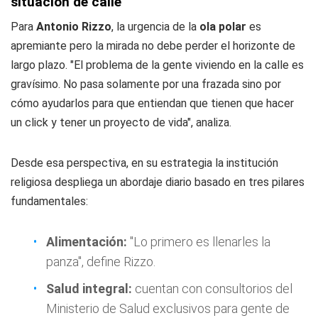
situación de calle
Para
Antonio Rizzo
, la urgencia de la
ola polar
es
apremiante pero la mirada no debe perder el horizonte de
largo plazo. "El problema de la gente viviendo en la calle es
gravísimo. No pasa solamente por una frazada sino por
cómo ayudarlos para que entiendan que tienen que hacer
un click y tener un proyecto de vida", analiza.
Desde esa perspectiva, en su estrategia la institución
religiosa despliega un abordaje diario basado en tres pilares
fundamentales:
Alimentación:
"Lo primero es llenarles la
panza", define Rizzo.
Salud integral:
cuentan con consultorios del
Ministerio de Salud exclusivos para gente de