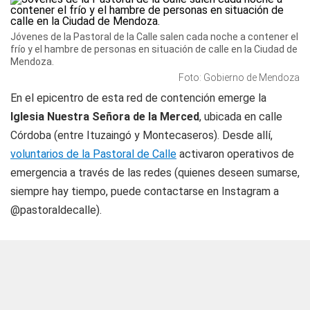
Jóvenes de la Pastoral de la Calle salen cada noche a contener el
frío y el hambre de personas en situación de calle en la Ciudad de
Mendoza.
Foto: Gobierno de Mendoza
En el epicentro de esta red de contención emerge la
Iglesia Nuestra Señora de la Merced
, ubicada en calle
Córdoba (entre Ituzaingó y Montecaseros). Desde allí,
voluntarios de la Pastoral de Calle
activaron operativos de
emergencia a través de las redes (quienes deseen sumarse,
siempre hay tiempo, puede contactarse en Instagram a
@pastoraldecalle).