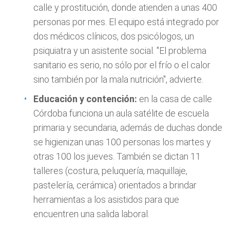
calle y prostitución, donde atienden a unas 400
personas por mes. El equipo está integrado por
dos médicos clínicos, dos psicólogos, un
psiquiatra y un asistente social. "El problema
sanitario es serio, no sólo por el frío o el calor
sino también por la mala nutrición", advierte.
Educación y contención:
en la casa de calle
Córdoba funciona un aula satélite de escuela
primaria y secundaria, además de duchas donde
se higienizan unas 100 personas los martes y
otras 100 los jueves. También se dictan 11
talleres (costura, peluquería, maquillaje,
pastelería, cerámica) orientados a brindar
herramientas a los asistidos para que
encuentren una salida laboral.