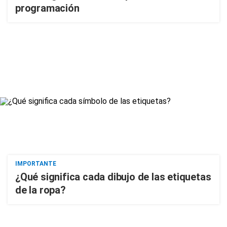
programación
IMPORTANTE
¿Qué significa cada dibujo de las etiquetas
de la ropa?