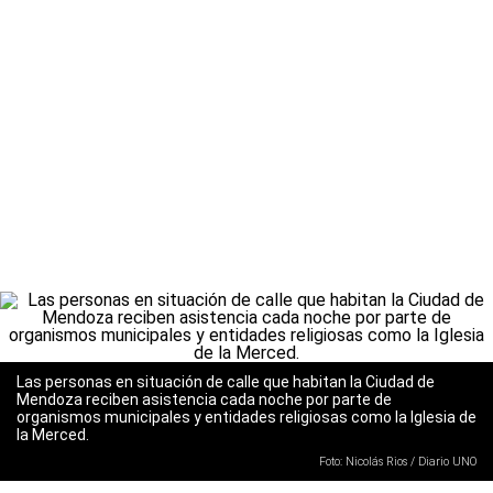
Las personas en situación de calle que habitan la Ciudad de
Mendoza reciben asistencia cada noche por parte de
organismos municipales y entidades religiosas como la Iglesia de
la Merced.
Foto: Nicolás Rios / Diario UNO