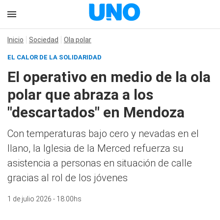
Inicio
Sociedad
Ola polar
EL CALOR DE LA SOLIDARIDAD
El operativo en medio de la ola
polar que abraza a los
"descartados" en Mendoza
Con temperaturas bajo cero y nevadas en el
llano, la Iglesia de la Merced refuerza su
asistencia a personas en situación de calle
gracias al rol de los jóvenes
1 de julio 2026 - 18:00hs