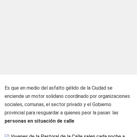
Es que en medio del asfalto gélido de la Ciudad se
enciende un motor solidario coordinado por organizaciones
sociales, comunas, el sector privado y el Gobierno
provincial para resguardar a quienes peor la pasan: las
personas en situación de calle
.