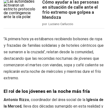
Cómo ayudar a las personas
en situación de calle ante el
frío extremo que golpea a
Mendoza
por Luciano Carluccio
"A primera hora ya estábamos recibiendo bolsones de ropa
y frazadas de familias solidarias y de hoteles céntricos que
se sumaron a la cruzada", relatan desde la comunidad,
destacando que las recorridas nocturnas de jóvenes que
comenzaron el martes con viandas, sopa y café caliente se
replicarán esta noche de miércoles y mientras dure el frío
extremo.
El rol de los jóvenes en la noche más fría
Antonio Rizzo
, coordinador del área social de la
Iglesia de
la Merced
, lleva dos décadas sumergido en esta realidad y