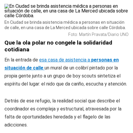
En Ciudad se brinda asistencia médica a personas en situación
de calle, en una casa de La Merced ubicada sobre calle Córdoba.
Foto: Martín Pravata/Diario UNO
Que la ola polar no congele la solidaridad
cotidiana
En la entrada de
esa casa de asistencia a
personas en
situación de calle
un mural de un colibrí pintado por la
propia gente junto a un grupo de boy scouts sintetiza el
espíritu del lugar: el nido que da cariño, escucha y atención.
Detrás de ese refugio, la realidad social que describe el
coordinador es compleja y estructural, atravesada por la
falta de oportunidades heredada y el flagelo de las
adicciones.