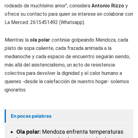
rodeado de muchísimo amor", considera
Antonio Rizzo
y
ofrece su contacto para quien se interese en colaborar con
La Merced: 2615451492 (Whatsapp).
Mientras la
ola polar
continúe golpeando Mendoza, cada
plato de sopa caliente, cada frazada arrimada a la
medianoche y cada espacio de encuentro seguirán siendo,
más allá del asistencialismo, un acto de resistencia
colectiva para devolver la dignidad y el calor humano a
quienes -desde la calefacción de nuestro hogar- solemos
ignorarlos.
En pocas palabras
Ola polar:
Mendoza enfrenta temperaturas