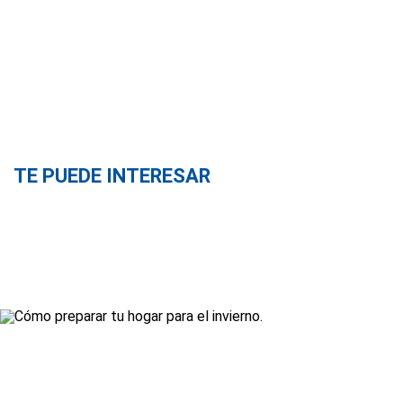
TE PUEDE INTERESAR