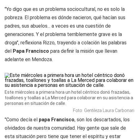
"Yo digo que es un problema sociocultural, no es solo la
pobreza. El problema es dónde nacieron, qué hacían sus
padres, sus abuelos... a veces es una cuestión de
generaciones. Y el problema terriblemente grave es la
droga", reflexiona Rizzo, trayendo a colación las palabras
del
Papa Francisco
para definir la misión que llevan
adelante en Mendoza.
Este miércoles a primera hora un hotel céntrico donó frazadas,
toallones y toallas a La Merced para colaborar en su asistencia a
personas en situación de calle.
Foto: Gentileza Laura Carbonari
"Como decía el
papa Francisco
, son los descartados, los
olvidados de nuestra comunidad. Hay gente que sale de
esta situación pero tiene que tener el espíritu y estar