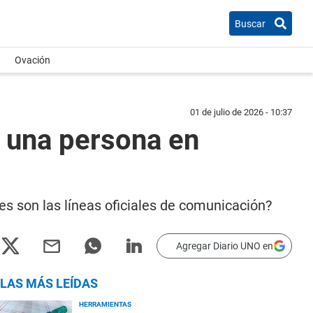
Buscar
Ovación
01 de julio de 2026 - 10:37
a una persona en
les son las líneas oficiales de comunicación?
Agregar Diario UNO en
LAS MÁS LEÍDAS
HERRAMIENTAS