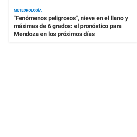
METEOROLOGÍA
"Fenómenos peligrosos", nieve en el llano y
máximas de 6 grados: el pronóstico para
Mendoza en los próximos días