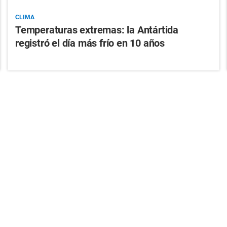
CLIMA
Temperaturas extremas: la Antártida
registró el día más frío en 10 años