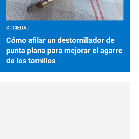
SOCIEDAD
Cómo afilar un destornillador de
punta plana para mejorar el agarre
de los tornillos