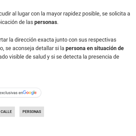
udir al lugar con la mayor rapidez posible, se solicita a
bicación de las
personas
.
ar la dirección exacta junto con sus respectivas
, se aconseja detallar si la
persona en situación de
o visible de salud y si se detecta la presencia de
exclusivas en
 CALLE
PERSONAS