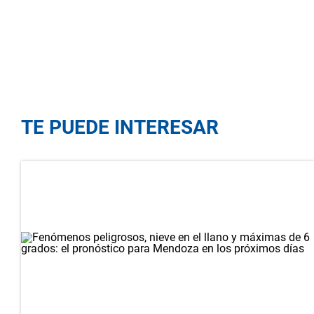
TE PUEDE INTERESAR