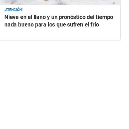
¡ATENCIÓN!
Nieve en el llano y un pronóstico del tiempo
nada bueno para los que sufren el frío