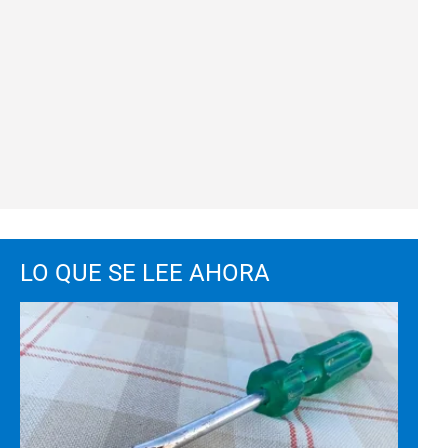
LO QUE SE LEE AHORA