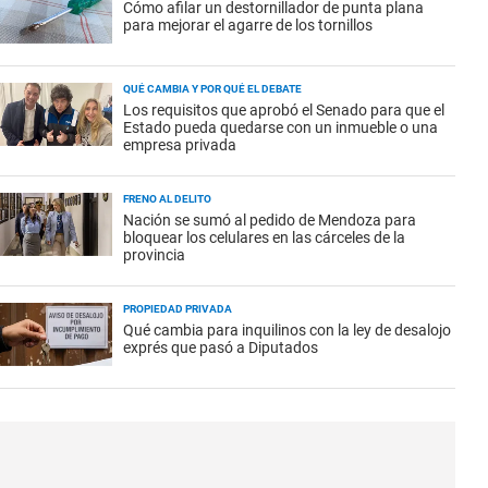
Cómo afilar un destornillador de punta plana
para mejorar el agarre de los tornillos
QUÉ CAMBIA Y POR QUÉ EL DEBATE
Los requisitos que aprobó el Senado para que el
Estado pueda quedarse con un inmueble o una
empresa privada
FRENO AL DELITO
Nación se sumó al pedido de Mendoza para
bloquear los celulares en las cárceles de la
provincia
PROPIEDAD PRIVADA
Qué cambia para inquilinos con la ley de desalojo
exprés que pasó a Diputados