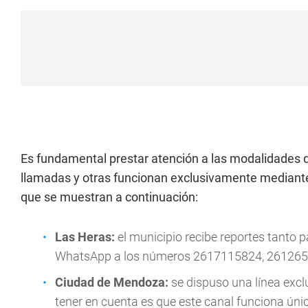
Es fundamental prestar atención a las modalidades 
llamadas y otras funcionan exclusivamente mediante 
que se muestran a continuación:
Las Heras:
el municipio recibe reportes tanto 
WhatsApp a los números 2617115824, 261265
Ciudad de Mendoza:
se dispuso una línea exc
tener en cuenta es que este canal funciona ún