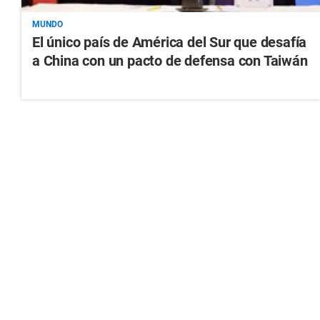
MUNDO
El único país de América del Sur que desafía
a China con un pacto de defensa con Taiwán