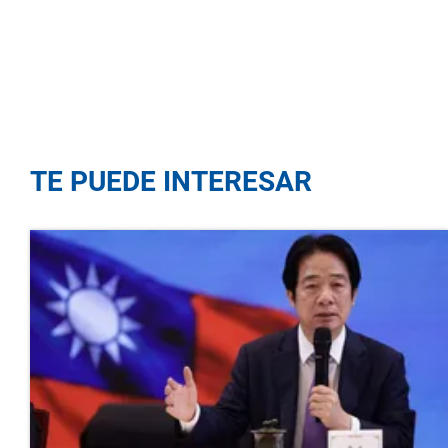
TE PUEDE INTERESAR