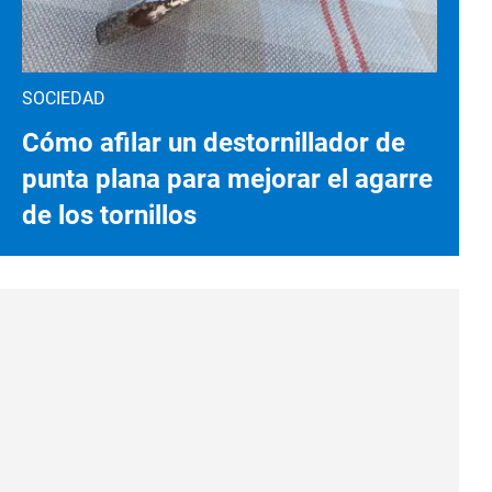
SOCIEDAD
Cómo afilar un destornillador de
punta plana para mejorar el agarre
de los tornillos