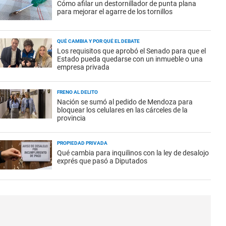
Cómo afilar un destornillador de punta plana
para mejorar el agarre de los tornillos
QUÉ CAMBIA Y POR QUÉ EL DEBATE
Los requisitos que aprobó el Senado para que el
Estado pueda quedarse con un inmueble o una
empresa privada
FRENO AL DELITO
Nación se sumó al pedido de Mendoza para
bloquear los celulares en las cárceles de la
provincia
PROPIEDAD PRIVADA
Qué cambia para inquilinos con la ley de desalojo
exprés que pasó a Diputados