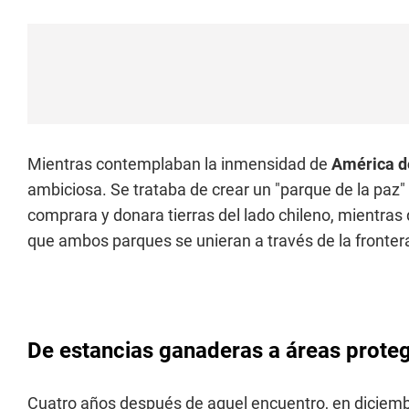
Mientras contemplaban la inmensidad de
América d
ambiciosa. Se trataba de crear un "parque de la paz"
comprara y donara tierras del lado chileno, mientra
que ambos parques se unieran a través de la fronter
De estancias ganaderas a áreas proteg
Cuatro años después de aquel encuentro, en diciembr