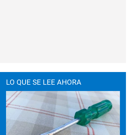
LO QUE SE LEE AHORA