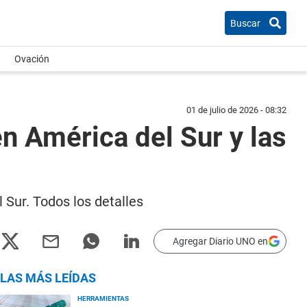
Buscar
Ovación
01 de julio de 2026 - 08:32
en América del Sur y las
 Sur. Todos los detalles
Agregar Diario UNO en
LAS MÁS LEÍDAS
HERRAMIENTAS