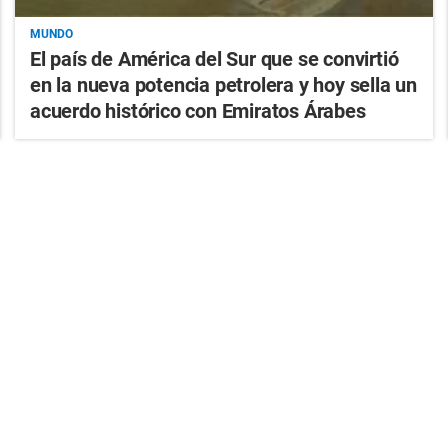
MUNDO
El país de América del Sur que se convirtió
en la nueva potencia petrolera y hoy sella un
acuerdo histórico con Emiratos Árabes