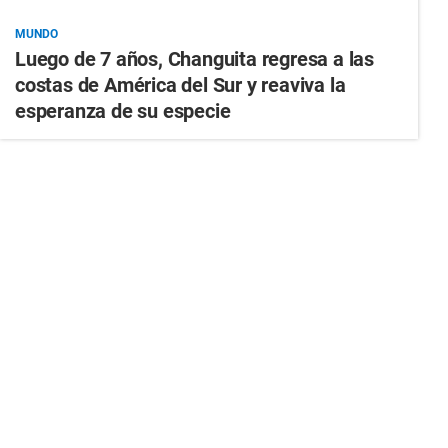
MUNDO
Luego de 7 años, Changuita regresa a las
costas de América del Sur y reaviva la
esperanza de su especie