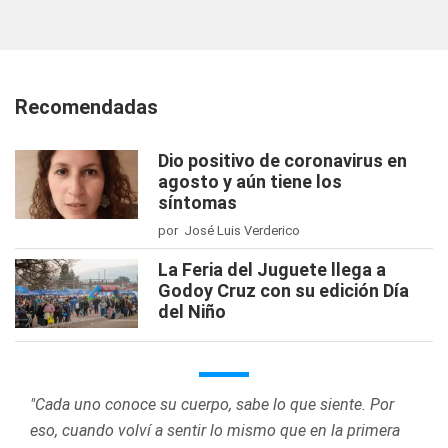
Recomendadas
Dio positivo de coronavirus en
agosto y aún tiene los
síntomas
por José Luis Verderico
La Feria del Juguete llega a
Godoy Cruz con su edición Día
del Niño
"Cada uno conoce su cuerpo, sabe lo que siente. Por
eso, cuando volví a sentir lo mismo que en la primera