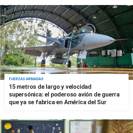
FUERZAS ARMADAS
15 metros de largo y velocidad
supersónica: el poderoso avión de guerra
que ya se fabrica en América del Sur