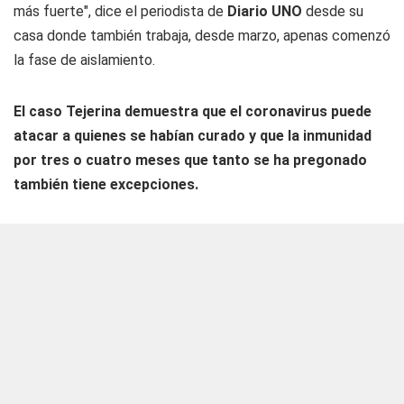
más fuerte", dice el periodista de
Diario UNO
desde su
casa donde también trabaja, desde marzo, apenas comenzó
la fase de aislamiento.
El caso Tejerina demuestra que el coronavirus puede
atacar a quienes se habían curado y que la inmunidad
por tres o cuatro meses que tanto se ha pregonado
también tiene excepciones.