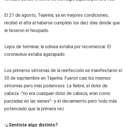
El 21 de agosto, Tejerina, ya en mejores condiciones,
recibió el alta al haberse cumplido los diez días desde que
le hicieron el hisopado.
Lejos de terminar, la odisea estaba por recomenzar. El
coronavirus estaba agazapado.
Los primeros síntomas de la reinfección se manifestaron el
30 de septiembre en Tejerina. Fueron casi los mismos
síntomas pero más poderosos. La fiebre, el dolor de
cabeza -"no era cualquier dolor de cabeza, eran como
punzadas en las sienes"- y el decaimiento pero todo más
potenciado que la primera vez.
-¿Sentiste algo distinto?