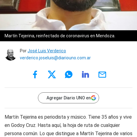
Martín Tejerina, reinfectado de coronavirus en Mendoza.
Por
José Luis Verderico
verderico.joseluis@diariouno.com.ar
Agregar Diario UNO en
Martín Tejerina es periodista y músico. Tiene 35 años y vive
en Godoy Cruz. Hasta aquí, la hoja de ruta de cualquier
persona común. Lo que distingue a Martín Tejerina de varios