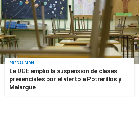
PRECAUCIÓN
La DGE amplió la suspensión de clases
presenciales por el viento a Potrerillos y
Malargüe