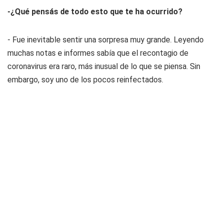
-¿Qué pensás de todo esto que te ha ocurrido?
- Fue inevitable sentir una sorpresa muy grande. Leyendo
muchas notas e informes sabía que el recontagio de
coronavirus era raro, más inusual de lo que se piensa. Sin
embargo, soy uno de los pocos reinfectados.