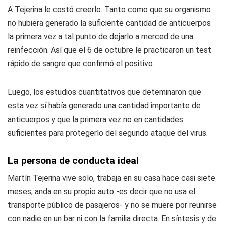
A Tejerina le costó creerlo. Tanto como que su organismo
no hubiera generado la suficiente cantidad de anticuerpos
la primera vez a tal punto de dejarlo a merced de una
reinfección. Así que el 6 de octubre le practicaron un test
rápido de sangre que confirmó el positivo.
Luego, los estudios cuantitativos que deteminaron que
esta vez sí había generado una cantidad importante de
anticuerpos y que la primera vez no en cantidades
suficientes para protegerlo del segundo ataque del virus.
La persona de conducta ideal
Martín Tejerina vive solo, trabaja en su casa hace casi siete
meses, anda en su propio auto -es decir que no usa el
transporte público de pasajeros- y no se muere por reunirse
con nadie en un bar ni con la familia directa. En síntesis y de