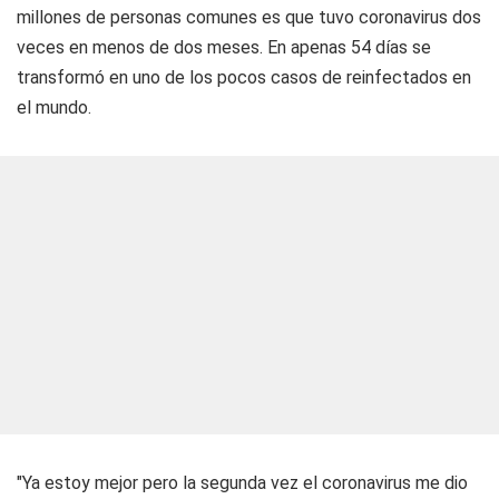
millones de personas comunes es que tuvo coronavirus dos
veces en menos de dos meses. En apenas 54 días se
transformó en uno de los pocos casos de reinfectados en
el mundo.
"Ya estoy mejor pero la segunda vez el coronavirus me dio