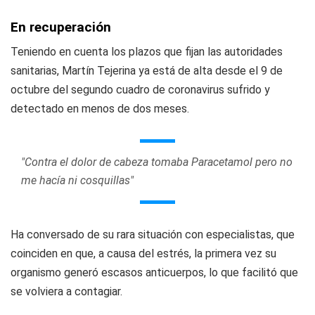
En recuperación
Teniendo en cuenta los plazos que fijan las autoridades
sanitarias, Martín Tejerina ya está de alta desde el 9 de
octubre del segundo cuadro de coronavirus sufrido y
detectado en menos de dos meses.
"Contra el dolor de cabeza tomaba Paracetamol pero no
me hacía ni cosquillas"
Ha conversado de su rara situación con especialistas, que
coinciden en que, a causa del estrés, la primera vez su
organismo generó escasos anticuerpos, lo que facilitó que
se volviera a contagiar.