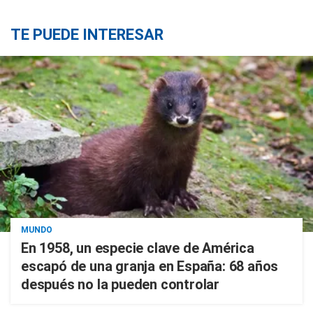
TE PUEDE INTERESAR
MUNDO
En 1958, un especie clave de América
escapó de una granja en España: 68 años
después no la pueden controlar