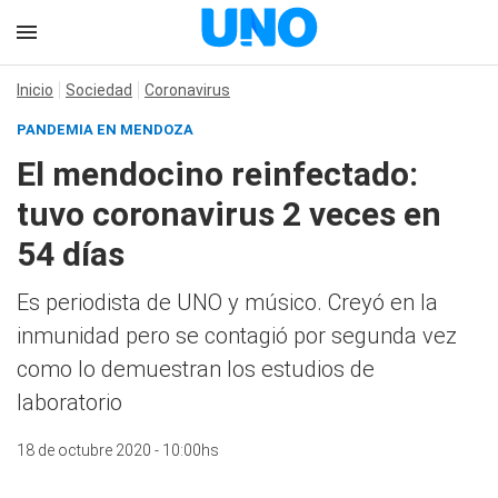
Inicio
Sociedad
Coronavirus
PANDEMIA EN MENDOZA
El mendocino reinfectado:
tuvo coronavirus 2 veces en
54 días
Es periodista de UNO y músico. Creyó en la
inmunidad pero se contagió por segunda vez
como lo demuestran los estudios de
laboratorio
18 de octubre 2020 - 10:00hs