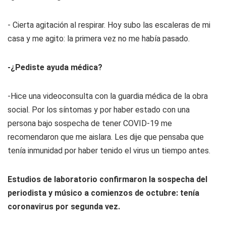
- Cierta agitación al respirar. Hoy subo las escaleras de mi
casa y me agito: la primera vez no me había pasado.
-¿Pediste ayuda médica?
-Hice una videoconsulta con la guardia médica de la obra
social. Por los síntomas y por haber estado con una
persona bajo sospecha de tener COVID-19 me
recomendaron que me aislara. Les dije que pensaba que
tenía inmunidad por haber tenido el virus un tiempo antes.
Estudios de laboratorio confirmaron la sospecha del
periodista y músico a comienzos de octubre: tenía
coronavirus por segunda vez.