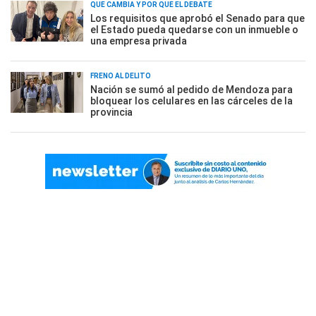
QUÉ CAMBIA Y POR QUÉ EL DEBATE
Los requisitos que aprobó el Senado para que
el Estado pueda quedarse con un inmueble o
una empresa privada
FRENO AL DELITO
Nación se sumó al pedido de Mendoza para
bloquear los celulares en las cárceles de la
provincia