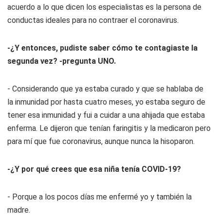
acuerdo a lo que dicen los especialistas es la persona de
conductas ideales para no contraer el coronavirus.
-¿Y entonces, pudiste saber cómo te contagiaste la
segunda vez? -pregunta UNO.
- Considerando que ya estaba curado y que se hablaba de
la inmunidad por hasta cuatro meses, yo estaba seguro de
tener esa inmunidad y fui a cuidar a una ahijada que estaba
enferma. Le dijeron que tenían faringitis y la medicaron pero
para mí que fue coronavirus, aunque nunca la hisoparon.
-¿Y por qué crees que esa niña tenía COVID-19?
- Porque a los pocos días me enfermé yo y también la
madre.