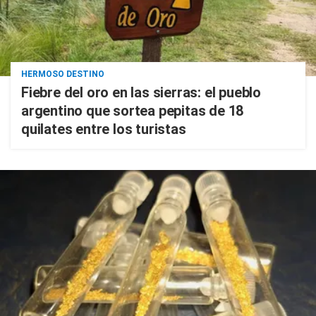
HERMOSO DESTINO
Fiebre del oro en las sierras: el pueblo
argentino que sortea pepitas de 18
quilates entre los turistas