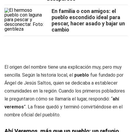
En familia o con amigos: el
pueblo escondido ideal para
pescar, hacer asado y bajar un
cambio
El origen del nombre tiene una explicación muy, pero muy
sencilla. Según la historia local, el
pueblo
fue fundado por
Ángel de Jesús Saltos, quien se dedicaba a establecer
comunidades en la región. Cuando los primeros pobladores
le preguntaron cómo se llamaría el lugar, respondió: “
ahí
veremos
”. La frase quedó y terminó convirtiéndose en el
nombre oficial del pueblito.
Ahí Veremos, más que un pueblo: un refugio