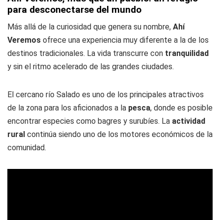
para desconectarse del mundo
Más allá de la curiosidad que genera su nombre,
Ahí
Veremos
ofrece una experiencia muy diferente a la de los
destinos tradicionales. La vida transcurre con
tranquilidad
y sin el ritmo acelerado de las grandes ciudades.
El cercano río Salado es uno de los principales atractivos
de la zona para los aficionados a la
pesca
, donde es posible
encontrar especies como bagres y surubíes. La
actividad
rural
continúa siendo uno de los motores económicos de la
comunidad.