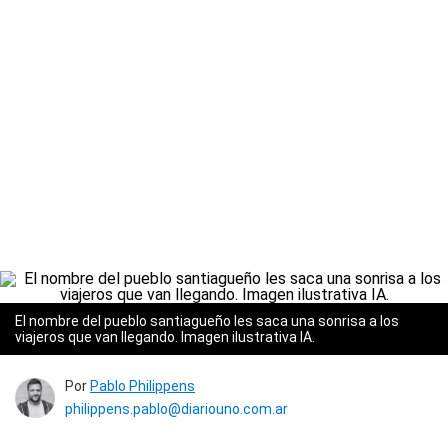
El nombre del pueblo santiagueño les saca una sonrisa a los
viajeros que van llegando. Imagen ilustrativa IA.
Por
Pablo Philippens
philippens.pablo@diariouno.com.ar