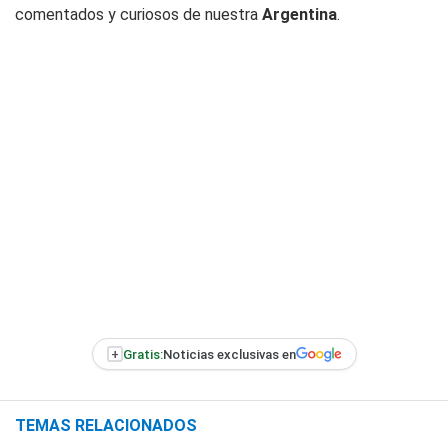
comentados y curiosos de nuestra
Argentina
.
+
Gratis:
Noticias exclusivas en
TEMAS RELACIONADOS