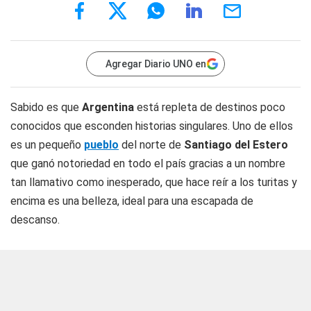
Agregar Diario UNO en
Sabido es que
Argentina
está repleta de destinos poco
conocidos que esconden historias singulares. Uno de ellos
es un pequeño
pueblo
del norte de
Santiago del Estero
que ganó notoriedad en todo el país gracias a un nombre
tan llamativo como inesperado, que hace reír a los turitas y
encima es una belleza, ideal para una escapada de
descanso.