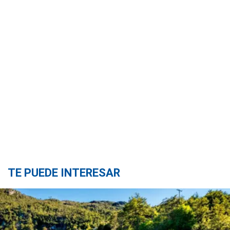
TE PUEDE INTERESAR