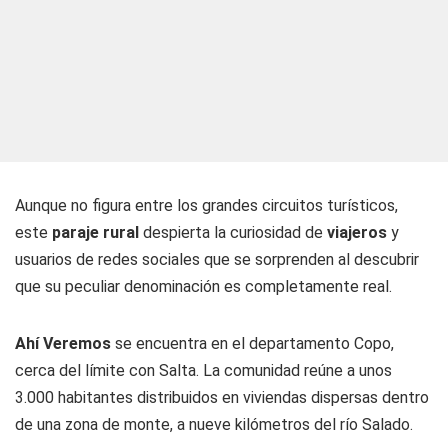
Aunque no figura entre los grandes circuitos turísticos,
este
paraje rural
despierta la curiosidad de
viajeros
y
usuarios de redes sociales que se sorprenden al descubrir
que su peculiar denominación es completamente real.
Ahí Veremos
se encuentra en el departamento Copo,
cerca del límite con Salta. La comunidad reúne a unos
3.000 habitantes distribuidos en viviendas dispersas dentro
de una zona de monte, a nueve kilómetros del río Salado.