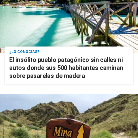
¿LO CONOCÍAS?
El insólito pueblo patagónico sin calles ni
autos donde sus 500 habitantes caminan
sobre pasarelas de madera