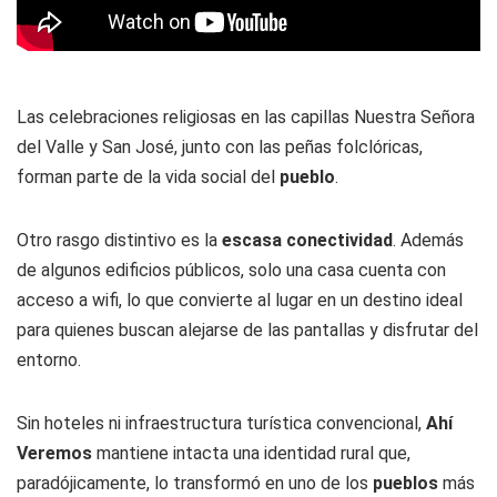
Las celebraciones religiosas en las capillas Nuestra Señora
del Valle y San José, junto con las peñas folclóricas,
forman parte de la vida social del
pueblo
.
Otro rasgo distintivo es la
escasa conectividad
. Además
de algunos edificios públicos, solo una casa cuenta con
acceso a wifi, lo que convierte al lugar en un destino ideal
para quienes buscan alejarse de las pantallas y disfrutar del
entorno.
Sin hoteles ni infraestructura turística convencional,
Ahí
Veremos
mantiene intacta una identidad rural que,
paradójicamente, lo transformó en uno de los
pueblos
más