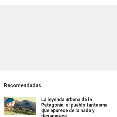
Recomendadas
La leyenda urbana de la
Patagonia: el pueblo fantasma
que aparece de la nada y
desaparece