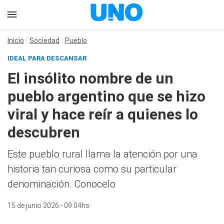
Inicio
Sociedad
Pueblo
IDEAL PARA DESCANSAR
El insólito nombre de un
pueblo argentino que se hizo
viral y hace reír a quienes lo
descubren
Este pueblo rural llama la atención por una
historia tan curiosa como su particular
denominación. Conocelo
15 de junio 2026 - 09:04hs