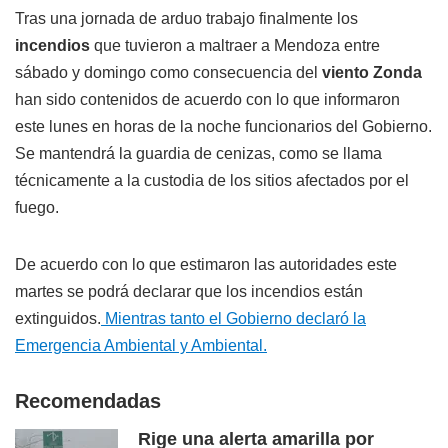
Tras una jornada de arduo trabajo finalmente los
incendios
que tuvieron a maltraer a Mendoza entre
sábado y domingo como consecuencia del
viento Zonda
han sido contenidos de acuerdo con lo que informaron
este lunes en horas de la noche funcionarios del Gobierno.
Se mantendrá la guardia de cenizas, como se llama
técnicamente a la custodia de los sitios afectados por el
fuego.
De acuerdo con lo que estimaron las autoridades este
martes se podrá declarar que los incendios están
extinguidos.
Mientras tanto el Gobierno declaró la
Emergencia Ambiental y Ambiental.
Recomendadas
Rige una alerta amarilla por