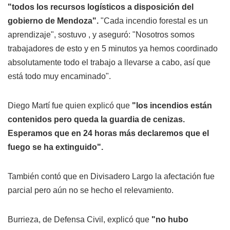
"todos los recursos logísticos a disposición del
gobierno de Mendoza".
"Cada incendio forestal es un
aprendizaje", sostuvo , y aseguró: "Nosotros somos
trabajadores de esto y en 5 minutos ya hemos coordinado
absolutamente todo el trabajo a llevarse a cabo, así que
está todo muy encaminado".
Diego Martí fue quien explicó que
"los incendios están
contenidos pero queda la guardia de cenizas.
Esperamos que en 24 horas más declaremos que el
fuego se ha extinguido".
También contó que en Divisadero Largo la afectación fue
parcial pero aún no se hecho el relevamiento.
Burrieza, de Defensa Civil, explicó que
"no hubo