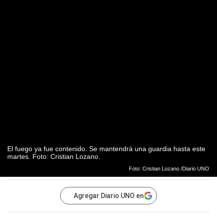
El fuego ya fue contenido. Se mantendrá una guardia hasta este
martes. Foto: Cristian Lozano.
Foto: Cristian Lozano /Diario UNO
Agregar Diario UNO en