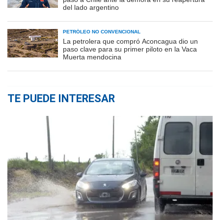
del lado argentino
PETRÓLEO NO CONVENCIONAL
La petrolera que compró Aconcagua dio un
paso clave para su primer piloto en la Vaca
Muerta mendocina
TE PUEDE INTERESAR