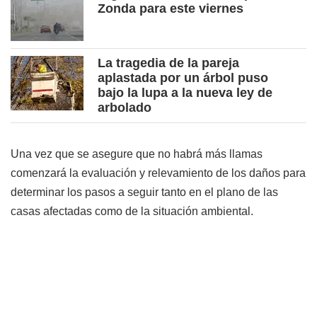
Zonda para este viernes
La tragedia de la pareja
aplastada por un árbol puso
bajo la lupa a la nueva ley de
arbolado
Una vez que se asegure que no habrá más llamas
comenzará la evaluación y relevamiento de los daños para
determinar los pasos a seguir tanto en el plano de las
casas afectadas como de la situación ambiental.