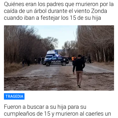
Quiénes eran los padres que murieron por la
caída de un árbol durante el viento Zonda
cuando iban a festejar los 15 de su hija
TRAGEDIA
Fueron a buscar a su hija para su
cumpleaños de 15 y murieron al caerles un