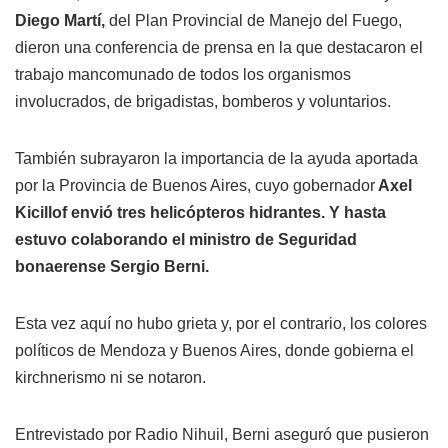
Diego Martí,
del Plan Provincial de Manejo del Fuego,
dieron una conferencia de prensa en la que destacaron el
trabajo mancomunado de todos los organismos
involucrados, de brigadistas, bomberos y voluntarios.
También subrayaron la importancia de la ayuda aportada
por la Provincia de Buenos Aires, cuyo gobernador
Axel
Kicillof envió tres helicópteros hidrantes. Y hasta
estuvo colaborando el ministro de Seguridad
bonaerense Sergio Berni.
Esta vez aquí no hubo grieta y, por el contrario, los colores
políticos de Mendoza y Buenos Aires, donde gobierna el
kirchnerismo ni se notaron.
Entrevistado por Radio Nihuil, Berni aseguró que pusieron