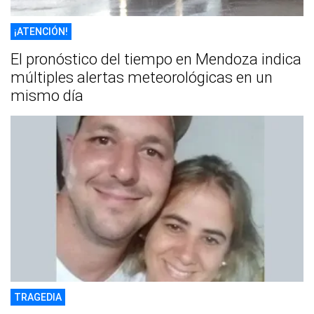
¡ATENCIÓN!
El pronóstico del tiempo en Mendoza indica
múltiples alertas meteorológicas en un
mismo día
TRAGEDIA