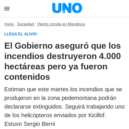
Inicio
Sociedad
Viento zonda en Mendoza
LLEGA EL ALIVIO
El Gobierno aseguró que los
incendios destruyeron 4.000
hectáreas pero ya fueron
contenidos
Estiman que este martes los incendios que se
produjeron en la zona pedemontana podrán
declararse extinguidos. Seguirá trabajando uno
de los helicópteros enviados por Kicillof.
Estuvo Sergio Berni