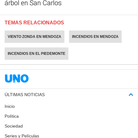
árbol en San Carlos
TEMAS RELACIONADOS
VIENTO ZONDA EN MENDOZA
INCENDIOS EN MENDOZA
INCENDIOS EN EL PIEDEMONTE
ÚLTIMAS NOTICIAS
Inicio
Política
Sociedad
Series y Películas