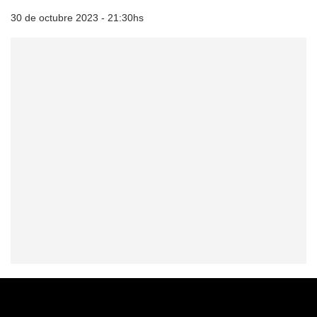
30 de octubre 2023 - 21:30hs