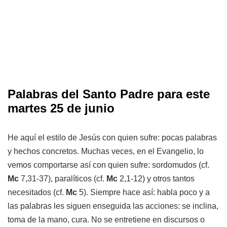
Palabras del Santo Padre para este
martes 25 de junio
He aquí el estilo de Jesús con quien sufre: pocas palabras
y hechos concretos. Muchas veces, en el Evangelio, lo
vemos comportarse así con quien sufre: sordomudos (cf.
Mc
7,31-37), paralíticos (cf.
Mc
2,1-12) y otros tantos
necesitados (cf.
Mc
5). Siempre hace así: habla poco y a
las palabras les siguen enseguida las acciones: se inclina,
toma de la mano, cura. No se entretiene en discursos o