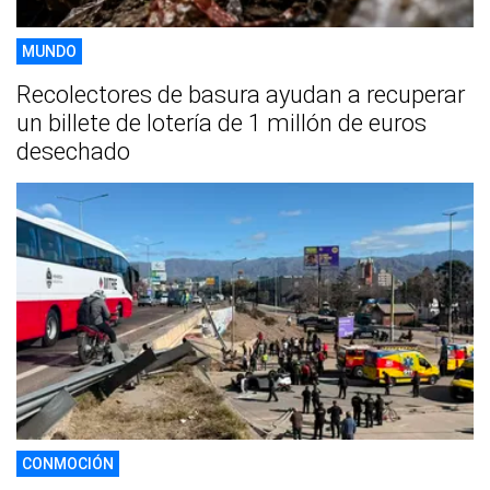
MUNDO
Recolectores de basura ayudan a recuperar
un billete de lotería de 1 millón de euros
desechado
CONMOCIÓN