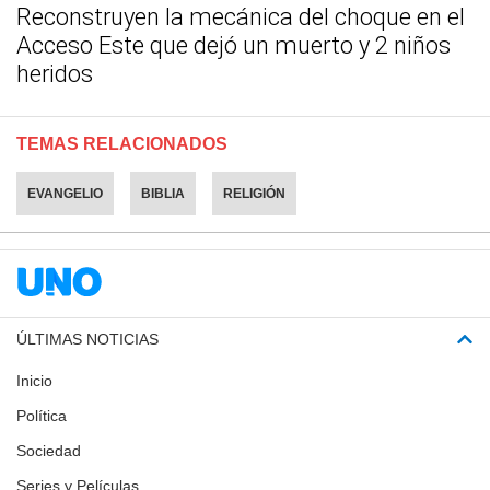
Reconstruyen la mecánica del choque en el
Acceso Este que dejó un muerto y 2 niños
heridos
TEMAS RELACIONADOS
EVANGELIO
BIBLIA
RELIGIÓN
ÚLTIMAS NOTICIAS
Inicio
Política
Sociedad
Series y Películas