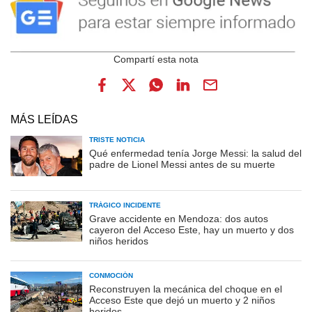
MÁS LEÍDAS
TRISTE NOTICIA
Qué enfermedad tenía Jorge Messi: la salud del
padre de Lionel Messi antes de su muerte
TRÁGICO INCIDENTE
Grave accidente en Mendoza: dos autos
cayeron del Acceso Este, hay un muerto y dos
niños heridos
CONMOCIÓN
Reconstruyen la mecánica del choque en el
Acceso Este que dejó un muerto y 2 niños
heridos