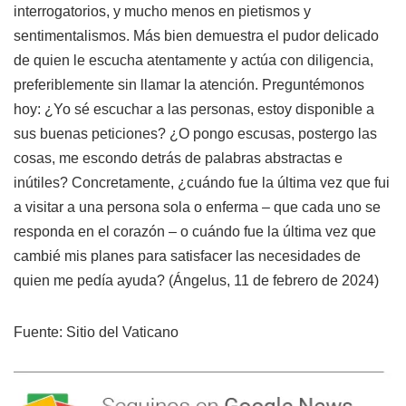
interrogatorios, y mucho menos en pietismos y
sentimentalismos. Más bien demuestra el pudor delicado
de quien le escucha atentamente y actúa con diligencia,
preferiblemente sin llamar la atención. Preguntémonos
hoy: ¿Yo sé escuchar a las personas, estoy disponible a
sus buenas peticiones? ¿O pongo escusas, postergo las
cosas, me escondo detrás de palabras abstractas e
inútiles? Concretamente, ¿cuándo fue la última vez que fui
a visitar a una persona sola o enferma – que cada uno se
responda en el corazón – o cuándo fue la última vez que
cambié mis planes para satisfacer las necesidades de
quien me pedía ayuda? (Ángelus, 11 de febrero de 2024)
Fuente: Sitio del Vaticano