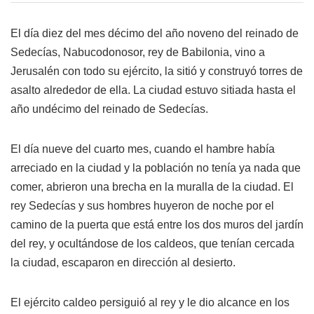
El día diez del mes décimo del año noveno del reinado de
Sedecías, Nabucodonosor, rey de Babilonia, vino a
Jerusalén con todo su ejército, la sitió y construyó torres de
asalto alrededor de ella. La ciudad estuvo sitiada hasta el
año undécimo del reinado de Sedecías.
El día nueve del cuarto mes, cuando el hambre había
arreciado en la ciudad y la población no tenía ya nada que
comer, abrieron una brecha en la muralla de la ciudad. El
rey Sedecías y sus hombres huyeron de noche por el
camino de la puerta que está entre los dos muros del jardín
del rey, y ocultándose de los caldeos, que tenían cercada
la ciudad, escaparon en dirección al desierto.
El ejército caldeo persiguió al rey y le dio alcance en los