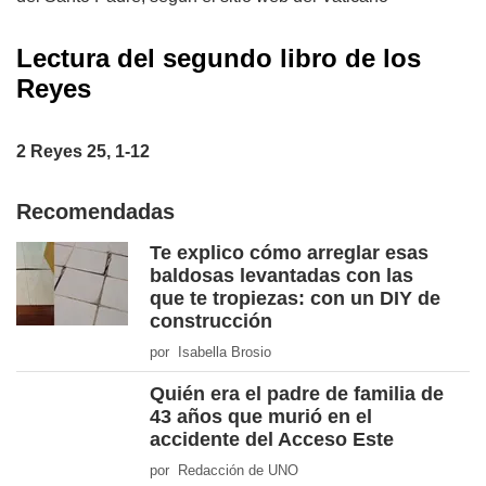
Lectura del segundo libro de los
Reyes
2 Reyes 25, 1-12
Recomendadas
Te explico cómo arreglar esas
baldosas levantadas con las
que te tropiezas: con un DIY de
construcción
por Isabella Brosio
Quién era el padre de familia de
43 años que murió en el
accidente del Acceso Este
por Redacción de UNO