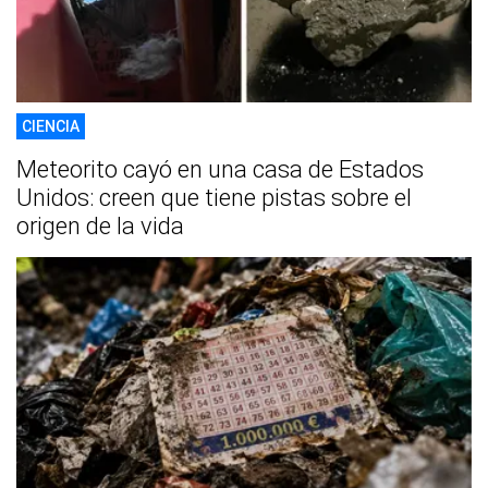
CIENCIA
Meteorito cayó en una casa de Estados
Unidos: creen que tiene pistas sobre el
origen de la vida