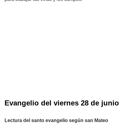
Evangelio del viernes 28 de junio
Lectura del santo evangelio según san Mateo