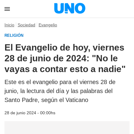
Inicio
Sociedad
Evangelio
RELIGIÓN
El Evangelio de hoy, viernes
28 de junio de 2024: "No le
vayas a contar esto a nadie"
Este es el evangelio para el viernes 28 de
junio, la lectura del día y las palabras del
Santo Padre, según el Vaticano
28 de junio 2024 - 00:00hs