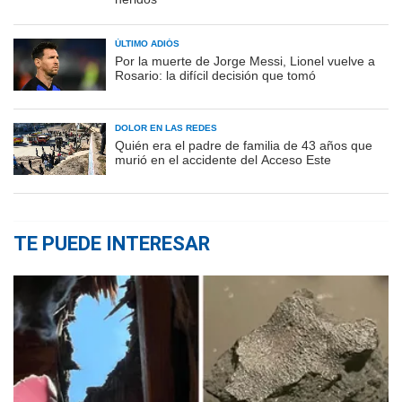
ÚLTIMO ADIÓS
Por la muerte de Jorge Messi, Lionel vuelve a
Rosario: la difícil decisión que tomó
DOLOR EN LAS REDES
Quién era el padre de familia de 43 años que
murió en el accidente del Acceso Este
TE PUEDE INTERESAR