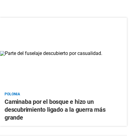
POLONIA
Caminaba por el bosque e hizo un
descubrimiento ligado a la guerra más
grande