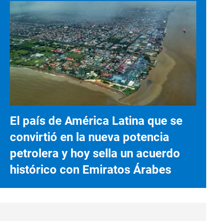
El país de América Latina que se
convirtió en la nueva potencia
petrolera y hoy sella un acuerdo
histórico con Emiratos Árabes