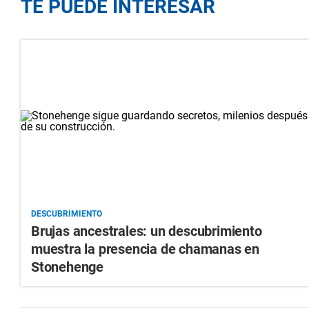
TE PUEDE INTERESAR
DESCUBRIMIENTO
Brujas ancestrales: un descubrimiento
muestra la presencia de chamanas en
Stonehenge