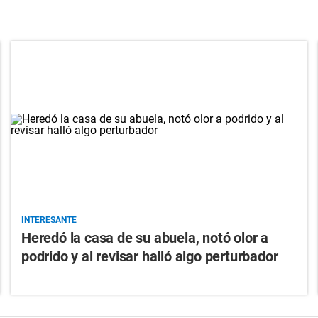
INTERESANTE
Heredó la casa de su abuela, notó olor a
podrido y al revisar halló algo perturbador