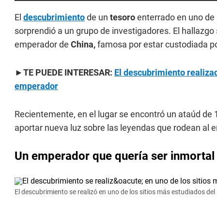
El
descubrimiento
de un
tesoro
enterrado en uno de l
sorprendió a un grupo de investigadores. El hallazgo 
emperador de
China,
famosa por estar custodiada por
►TE PUEDE INTERESAR:
El descubrimiento realiza
emperador
Recientemente, en el lugar se encontró un ataúd de 
aportar nueva luz sobre las leyendas que rodean al
Un emperador que quería ser inmortal
El descubrimiento se realizó en uno de los sitios más estudiados de