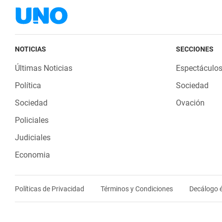
NOTICIAS
SECCIONES
Últimas Noticias
Espectáculo
Política
Sociedad
Sociedad
Ovación
Policiales
Judiciales
Economia
Políticas de Privacidad
Términos y Condiciones
Decálogo é