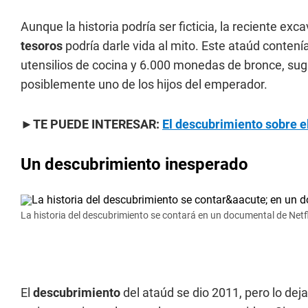
Aunque la historia podría ser ficticia, la reciente e
tesoros
podría darle vida al mito. Este ataúd contení
utensilios de cocina y 6.000 monedas de bronce, sugie
posiblemente uno de los hijos del emperador.
►TE PUEDE INTERESAR:
El descubrimiento sobre e
Un descubrimiento inesperado
La historia del descubrimiento se contará en un documental de Netfl
El
descubrimiento
del ataúd se dio 2011, pero lo deja