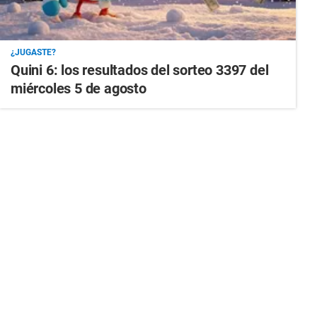
¿JUGASTE?
Quini 6: los resultados del sorteo 3397 del
miércoles 5 de agosto