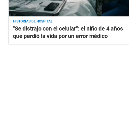
HISTORIAS DE HOSPITAL
"Se distrajo con el celular": el niño de 4 años
que perdió la vida por un error médico