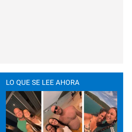
LO QUE SE LEE AHORA