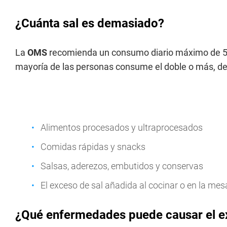
¿Cuánta sal es demasiado?
La
OMS
recomienda un consumo diario máximo de 
mayoría de las personas consume el doble o más, de
Alimentos procesados y ultraprocesados
Comidas rápidas y snacks
Salsas, aderezos, embutidos y conservas
El exceso de sal añadida al cocinar o en la mes
¿Qué enfermedades puede causar el e