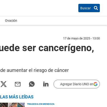
Buscar
Ovación
17 de mayo de 2025 - 13:00
uede ser cancerígeno,
de aumentar el riesgo de cáncer
Agregar Diario UNO en
LAS MÁS LEÍDAS
TRAGEDIA EN MENDOZA