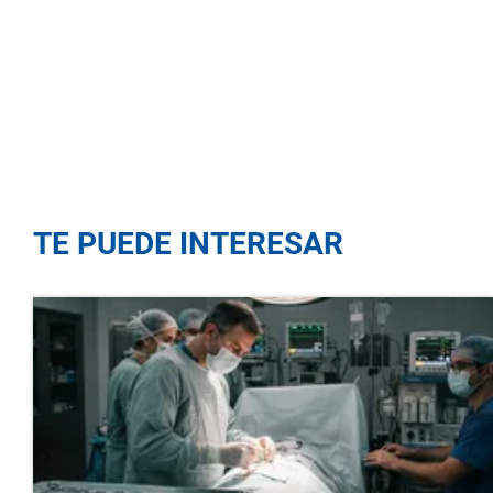
TE PUEDE INTERESAR