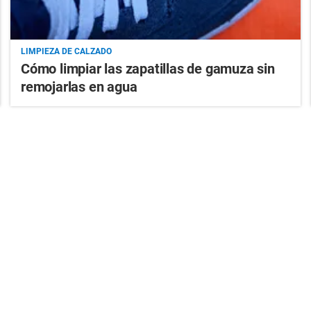
LIMPIEZA DE CALZADO
Cómo limpiar las zapatillas de gamuza sin
remojarlas en agua