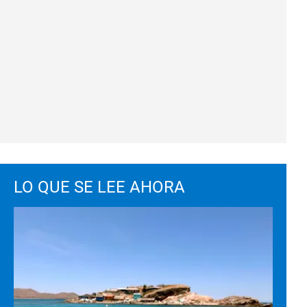
LO QUE SE LEE AHORA