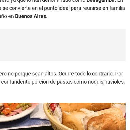
ue se convierte en el punto ideal para reunirse en familia
 año en
Buenos Aires.
ro no porque sean altos. Ocurre todo lo contrario. Por
contundente porción de pastas como ñoquis, ravioles,