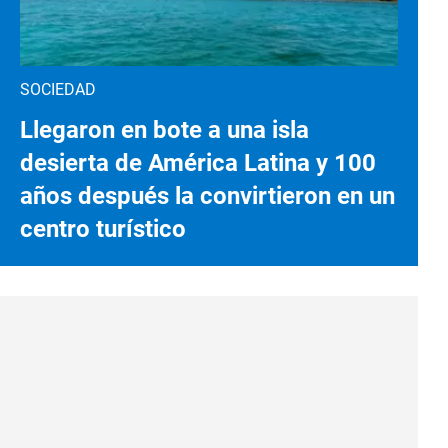
SOCIEDAD
Llegaron en bote a una isla
desierta de América Latina y 100
años después la convirtieron en un
centro turístico