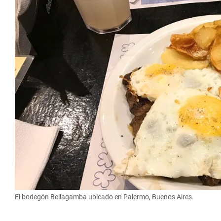
El bodegón Bellagamba ubicado en Palermo, Buenos Aires.