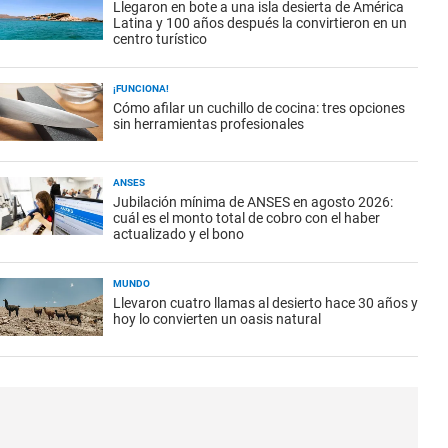
Llegaron en bote a una isla desierta de América
Latina y 100 años después la convirtieron en un
centro turístico
¡FUNCIONA!
Cómo afilar un cuchillo de cocina: tres opciones
sin herramientas profesionales
ANSES
Jubilación mínima de ANSES en agosto 2026:
cuál es el monto total de cobro con el haber
actualizado y el bono
MUNDO
Llevaron cuatro llamas al desierto hace 30 años y
hoy lo convierten un oasis natural