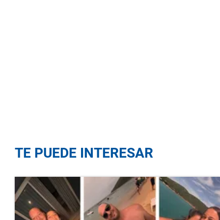
TE PUEDE INTERESAR