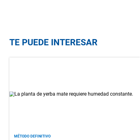
TE PUEDE INTERESAR
MÉTODO DEFINITIVO