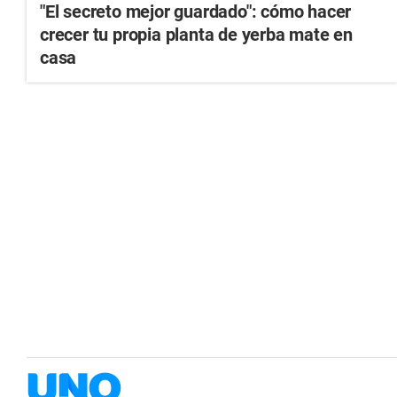
"El secreto mejor guardado": cómo hacer
crecer tu propia planta de yerba mate en
casa