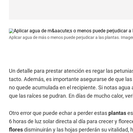
Aplicar agua de más o menos puede perjudicar a las plantas. Image
Un detalle para prestar atención es regar las petunia
tacto. Además, es importante asegurarse de que las 
no quede acumulada en el recipiente. Si notas agua a
que las raíces se pudran. En días de mucho calor, v
Otro error que puede echar a perder estas
plantas
es
6 horas de luz solar directa al día para crecer y flo
flores
disminuirán y las hojas perderán su vitalidad,