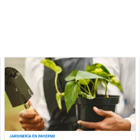
JARDINERÍA EN INVIERNO