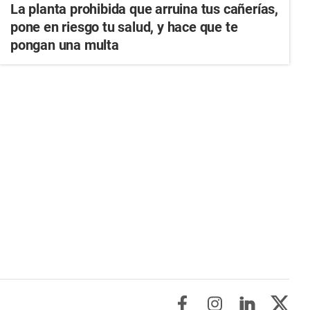
La planta prohibida que arruina tus cañerías,
pone en riesgo tu salud, y hace que te
pongan una multa