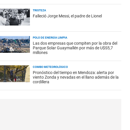
TRISTEZA
Falleció Jorge Messi, el padre de Lionel
POLO DE ENERGÍA LIMPIA
Las dos empresas que compiten por la obra del
Parque Solar Guaymallén por más de U$S5,7
millones
COMBO METEOROLÓGICO
Pronóstico del tiempo en Mendoza: alerta por
viento Zonda y nevadas en el llano además de la
cordillera