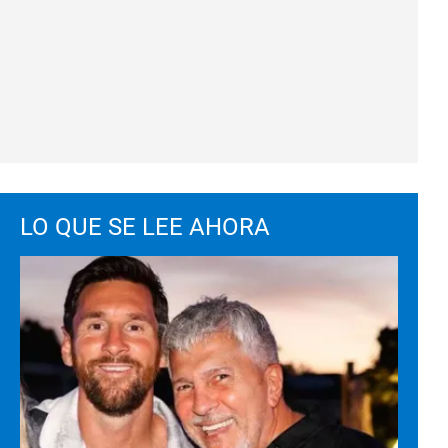
LO QUE SE LEE AHORA