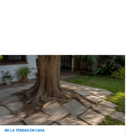
NO LA TENGAS EN CASA