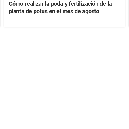
Cómo realizar la poda y fertilización de la
planta de potus en el mes de agosto