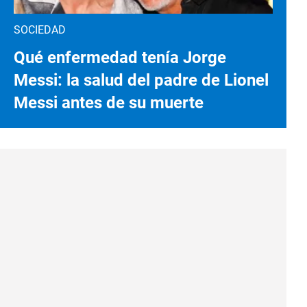
SOCIEDAD
Qué enfermedad tenía Jorge
Messi: la salud del padre de Lionel
Messi antes de su muerte