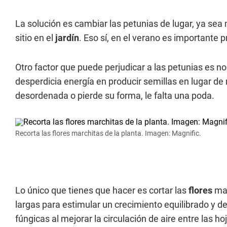
La solución es cambiar las petunias de lugar, ya sea 
sitio en el
jardín
. Eso sí, en el verano es importante 
Otro factor que puede perjudicar a las petunias es no
desperdicia energía en producir semillas en lugar d
desordenada o pierde su forma, le falta una poda.
Recorta las flores marchitas de la planta. Imagen: Magnific.
Lo único que tienes que hacer es cortar las
flores
mar
largas para estimular un crecimiento equilibrado y 
fúngicas al mejorar la circulación de aire entre las ho