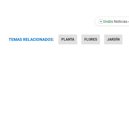
+
Gratis:
Noticias 
TEMAS RELACIONADOS:
PLANTA
FLORES
JARDÍN