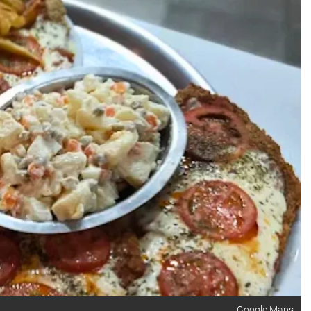
Google Maps