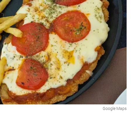
Google Maps