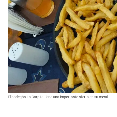
El bodegón La Carpita tiene una importante oferta en su menú.