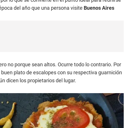
época del año que una persona visite
Buenos Aires
ro no porque sean altos. Ocurre todo lo contrario. Por
buen plato de escalopes con su respectiva guarnición
dicen los propietarios del lugar.