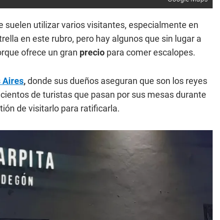
suelen utilizar varios visitantes, especialmente en
trella en este rubro, pero hay algunos que sin lugar a
porque ofrece un gran
precio
para comer escalopes.
 Aires
,
donde sus dueños aseguran que son los reyes
s cientos de turistas que pasan por sus mesas durante
ión de visitarlo para ratificarla.