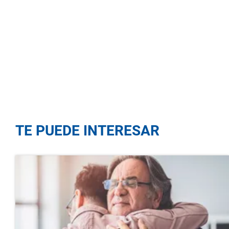
TE PUEDE INTERESAR