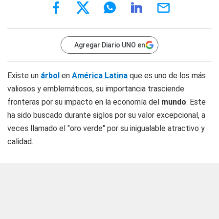
Agregar Diario UNO en
Existe un
árbol
en
América Latina
que es uno de los más
valiosos y emblemáticos, su importancia trasciende
fronteras por su impacto en la economía del
mundo
. Este
ha sido buscado durante siglos por su valor excepcional, a
veces llamado el "oro verde" por su inigualable atractivo y
calidad.