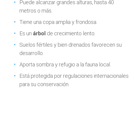
Puede alcanzar grandes alturas, hasta 40
metros o más.
Tiene una copa amplia y frondosa.
Es un
árbol
de crecimiento lento.
Suelos fértiles y bien drenados favorecen su
desarrollo.
Aporta sombra y refugio a la fauna local.
Está protegida por regulaciones internacionales
para su conservación.