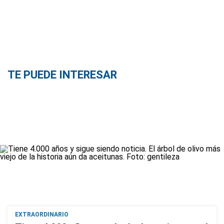
TE PUEDE INTERESAR
EXTRAORDINARIO