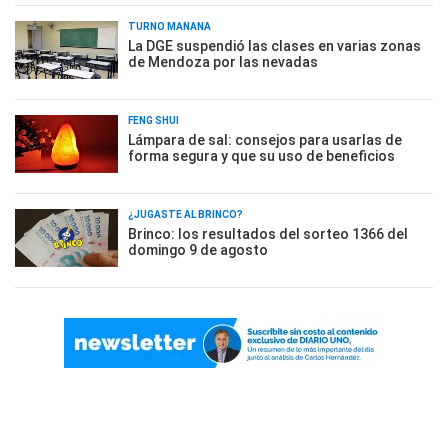
TURNO MAÑANA
La DGE suspendió las clases en varias zonas
de Mendoza por las nevadas
FENG SHUI
Lámpara de sal: consejos para usarlas de
forma segura y que su uso de beneficios
¿JUGASTE AL BRINCO?
Brinco: los resultados del sorteo 1366 del
domingo 9 de agosto