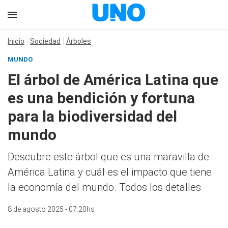
Inicio
Sociedad
Árboles
MUNDO
El árbol de América Latina que
es una bendición y fortuna
para la biodiversidad del
mundo
Descubre este árbol que es una maravilla de
América Latina y cuál es el impacto que tiene
la economía del mundo. Todos los detalles
8 de agosto 2025 - 07:20hs