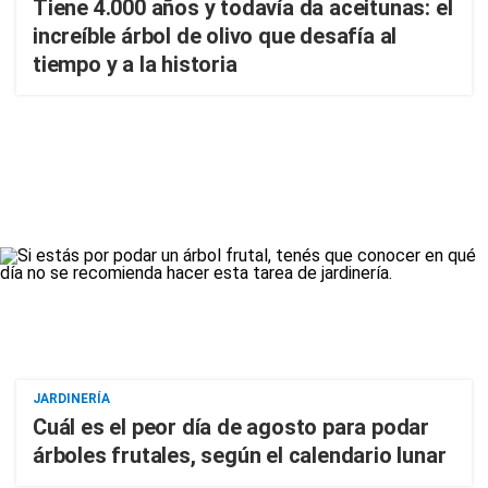
Tiene 4.000 años y todavía da aceitunas: el
increíble árbol de olivo que desafía al
tiempo y a la historia
JARDINERÍA
Cuál es el peor día de agosto para podar
árboles frutales, según el calendario lunar