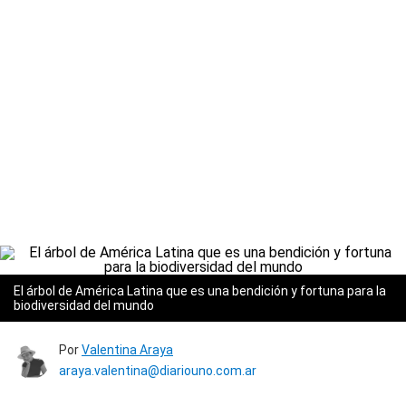
El árbol de América Latina que es una bendición y fortuna para la
biodiversidad del mundo
Por
Valentina Araya
araya.valentina@diariouno.com.ar