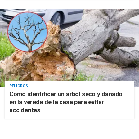
PELIGROS
Cómo identificar un árbol seco y dañado
en la vereda de la casa para evitar
accidentes