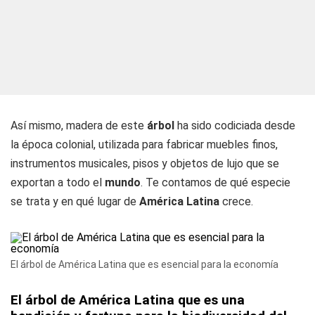
Así mismo, madera de este
árbol
ha sido codiciada desde
la época colonial, utilizada para fabricar muebles finos,
instrumentos musicales, pisos y objetos de lujo que se
exportan a todo el
mundo
. Te contamos de qué especie
se trata y en qué lugar de
América Latina
crece.
El árbol de América Latina que es esencial para la economía
El árbol de América Latina que es una