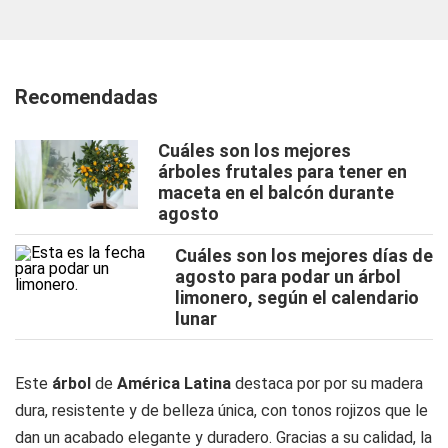
Recomendadas
Cuáles son los mejores
árboles frutales para tener en
maceta en el balcón durante
agosto
Cuáles son los mejores días de
agosto para podar un árbol
limonero, según el calendario
lunar
Este
árbol
de
América Latina
destaca por por su madera
dura, resistente y de belleza única, con tonos rojizos que le
dan un acabado elegante y duradero. Gracias a su calidad, la