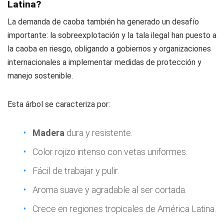
Latina?
La demanda de caoba también ha generado un desafío
importante: la sobreexplotación y la tala ilegal han puesto a
la caoba en riesgo, obligando a gobiernos y organizaciones
internacionales a implementar medidas de protección y
manejo sostenible.
Esta árbol se caracteriza por:
Madera
dura y resistente.
Color rojizo intenso con vetas uniformes.
Fácil de trabajar y pulir.
Aroma suave y agradable al ser cortada.
Crece en regiones tropicales de América Latina.