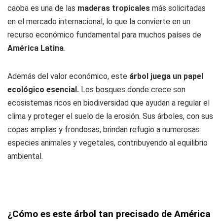
caoba es una de las
maderas tropicales
más solicitadas
en el mercado internacional, lo que la convierte en un
recurso económico fundamental para muchos países de
América Latina
.
Además del valor económico, este
árbol
juega un papel
ecológico esencial.
Los bosques donde crece son
ecosistemas ricos en biodiversidad que ayudan a regular el
clima y proteger el suelo de la erosión. Sus árboles, con sus
copas amplias y frondosas, brindan refugio a numerosas
especies animales y vegetales, contribuyendo al equilibrio
ambiental.
¿Cómo es este árbol tan precisado de América