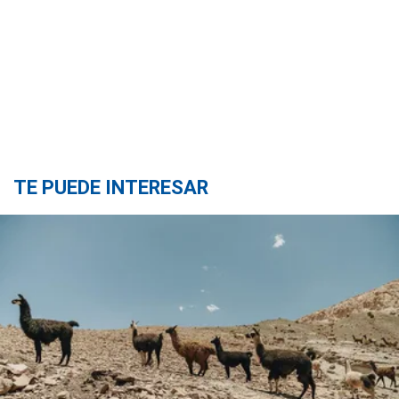
TE PUEDE INTERESAR