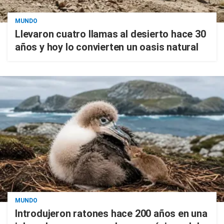
MUNDO
Llevaron cuatro llamas al desierto hace 30
años y hoy lo convierten un oasis natural
MUNDO
Introdujeron ratones hace 200 años en una