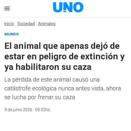
Inicio
Sociedad
Animales
MUNDO
El animal que apenas dejó de
estar en peligro de extinción y
ya habilitaron su caza
La pérdida de este animal causó una
catástrofe ecológica nunca antes vista, ahora
se lucha por frenar su caza
9 de junio 2026 - 08:32hs