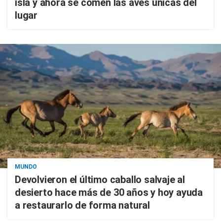
isla y ahora se comen las aves únicas del
lugar
MUNDO
Devolvieron el último caballo salvaje al
desierto hace más de 30 años y hoy ayuda
a restaurarlo de forma natural