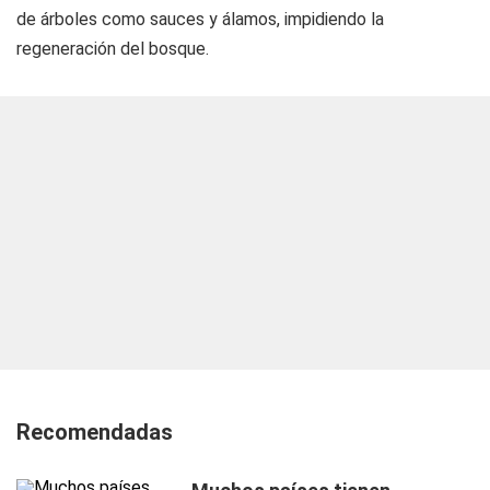
de árboles como sauces y álamos, impidiendo la
regeneración del bosque.
Recomendadas