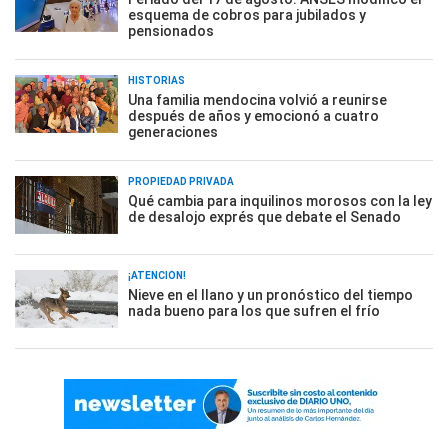
esquema de cobros para jubilados y
pensionados
HISTORIAS
Una familia mendocina volvió a reunirse
después de años y emocionó a cuatro
generaciones
PROPIEDAD PRIVADA
Qué cambia para inquilinos morosos con la ley
de desalojo exprés que debate el Senado
¡ATENCIÓN!
Nieve en el llano y un pronóstico del tiempo
nada bueno para los que sufren el frío