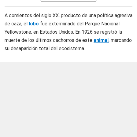
A comienzos del siglo XX, producto de una política agresiva
de caza, el
lobo
fue exterminado del Parque Nacional
Yellowstone, en Estados Unidos. En 1926 se registró la
muerte de los últimos cachorros de este
animal
, marcando
su desaparición total del ecosistema.