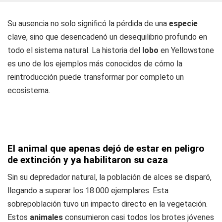
Su ausencia no solo significó la pérdida de una
especie
clave, sino que desencadenó un desequilibrio profundo en
todo el sistema natural. La historia del
lobo
en Yellowstone
es uno de los ejemplos más conocidos de cómo la
reintroducción puede transformar por completo un
ecosistema.
El animal que apenas dejó de estar en peligro
de extinción y ya habilitaron su caza
Sin su depredador natural, la población de alces se disparó,
llegando a superar los 18.000 ejemplares. Esta
sobrepoblación tuvo un impacto directo en la vegetación.
Estos
animales
consumieron casi todos los brotes jóvenes