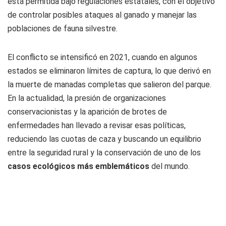
está permitida bajo regulaciones estatales, con el objetivo
de controlar posibles ataques al ganado y manejar las
poblaciones de fauna silvestre.
El conflicto se intensificó en 2021, cuando en algunos
estados se eliminaron límites de captura, lo que derivó en
la muerte de manadas completas que salieron del parque.
En la actualidad, la presión de organizaciones
conservacionistas y la aparición de brotes de
enfermedades han llevado a revisar esas políticas,
reduciendo las cuotas de caza y buscando un equilibrio
entre la seguridad rural y la conservación de uno de los
casos ecológicos más emblemáticos
del mundo.