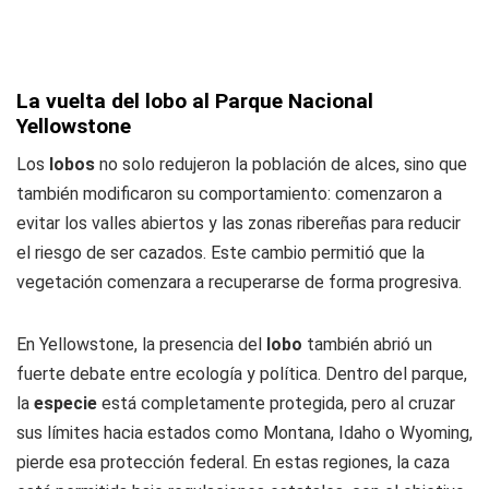
La vuelta del lobo al Parque Nacional
Yellowstone
Los
lobos
no solo redujeron la población de alces, sino que
también modificaron su comportamiento: comenzaron a
evitar los valles abiertos y las zonas ribereñas para reducir
el riesgo de ser cazados. Este cambio permitió que la
vegetación comenzara a recuperarse de forma progresiva.
En Yellowstone, la presencia del
lobo
también abrió un
fuerte debate entre ecología y política. Dentro del parque,
la
especie
está completamente protegida, pero al cruzar
sus límites hacia estados como Montana, Idaho o Wyoming,
pierde esa protección federal. En estas regiones, la caza