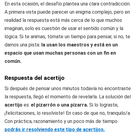
En esta ocasión, el desafío plantea una clara contradicción.
A primera vista puede parecer un enigma complejo, pero en
realidad la respuesta está más cerca de lo que muchos
imaginan, solo es cuestión de usar el sentido común y la
lógica. Si te animas, tómate un tiempo para pensar, si no, te
damos una pista:
la usan los maestros y está en un
espacio que usan muchas personas con un fin en
común.
Respuesta del acertijo
Si después de pensar unos minutos todavía no encontraste
la respuesta, llegó el momento de revelarla. La solución del
acertijo
es:
el pizarrón o una pizarra.
Si lo lograste,
¡felicitaciones, lo resolviste! En caso de que no, tranquilo/a.
Con práctica, razonamiento y un poco más de tiempo
podrás ir resolviendo este tipo de acertijos.