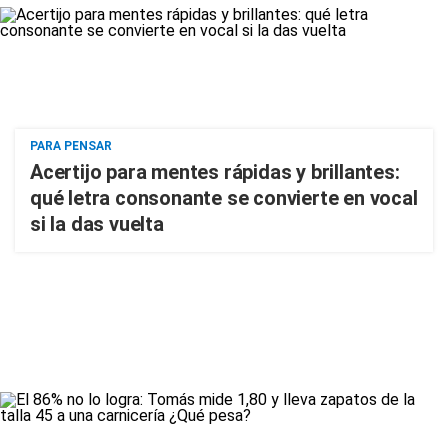
PARA PENSAR
Acertijo para mentes rápidas y brillantes:
qué letra consonante se convierte en vocal
si la das vuelta