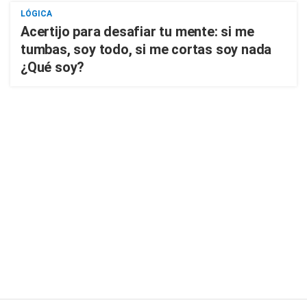
LÓGICA
Acertijo para desafiar tu mente: si me
tumbas, soy todo, si me cortas soy nada
¿Qué soy?