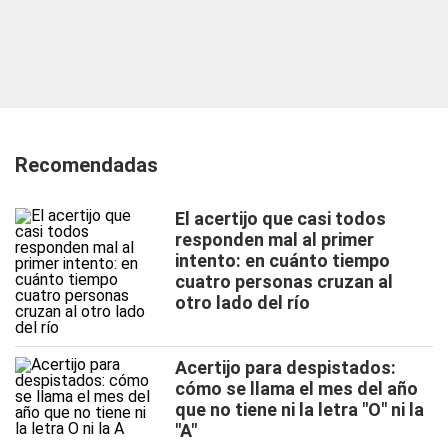
Recomendadas
El acertijo que casi todos
responden mal al primer
intento: en cuánto tiempo
cuatro personas cruzan al
otro lado del río
Acertijo para despistados:
cómo se llama el mes del año
que no tiene ni la letra "O" ni la
"A"