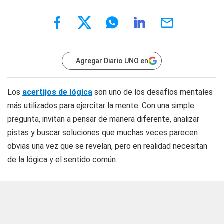
Agregar Diario UNO en
Los
acertijos de lógica
son uno de los desafíos mentales
más utilizados para ejercitar la mente. Con una simple
pregunta, invitan a pensar de manera diferente, analizar
pistas y buscar soluciones que muchas veces parecen
obvias una vez que se revelan, pero en realidad necesitan
de la lógica y el sentido común.