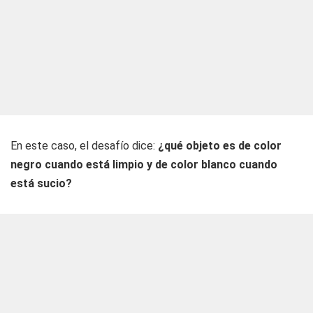
En este caso, el desafío dice:
¿qué objeto es de color
negro cuando está limpio y de color blanco cuando
está sucio?