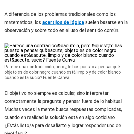
A diferencia de los problemas tradicionales como los
matemáticos, los
acertijos de lógica
suelen basarse en la
observación y sobre todo en el uso del sentido común.
Parece una contradicción, pero ¿te has puesto a pensar qué
objeto es de color negro cuando está limpio y de color blanco
cuando está sucio? Fuente Canva
El objetivo no siempre es calcular, sino interpretar
correctamente la pregunta y pensar fuera de lo habitual.
Muchas veces la mente busca respuestas complicadas,
cuando en realidad la solución está en algo cotidiano.
¿Estás listo/a para desafiarte y lograr responder uno de
nivel fácil?