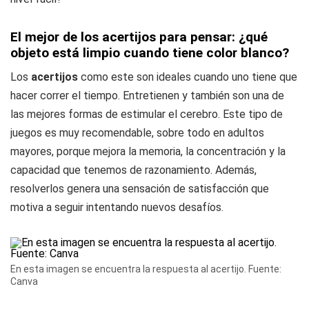
El mejor de los acertijos para pensar: ¿qué
objeto está limpio cuando tiene color blanco?
Los
acertijos
como este son ideales cuando uno tiene que
hacer correr el tiempo. Entretienen y también son una de
las mejores formas de estimular el cerebro. Este tipo de
juegos es muy recomendable, sobre todo en adultos
mayores, porque mejora la memoria, la concentración y la
capacidad que tenemos de razonamiento. Además,
resolverlos genera una sensación de satisfacción que
motiva a seguir intentando nuevos desafíos.
En esta imagen se encuentra la respuesta al acertijo. Fuente:
Canva