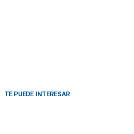
TE PUEDE INTERESAR