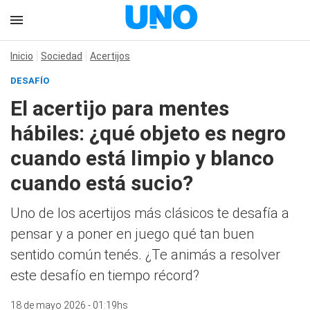
Inicio
Sociedad
Acertijos
DESAFÍO
El acertijo para mentes
hábiles: ¿qué objeto es negro
cuando está limpio y blanco
cuando está sucio?
Uno de los acertijos más clásicos te desafía a
pensar y a poner en juego qué tan buen
sentido común tenés. ¿Te animás a resolver
este desafío en tiempo récord?
18 de mayo 2026 - 01:19hs