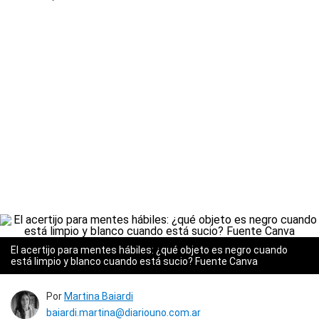
El acertijo para mentes hábiles: ¿qué objeto es negro cuando
está limpio y blanco cuando está sucio? Fuente Canva
Por
Martina Baiardi
baiardi.martina@diariouno.com.ar