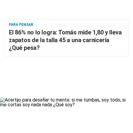
PARA PENSAR
El 86% no lo logra: Tomás mide 1,80 y lleva
zapatos de la talla 45 a una carnicería
¿Qué pesa?