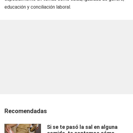
educación y conciliación laboral.
Recomendadas
Si se te pasó la sal en alguna