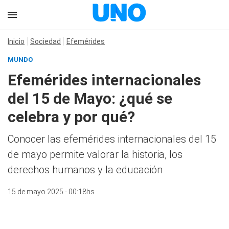
Inicio
Sociedad
Efemérides
MUNDO
Efemérides internacionales
del 15 de Mayo: ¿qué se
celebra y por qué?
Conocer las efemérides internacionales del 15
de mayo permite valorar la historia, los
derechos humanos y la educación
15 de mayo 2025 - 00:18hs