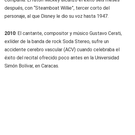
después, con “Steamboat Willie”, tercer corto del
personaje, al que Disney le dio su voz hasta 1947.
2010
: El cantante, compositor y músico Gustavo Cerati,
exlíder de la banda de rock Soda Stereo, sufre un
accidente cerebro vascular (ACV) cuando celebraba el
éxito del recital ofrecido poco antes en la Universidad
Simón Bolívar, en Caracas.