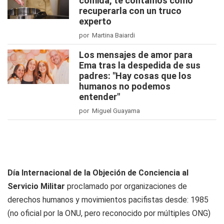
comida, te contamos cómo
recuperarla con un truco
experto
por Martina Baiardi
Los mensajes de amor para
Ema tras la despedida de sus
padres: "Hay cosas que los
humanos no podemos
entender"
por Miguel Guayama
Día Internacional de la Objeción de Conciencia al
Servicio Militar
proclamado por organizaciones de
derechos humanos y movimientos pacifistas desde: 1985
(no oficial por la ONU, pero reconocido por múltiples ONG)