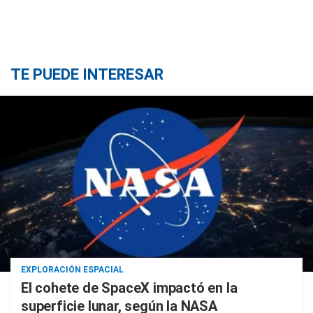
TE PUEDE INTERESAR
EXPLORACIÓN ESPACIAL
El cohete de SpaceX impactó en la
superficie lunar, según la NASA