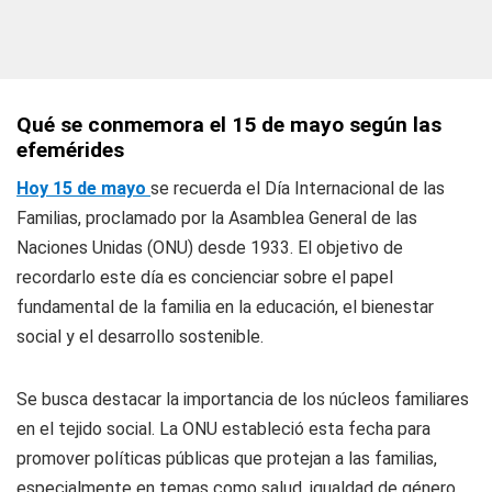
Qué se conmemora el 15 de mayo según las
efemérides
Hoy 15 de mayo
se recuerda el Día Internacional de las
Familias, proclamado por la Asamblea General de las
Naciones Unidas (ONU) desde 1933. El objetivo de
recordarlo este día es concienciar sobre el papel
fundamental de la familia en la educación, el bienestar
social y el desarrollo sostenible.
Se busca destacar la importancia de los núcleos familiares
en el tejido social. La ONU estableció esta fecha para
promover políticas públicas que protejan a las familias,
especialmente en temas como salud, igualdad de género,