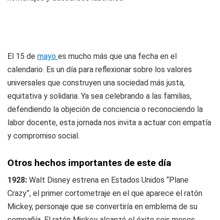
El 15 de
mayo
es mucho más que una fecha en el
calendario. Es un día para reflexionar sobre los valores
universales que construyen una sociedad más justa,
equitativa y solidaria. Ya sea celebrando a las familias,
defendiendo la objeción de conciencia o reconociendo la
labor docente, esta jornada nos invita a actuar con empatía
y compromiso social.
Otros hechos importantes de este día
1928:
Walt Disney estrena en Estados Unidos “Plane
Crazy”, el primer cortometraje en el que aparece el ratón
Mickey, personaje que se convertiría en emblema de su
compañía. El ratón Mickey alcanzó el éxito seis meses