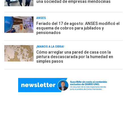
una sociedad de empresas mendocinas
ANSES
Feriado del 17 de agosto: ANSES modificó el
esquema de cobros para jubilados y
pensionados
¡MANOS A LA OBRA!
Cómo arreglar una pared de casa con la
pintura descascarada por la humedad en
simples pasos