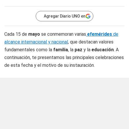
Agregar Diario UNO en
Cada 15 de
mayo
se conmemoran varias
efemérides
de
alcance internacional y nacional
, que destacan valores
fundamentales como la
familia
, la
paz
y la
educación
. A
continuación, te presentamos las principales celebraciones
de esta fecha y el motivo de su instauración.