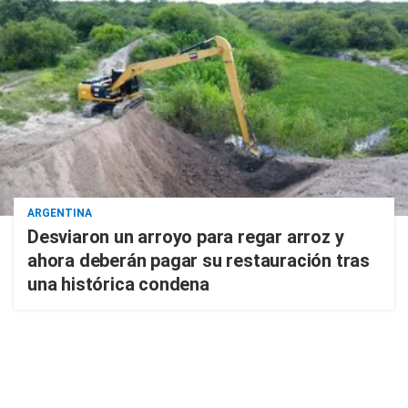
ARGENTINA
Desviaron un arroyo para regar arroz y
ahora deberán pagar su restauración tras
una histórica condena