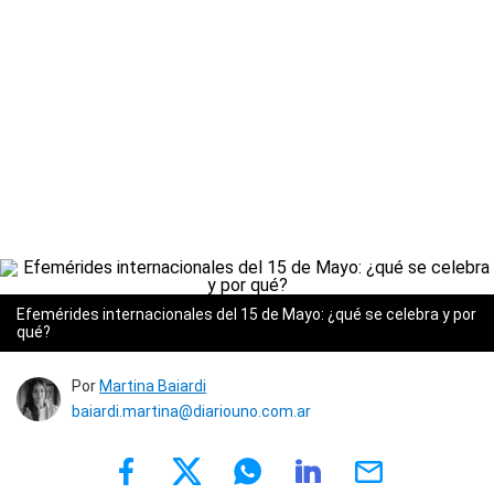
Efemérides internacionales del 15 de Mayo: ¿qué se celebra y por
qué?
Por
Martina Baiardi
baiardi.martina@diariouno.com.ar