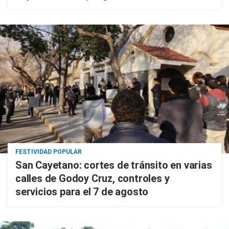
FESTIVIDAD POPULAR
San Cayetano: cortes de tránsito en varias
calles de Godoy Cruz, controles y
servicios para el 7 de agosto