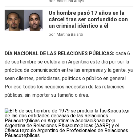
por Valentina Araya
Un hombre pasó 17 años en la
cárcel tras ser confundido con
un criminal idéntico a él
por Martina Baiardi
DÍA NACIONAL DE LAS RELACIONES PÚBLICAS:
cada 6
de septiembre se celebra en Argentina este día por ser la
práctica de comunicación entre las empresas y la gente, ya
sean clientes, periodistas, políticos o público en general.
Por eso todos los negocios necesitan de las relaciones
públicas, sin importar su tamaño o área.