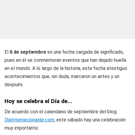
El
6 de septiembre
es una fecha cargada de significado,
pues en él se conmemoran eventos que han dejado huella
en el mundo. A lo largo de la historia, esta fecha atestiguo
acontecimientos que, sin duda, marcaron un antes y un
después.
Hoy se celebra el Día de...
De acuerdo con el calendario de septiembre del blog
DiaInternacionalde.com
, este sábado hay una celebración
muy importante: