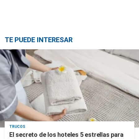
TE PUEDE INTERESAR
TRUCOS
El secreto de los hoteles 5 estrellas para