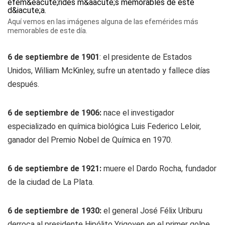
Aquí vemos en las imágenes alguna de las efemérides más
memorables de este día.
6 de septiembre de 1901
: el presidente de Estados
Unidos, William McKinley, sufre un atentado y fallece días
después.
6 de septiembre de 1906:
nace el investigador
especializado en química biológica Luis Federico Leloir,
ganador del Premio Nobel de Química en 1970.
6 de septiembre de 1921:
muere el Dardo Rocha, fundador
de la ciudad de La Plata.
6 de septiembre de 1930:
el general José Félix Uriburu
derroca al presidente Hipólito Yrigoyen en el primer golpe