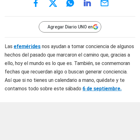
Agregar Diario UNO en
Las
efemérides
nos ayudan a tomar conciencia de algunos
hechos del pasado que marcaron el camino que, gracias a
ello, hoy el mundo es lo que es. También, se conmemoran
fechas que recuerdan algo o buscan generar conciencia.
Así que si no tienes un calendario a mano, quédate y te
contamos todo sobre este sábado
6 de septiembre.