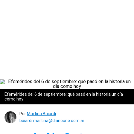
Efemérides del 6 de septiembre: qué pasó en la historia un día
como hoy
Por
Martina Baiardi
baiardi.martina@diariouno.com.ar