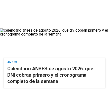
ANSES
Calendario ANSES de agosto 2026: qué
DNI cobran primero y el cronograma
completo de la semana