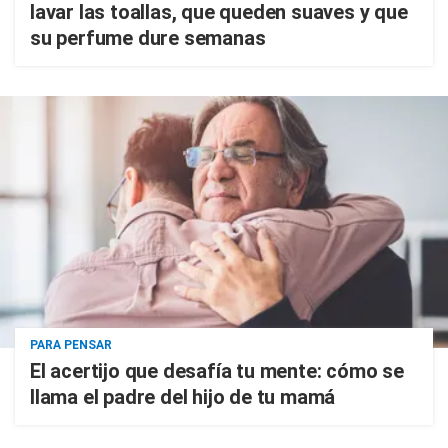
lavar las toallas, que queden suaves y que
su perfume dure semanas
PARA PENSAR
El acertijo que desafía tu mente: cómo se
llama el padre del hijo de tu mamá