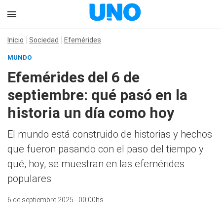
Inicio
Sociedad
Efemérides
MUNDO
Efemérides del 6 de
septiembre: qué pasó en la
historia un día como hoy
El mundo está construido de historias y hechos
que fueron pasando con el paso del tiempo y
qué, hoy, se muestran en las efemérides
populares
6 de septiembre 2025 - 00:00hs