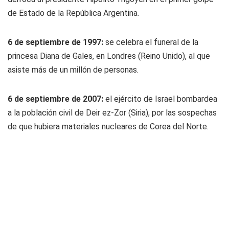
de Estado de la República Argentina.
6 de septiembre de 1997:
se celebra el funeral de la
princesa Diana de Gales, en Londres (Reino Unido), al que
asiste más de un millón de personas.
6 de septiembre de 2007:
el ejército de Israel bombardea
a la población civil de Deir ez-Zor (Siria), por las sospechas
de que hubiera materiales nucleares de Corea del Norte.