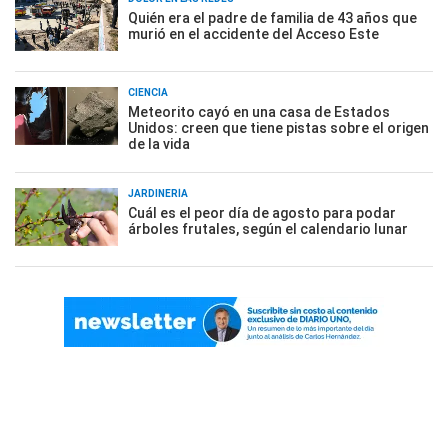
Quién era el padre de familia de 43 años que
murió en el accidente del Acceso Este
CIENCIA
Meteorito cayó en una casa de Estados
Unidos: creen que tiene pistas sobre el origen
de la vida
JARDINERÍA
Cuál es el peor día de agosto para podar
árboles frutales, según el calendario lunar