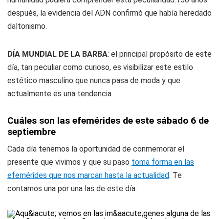
después, la evidencia del ADN confirmó que había heredado
daltonismo.
DÍA MUNDIAL DE LA BARBA
: el principal propósito de este
día, tan peculiar como curioso, es visibilizar este estilo
estético masculino que nunca pasa de moda y que
actualmente es una tendencia.
Cuáles son las efemérides de este sábado 6 de
septiembre
Cada día tenemos la oportunidad de conmemorar el
presente que vivimos y que su paso
toma forma en las
efemérides que nos marcan hasta la actualidad
. Te
contamos una por una las de este día: