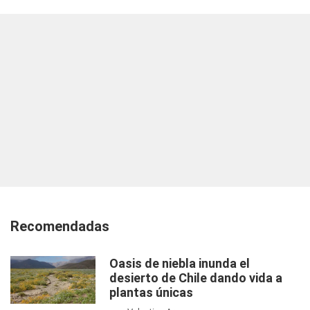
Recomendadas
Oasis de niebla inunda el
desierto de Chile dando vida a
plantas únicas