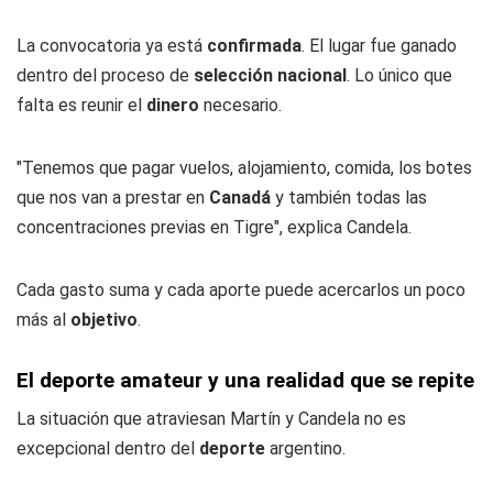
La convocatoria ya está
confirmada
. El lugar fue ganado
dentro del proceso de
selección nacional
. Lo único que
falta es reunir el
dinero
necesario.
"Tenemos que pagar vuelos, alojamiento, comida, los botes
que nos van a prestar en
Canadá
y también todas las
concentraciones previas en Tigre", explica Candela.
Cada gasto suma y cada aporte puede acercarlos un poco
más al
objetivo
.
El deporte amateur y una realidad que se repite
La situación que atraviesan Martín y Candela no es
excepcional dentro del
deporte
argentino.