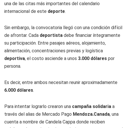
una de las citas más importantes del calendario
internacional de este
deporte
.
Sin embargo, la convocatoria llegó con una condición difícil
de afrontar. Cada
deportista
debe financiar íntegramente
su participación. Entre pasajes aéreos, alojamiento,
alimentación, concentraciones previas y logística
deportiva
, el costo asciende a unos
3.000 dólares
por
persona.
Es decir, entre ambos necesitan reunir aproximadamente
6.000 dólares
.
Para intentar lograrlo crearon una
campaña solidaria
a
través del alias de Mercado Pago
Mendoza.Canada
, una
cuenta a nombre de Candela Cappa donde reciben