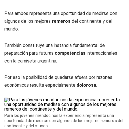
Para ambos representa una oportunidad de medirse con
algunos de los mejores
remeros
del continente y del
mundo.
También constituye una instancia fundamental de
preparación para futuras
competencias
internacionales
con la camiseta argentina.
Por eso la posibilidad de quedarse afuera por razones
económicas resulta especialmente
dolorosa
.
Para los jóvenes mendocinos la experiencia representa una
oportunidad de medirse con algunos de los mejores
remeros
del
continente y del mundo.