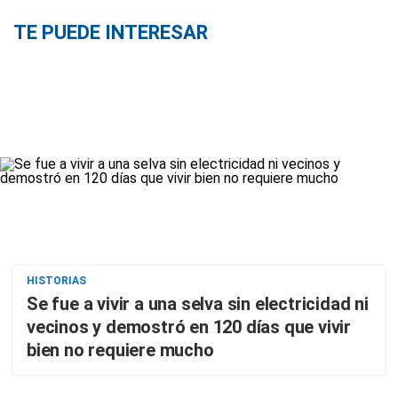
TE PUEDE INTERESAR
HISTORIAS
Se fue a vivir a una selva sin electricidad ni
vecinos y demostró en 120 días que vivir
bien no requiere mucho