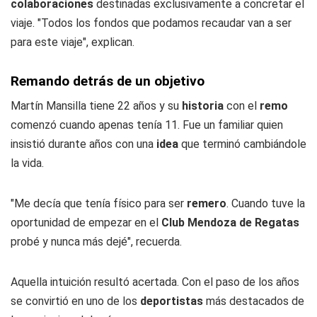
colaboraciones
destinadas exclusivamente a concretar el
viaje. "Todos los fondos que podamos recaudar van a ser
para este viaje", explican.
Remando detrás de un objetivo
Martín Mansilla tiene 22 años y su
historia
con el
remo
comenzó cuando apenas tenía 11. Fue un familiar quien
insistió durante años con una
idea
que terminó cambiándole
la vida.
"Me decía que tenía físico para ser
remero
. Cuando tuve la
oportunidad de empezar en el
Club Mendoza de Regatas
probé y nunca más dejé", recuerda.
Aquella intuición resultó acertada. Con el paso de los años
se convirtió en uno de los
deportistas
más destacados de