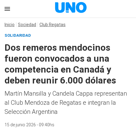
Inicio
Sociedad
Club Regatas
SOLIDARIDAD
Dos remeros mendocinos
fueron convocados a una
competencia en Canadá y
deben reunir 6.000 dólares
Martín Mansilla y Candela Cappa representan
al Club Mendoza de Regatas e integran la
Selección Argentina
15 de junio 2026 - 09:40hs