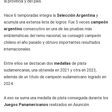
la provincia y del país.
Hace 6 temporadas integra la
Selección Argentina
y
acumula una extensa lista de logros. Fue 5 veces
campeón
argentino
consecutivo en una de las pruebas más
emblemáticas del remo nacional, se consagró campeón
chileno el año pasado y obtuvo importantes resultados
internacionales.
Entre ellos se destacan dos
medallas
de plata
sudamericanas, una obtenida en 2021 y otra en 2023,
además de un título de campeón sudamericano logrado en
2024.
A eso se suma una medalla de plata conseguida durante los
Juegos Panamericanos
realizados en Asunción.