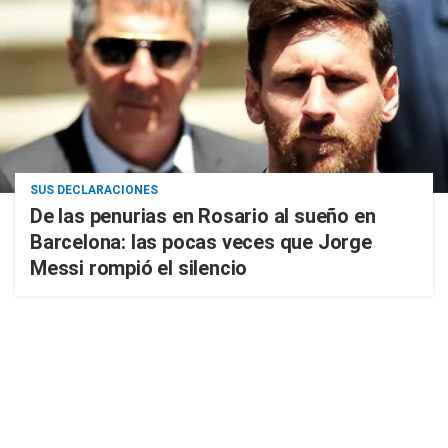
SUS DECLARACIONES
De las penurias en Rosario al sueño en
Barcelona: las pocas veces que Jorge
Messi rompió el silencio