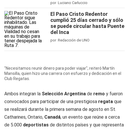
por Luciano Carluccio
El Paso Cristo Redentor
cumplió 25 días cerrado y sólo
se puede circular hasta Puente
del Inca
por Redacción de UNO
"Necesitamos reunir dinero para poder viajar", reiteró Martín
Mansilla, quien hizo una carrera con esfuerzo y dedicación en el
Club Regatas.
Ambos integran la
Selección Argentina
de
remo
y fueron
convocados para participar de una prestigiosa
regata
que
se realizará durante la primera semana de agosto en St.
Catharines, Ontario,
Canadá
, un evento que reúne a cerca
de 5.000
deportistas
de distintos países y que representa