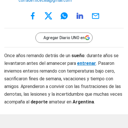
corradetticecilia@gmail.com
Agregar Diario UNO en
Once años remando detrás de un
sueño
: durante años se
levantaron antes del amanecer para
entrenar
. Pasaron
inviernos enteros remando con temperaturas bajo cero,
sacrificaron fines de semana, vacaciones y tiempo con
amigos. Aprendieron a convivir con las frustraciones de las
derrotas, las lesiones y la incertidumbre que muchas veces
acompaña al
deporte
amateur en
Argentina
.