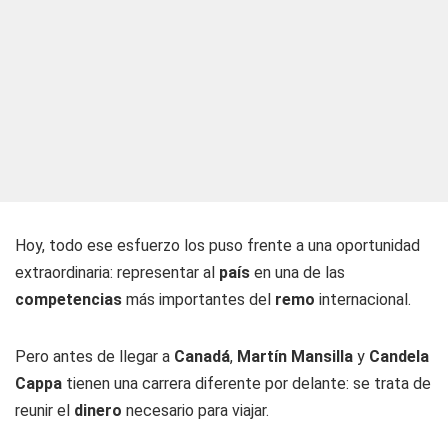
Hoy, todo ese esfuerzo los puso frente a una oportunidad
extraordinaria: representar al
país
en una de las
competencias
más importantes del
remo
internacional.
Pero antes de llegar a
Canadá
,
Martín Mansilla
y
Candela
Cappa
tienen una carrera diferente por delante: se trata de
reunir el
dinero
necesario para viajar.