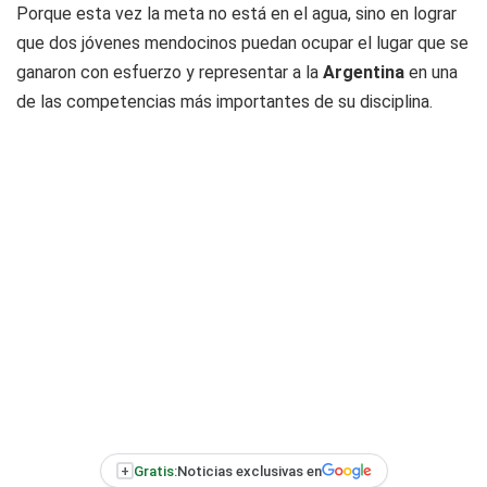
Porque esta vez la meta no está en el agua, sino en lograr
que dos jóvenes mendocinos puedan ocupar el lugar que se
ganaron con esfuerzo y representar a la
Argentina
en una
de las competencias más importantes de su disciplina.
+
Gratis:
Noticias exclusivas en