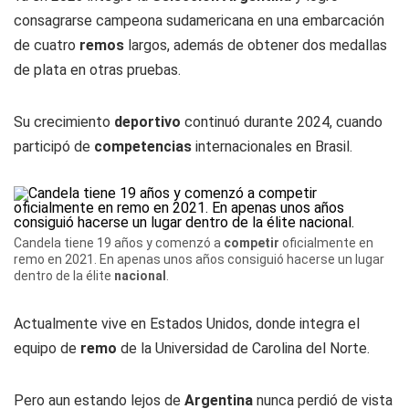
consagrarse campeona sudamericana en una embarcación
de cuatro
remos
largos, además de obtener dos medallas
de plata en otras pruebas.
Su crecimiento
deportivo
continuó durante 2024, cuando
participó de
competencias
internacionales en Brasil.
Candela tiene 19 años y comenzó a
competir
oficialmente en
remo en 2021. En apenas unos años consiguió hacerse un lugar
dentro de la élite
nacional
.
Actualmente vive en Estados Unidos, donde integra el
equipo de
remo
de la Universidad de Carolina del Norte.
Pero aun estando lejos de
Argentina
nunca perdió de vista