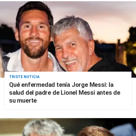
TRISTE NOTICIA
Qué enfermedad tenía Jorge Messi: la
salud del padre de Lionel Messi antes de
su muerte