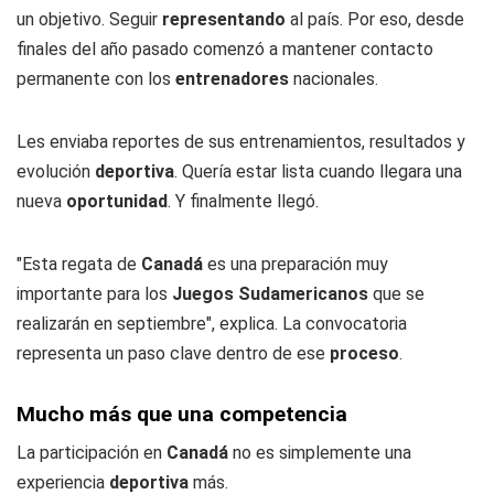
un objetivo. Seguir
representando
al país. Por eso, desde
finales del año pasado comenzó a mantener contacto
permanente con los
entrenadores
nacionales.
Les enviaba reportes de sus entrenamientos, resultados y
evolución
deportiva
. Quería estar lista cuando llegara una
nueva
oportunidad
. Y finalmente llegó.
"Esta regata de
Canadá
es una preparación muy
importante para los
Juegos Sudamericanos
que se
realizarán en septiembre", explica. La convocatoria
representa un paso clave dentro de ese
proceso
.
Mucho más que una competencia
La participación en
Canadá
no es simplemente una
experiencia
deportiva
más.