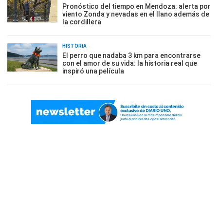
Pronóstico del tiempo en Mendoza: alerta por
viento Zonda y nevadas en el llano además de
la cordillera
HISTORIA
El perro que nadaba 3 km para encontrarse
con el amor de su vida: la historia real que
inspiró una película