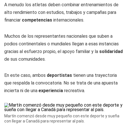
A menudo los atletas deben combinar entrenamientos de
alto rendimiento con estudios, trabajos y campañas para
financiar
competencias
internacionales.
Muchos de los representantes nacionales que suben a
podios continentales o mundiales llegan a esas instancias
gracias al esfuerzo propio, el apoyo familiar y la
solidaridad
de sus comunidades.
En este caso, ambos
deportistas
tienen una trayectoria
que respalda la convocatoria. No se trata de una apuesta
incierta ni de una
experiencia
recreativa.
Martín comenzó desde muy pequeño con este deporte y sueña
con llegar a Canadá para representar al país.