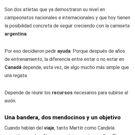
Son dos atletas que ya demostraron su nivel en
campeonatos nacionales e internacionales y que hoy tienen
la posibilidad concreta de seguir creciendo con la camiseta
argentina
.
Por eso decidieron pedir
ayuda
. Porque después de años
de entrenamiento, la diferencia entre estar o no estar en
Canadá
depende, esta vez, de algo mucho más simple que
una regata.
Depende de reunir los
recursos
necesarios para subirse al
avión.
Una bandera, dos mendocinos y un objetivo
Cuando hablan del
viaje
, tanto Martín como Candela