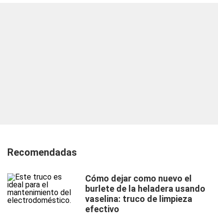
Recomendadas
Cómo dejar como nuevo el
burlete de la heladera usando
vaselina: truco de limpieza
efectivo