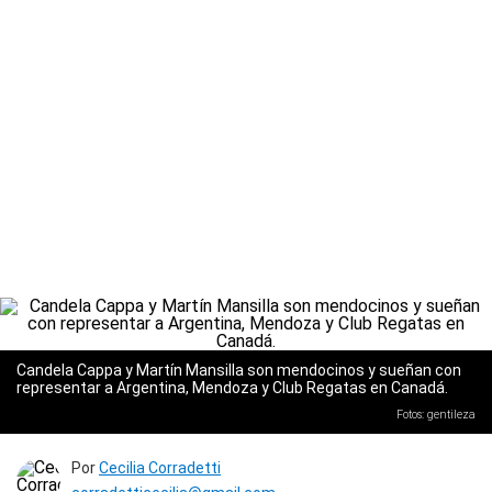
Candela Cappa y Martín Mansilla son mendocinos y sueñan con
representar a Argentina, Mendoza y Club Regatas en Canadá.
Fotos: gentileza
Por
Cecilia Corradetti