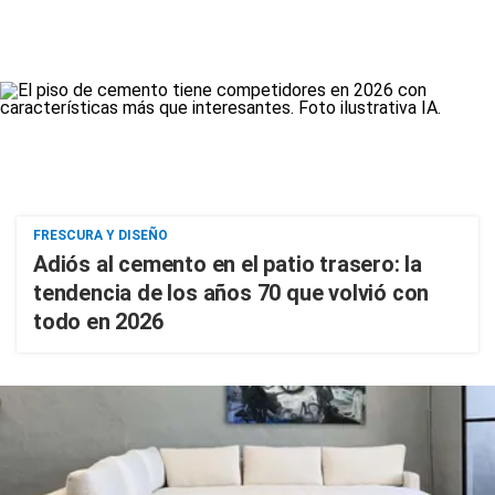
FRESCURA Y DISEÑO
Adiós al cemento en el patio trasero: la
tendencia de los años 70 que volvió con
todo en 2026