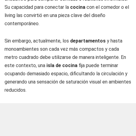
Su capacidad para conectar la
cocina
con el comedor o el
living las convirtió en una pieza clave del diseño
contemporáneo.
Sin embargo, actualmente, los
departamentos
y hasta
monoambientes son cada vez más compactos y cada
metro cuadrado debe utilizarse de manera inteligente. En
este contexto, una
isla de cocina
fija puede terminar
ocupando demasiado espacio, dificultando la circulación y
generando una sensación de saturación visual en ambientes
reducidos.