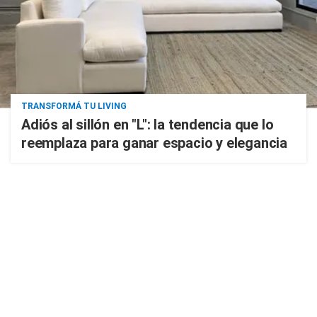
TRANSFORMÁ TU LIVING
Adiós al sillón en "L": la tendencia que lo
reemplaza para ganar espacio y elegancia