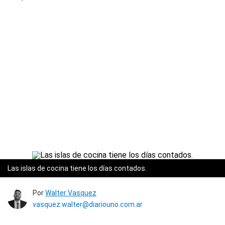
Las islas de cocina tiene los días contados.
Por
Walter Vasquez
vasquez.walter@diariouno.com.ar