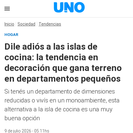
Inicio
Sociedad
Tendencias
HOGAR
Dile adiós a las islas de
cocina: la tendencia en
decoración que gana terreno
en departamentos pequeños
Si tenés un departamento de dimensiones
reducidas o vivís en un monoambiente, esta
alternativa a la isla de cocina es una muy
buena opción
9 de julio 2026 - 05:11hs