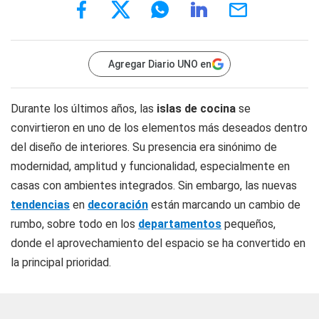
Agregar Diario UNO en
Durante los últimos años, las
islas de cocina
se
convirtieron en uno de los elementos más deseados dentro
del diseño de interiores. Su presencia era sinónimo de
modernidad, amplitud y funcionalidad, especialmente en
casas con ambientes integrados. Sin embargo, las nuevas
tendencias
en
decoración
están marcando un cambio de
rumbo, sobre todo en los
departamentos
pequeños,
donde el aprovechamiento del espacio se ha convertido en
la principal prioridad.