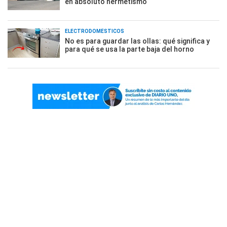
en absoluto hermetismo
ELECTRODOMÉSTICOS
No es para guardar las ollas: qué significa y
para qué se usa la parte baja del horno