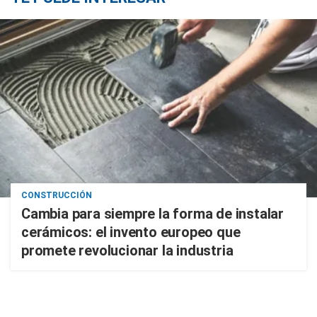
CONSTRUCCIÓN
Cambia para siempre la forma de instalar
cerámicos: el invento europeo que
promete revolucionar la industria