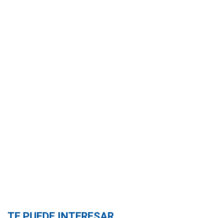
TE PUEDE INTERESAR