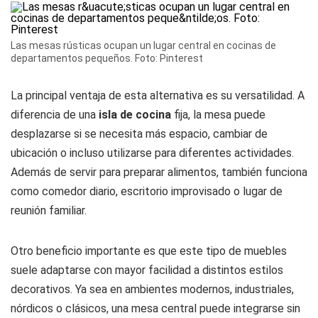
Las mesas rústicas ocupan un lugar central en cocinas de
departamentos pequeños. Foto: Pinterest
La principal ventaja de esta alternativa es su versatilidad. A
diferencia de una
isla de
cocina
fija, la mesa puede
desplazarse si se necesita más espacio, cambiar de
ubicación o incluso utilizarse para diferentes actividades.
Además de servir para preparar alimentos, también funciona
como comedor diario, escritorio improvisado o lugar de
reunión familiar.
Otro beneficio importante es que este tipo de muebles
suele adaptarse con mayor facilidad a distintos estilos
decorativos. Ya sea en ambientes modernos, industriales,
nórdicos o clásicos, una mesa central puede integrarse sin