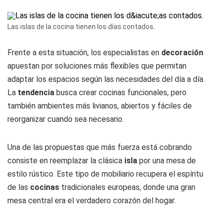
Las islas de la cocina tienen los días contados.
Frente a esta situación, los especialistas en
decoración
apuestan por soluciones más flexibles que permitan
adaptar los espacios según las necesidades del día a día.
La
tendencia
busca crear cocinas funcionales, pero
también ambientes más livianos, abiertos y fáciles de
reorganizar cuando sea necesario.
Una de las propuestas que más fuerza está cobrando
consiste en reemplazar la clásica
isla
por una mesa de
estilo rústico. Este tipo de mobiliario recupera el espíritu
de las
cocinas
tradicionales europeas, donde una gran
mesa central era el verdadero corazón del hogar.