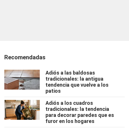
Recomendadas
Adiós a las baldosas
tradicionales: la antigua
tendencia que vuelve a los
patios
Adiós a los cuadros
tradicionales: la tendencia
para decorar paredes que es
furor en los hogares