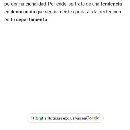
perder funcionalidad. Por ende, se trata de una
tendencia
en
decoración
que seguramente quedará a la perfección
en tu
departamento
.
+
Gratis:
Noticias exclusivas en