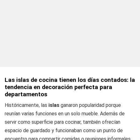
Las islas de cocina tienen los días contados: la
tendencia en decoración perfecta para
departamentos
Históricamente, las
islas
ganaron popularidad porque
reunían varias funciones en un solo mueble. Además de
servir como superficie para cocinar, también ofrecían
espacio de guardado y funcionaban como un punto de
encuentro para compartir comidas o reuniones informales.