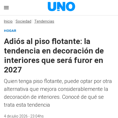
Inicio
Sociedad
Tendencias
HOGAR
Adiós al piso flotante: la
tendencia en decoración de
interiores que será furor en
2027
Quien tenga piso flotante, puede optar por otra
alternativa que mejora considerablemente la
decoración de interiores. Conocé de qué se
trata esta tendencia
4 de julio 2026 - 23:04hs