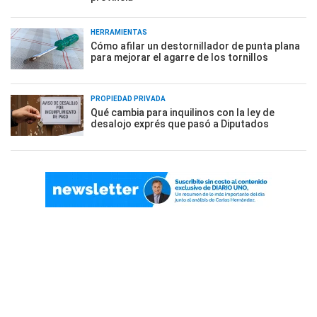
HERRAMIENTAS
Cómo afilar un destornillador de punta plana
para mejorar el agarre de los tornillos
PROPIEDAD PRIVADA
Qué cambia para inquilinos con la ley de
desalojo exprés que pasó a Diputados