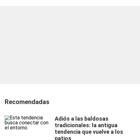
Recomendadas
Adiós a las baldosas
tradicionales: la antigua
tendencia que vuelve a los
patios