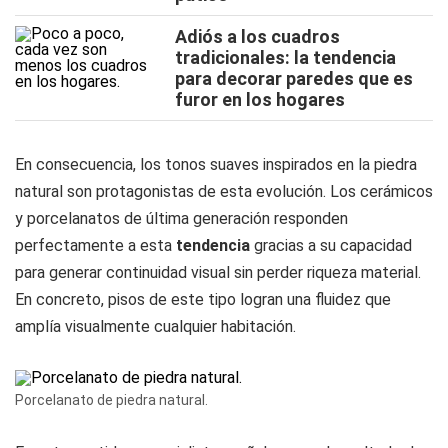
Adiós a los cuadros
tradicionales: la tendencia
para decorar paredes que es
furor en los hogares
En consecuencia, los tonos suaves inspirados en la piedra
natural son protagonistas de esta evolución. Los cerámicos
y porcelanatos de última generación responden
perfectamente a esta
tendencia
gracias a su capacidad
para generar continuidad visual sin perder riqueza material.
En concreto, pisos de este tipo logran una fluidez que
amplía visualmente cualquier habitación.
Porcelanato de piedra natural.