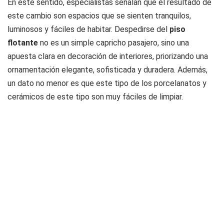
En este sentido, especialistas señalan que el resultado de
este cambio son espacios que se sienten tranquilos,
luminosos y fáciles de habitar. Despedirse del
piso
flotante
no es un simple capricho pasajero, sino una
apuesta clara en decoración de interiores, priorizando una
ornamentación elegante, sofisticada y duradera. Además,
un dato no menor es que este tipo de los porcelanatos y
cerámicos de este tipo son muy fáciles de limpiar.