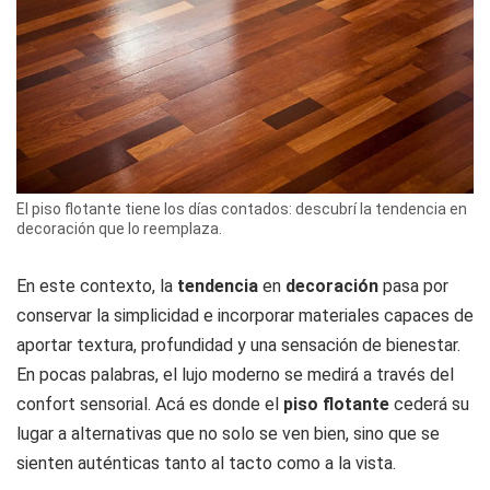
El piso flotante tiene los días contados: descubrí la tendencia en
decoración que lo reemplaza.
En este contexto, la
tendencia
en
decoración
pasa por
conservar la simplicidad e incorporar materiales capaces de
aportar textura, profundidad y una sensación de bienestar.
En pocas palabras, el lujo moderno se medirá a través del
confort sensorial. Acá es donde el
piso flotante
cederá su
lugar a alternativas que no solo se ven bien, sino que se
sienten auténticas tanto al tacto como a la vista.