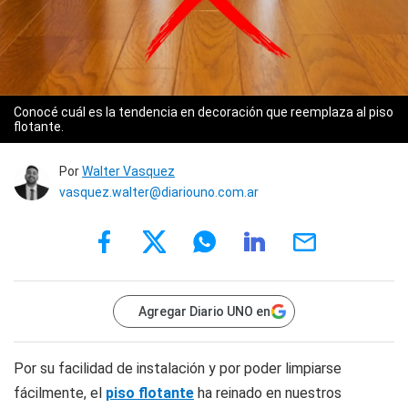
Conocé cuál es la tendencia en decoración que reemplaza al piso
flotante.
Por
Walter Vasquez
vasquez.walter@diariouno.com.ar
Agregar Diario UNO en
Por su facilidad de instalación y por poder limpiarse
fácilmente, el
piso flotante
ha reinado en nuestros