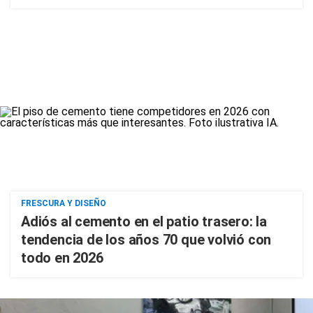
FRESCURA Y DISEÑO
Adiós al cemento en el patio trasero: la
tendencia de los años 70 que volvió con
todo en 2026