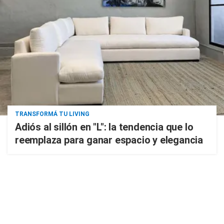
TRANSFORMÁ TU LIVING
Adiós al sillón en "L": la tendencia que lo
reemplaza para ganar espacio y elegancia