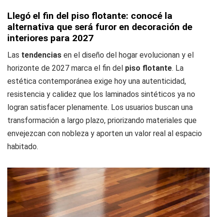
Llegó el fin del piso flotante: conocé la
alternativa que será furor en decoración de
interiores para 2027
Las
tendencias
en el diseño del hogar evolucionan y el
horizonte de 2027 marca el fin del
piso
flotante
. La
estética contemporánea exige hoy una autenticidad,
resistencia y calidez que los laminados sintéticos ya no
logran satisfacer plenamente. Los usuarios buscan una
transformación a largo plazo, priorizando materiales que
envejezcan con nobleza y aporten un valor real al espacio
habitado.