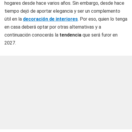
hogares desde hace varios años. Sin embargo, desde hace
tiempo dejó de aportar elegancia y ser un complemento
útil en la
decoración de interiores
. Por eso, quien lo tenga
en casa deberá optar por otras alternativas y a
continuación conocerás la
tendencia
que será furor en
2027.