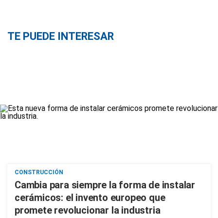
TE PUEDE INTERESAR
CONSTRUCCIÓN
Cambia para siempre la forma de instalar
cerámicos: el invento europeo que
promete revolucionar la industria