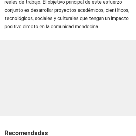
reales de trabajo. El objetivo principal de este esfuerzo
conjunto es desarrollar proyectos académicos, científicos,
tecnológicos, sociales y culturales que tengan un impacto
positivo directo en la comunidad mendocina.
Recomendadas