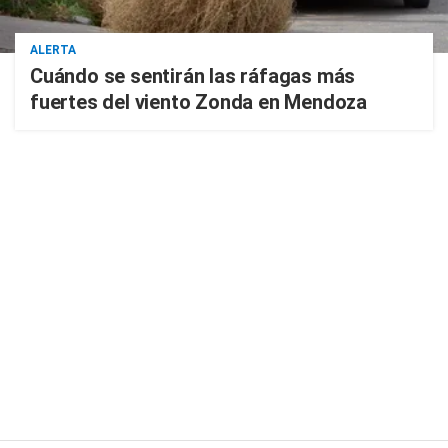
ALERTA
Cuándo se sentirán las ráfagas más
fuertes del viento Zonda en Mendoza