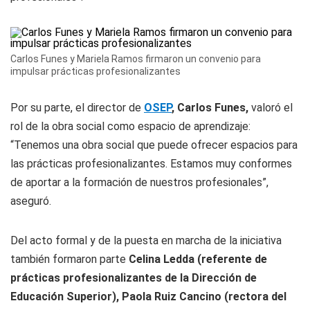
Carlos Funes y Mariela Ramos firmaron un convenio para
impulsar prácticas profesionalizantes
Por su parte, el director de
OSEP
, Carlos Funes,
valoró el
rol de la obra social como espacio de aprendizaje:
“Tenemos una obra social que puede ofrecer espacios para
las prácticas profesionalizantes. Estamos muy conformes
de aportar a la formación de nuestros profesionales”,
aseguró.
Del acto formal y de la puesta en marcha de la iniciativa
también formaron parte
Celina Ledda (referente de
prácticas profesionalizantes de la Dirección de
Educación Superior),
Paola Ruiz Cancino (rectora del