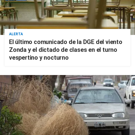
ALERTA
El último comunicado de la DGE del viento
Zonda y el dictado de clases en el turno
vespertino y nocturno