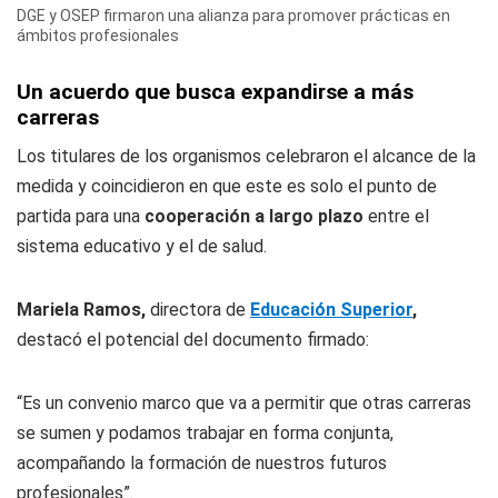
DGE y OSEP firmaron una alianza para promover prácticas en
ámbitos profesionales
Un acuerdo que busca expandirse a más
carreras
Los titulares de los organismos celebraron el alcance de la
medida y coincidieron en que este es solo el punto de
partida para una
cooperación a largo plazo
entre el
sistema educativo y el de salud.
Mariela Ramos,
directora de
Educación Superior
,
destacó el potencial del documento firmado:
“Es un convenio marco que va a permitir que otras carreras
se sumen y podamos trabajar en forma conjunta,
acompañando la formación de nuestros futuros
profesionales”.