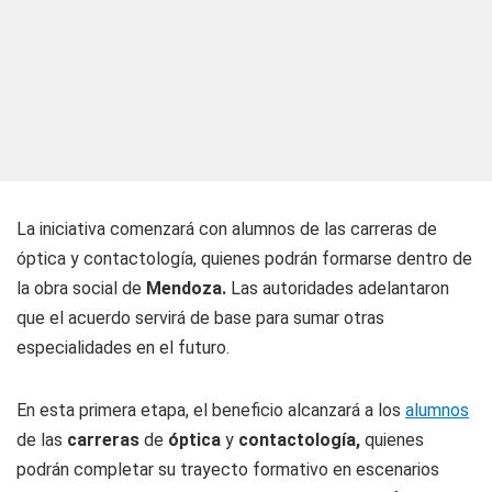
La iniciativa comenzará con alumnos de las carreras de
óptica y contactología, quienes podrán formarse dentro de
la obra social de
Mendoza.
Las autoridades adelantaron
que el acuerdo servirá de base para sumar otras
especialidades en el futuro.
En esta primera etapa, el beneficio alcanzará a los
alumnos
de las
carreras
de
óptica
y
contactología,
quienes
podrán completar su trayecto formativo en escenarios