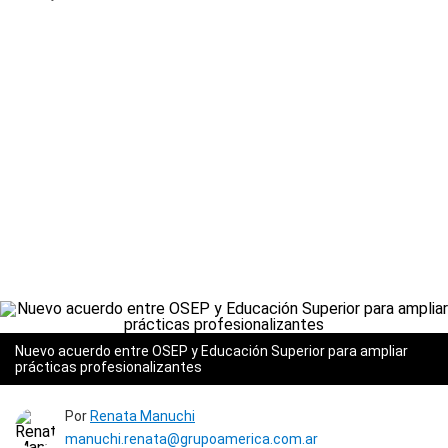
Nuevo acuerdo entre OSEP y Educación Superior para ampliar
prácticas profesionalizantes
Por
Renata Manuchi
manuchi.renata@grupoamerica.com.ar