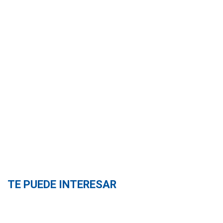
TE PUEDE INTERESAR