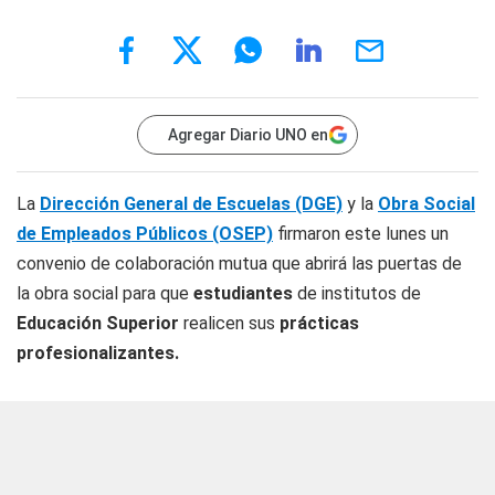
Agregar Diario UNO en
La
Dirección General de Escuelas (DGE)
y la
Obra Social
de Empleados Públicos (OSEP)
firmaron este lunes un
convenio de colaboración mutua que abrirá las puertas de
la obra social para que
estudiantes
de institutos de
Educación Superior
realicen sus
prácticas
profesionalizantes.