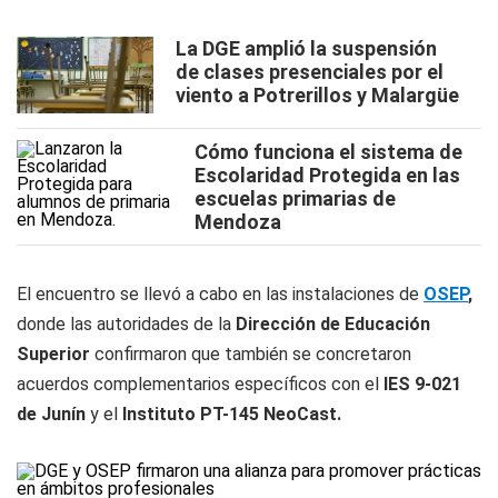
La DGE amplió la suspensión
de clases presenciales por el
viento a Potrerillos y Malargüe
Cómo funciona el sistema de
Escolaridad Protegida en las
escuelas primarias de
Mendoza
El encuentro se llevó a cabo en las instalaciones de
OSEP
,
donde las autoridades de la
Dirección de Educación
Superior
confirmaron que también se concretaron
acuerdos complementarios específicos con el
IES 9-021
de Junín
y el
Instituto PT-145 NeoCast.