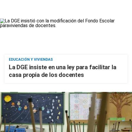
EDUCACIÓN Y VIVIENDAS
La DGE insiste en una ley para facilitar la
casa propia de los docentes