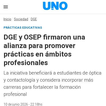
Inicio
Sociedad
DGE
PRÁCTICAS EDUCATIVAS
DGE y OSEP firmaron una
alianza para promover
prácticas en ámbitos
profesionales
La iniciativa beneficiará a estudiantes de óptica
y contactología y considera incorporar más
carreras para fortalecer la formación
profesional
10 de junio 2026 - 22:18hs