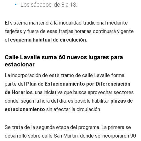
Los sábados, de 8 a 13.
El sistema mantendrá la modalidad tradicional mediante
tarjetas y fuera de esas franjas horarias continuará vigente
el
esquema habitual de circulación
.
Calle Lavalle suma 60 nuevos lugares para
estacionar
La incorporación de este tramo de calle Lavalle forma
parte del
Plan de Estacionamiento por Diferenciación
de Horarios
, una iniciativa que busca aprovechar sectores
donde, según la hora del día, es posible habilitar
plazas de
estacionamiento
sin afectar la circulación.
Se trata de la segunda etapa del programa. La primera se
desarrolló sobre calle San Martín, donde se incorporaron 90