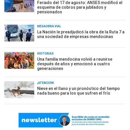
Feriado del 17 de agosto: ANSES modificó el
esquema de cobros para jubilados y
pensionados
MEGAOBRA VIAL
La Nación le preadjudicó la obra de la Ruta 7 a
una sociedad de empresas mendocinas
HISTORIAS
Una familia mendocina volvió a reunirse
después de años y emocionó a cuatro
generaciones
¡ATENCIÓN!
Nieve en el llano y un pronóstico del tiempo
nada bueno para los que sufren el frío