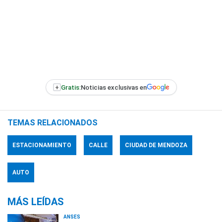
+
Gratis:
Noticias exclusivas en
TEMAS RELACIONADOS
ESTACIONAMIENTO
CALLE
CIUDAD DE MENDOZA
AUTO
MÁS LEÍDAS
ANSES