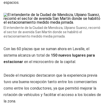
espacios.
El intendente de la Ciudad de Mendoza, Ulpiano Suarez, recorrió
el sector de avenida San Martín donde se habilitó el
estacionamiento medido media jornada.
Con las 60 plazas que se suman ahora en Lavalle, el
sistema alcanza un total de
150 nuevos lugares para
estacionar
en el microcentro de la capital.
Desde el municipio destacaron que la experiencia previa
tuvo una buena recepción tanto entre los comerciantes
como entre los conductores, ya que permitió mejorar la
rotación de vehículos y facilitar el acceso a los locales de
la zona.