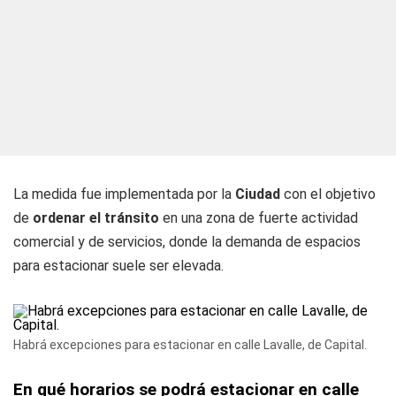
La medida fue implementada por la
Ciudad
con el objetivo
de
ordenar el tránsito
en una zona de fuerte actividad
comercial y de servicios, donde la demanda de espacios
para estacionar suele ser elevada.
Habrá excepciones para estacionar en calle Lavalle, de Capital.
En qué horarios se podrá estacionar en calle