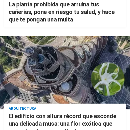
La planta prohibida que arruina tus
cañerías, pone en riesgo tu salud, y hace
que te pongan una multa
ARQUITECTURA
El edificio con altura récord que esconde
una delicada musa: una flor exótica que