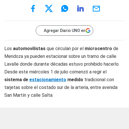
Agregar Diario UNO en
Los
automovilistas
que circulan por el
microcentro
de
Mendoza ya pueden estacionar sobre un tramo de calle
Lavalle donde durante décadas estuvo prohibido hacerlo.
Desde este miércoles 1 de julio comenzó a regir el
sistema de
estacionamiento
medido
tradicional con
tarjetas sobre el costado sur de la arteria, entre avenida
San Martín y calle Salta.