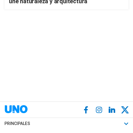
une naturaleza y arquitectura
PRINCIPALES