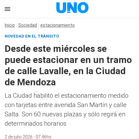
Inicio
Sociedad
estacionamiento
NOVEDAD EN EL TRÁNSITO
Desde este miércoles se
puede estacionar en un tramo
de calle Lavalle, en la Ciudad
de Mendoza
La Ciudad habilitó el estacionamiento medido
con tarjetas entre avenida San Martín y calle
Salta. Son 60 nuevas plazas y sólo regirá en
determinados horarios
2 de julio 2026 - 07:46hs