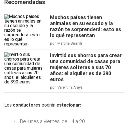
Recomendadas
Muchos países tienen
animales en su escudo y la
razón te sorprenderá: esto es
lo qué representan
por Martina Baiardi
Invirtió sus ahorros para crear
una comunidad de casas para
mujeres solteras a sus 70
años: el alquiler es de 390
euros
por Valentina Araya
Los
conductores
podrán
estacionar:
De lunes a viernes, de 14 a 20.