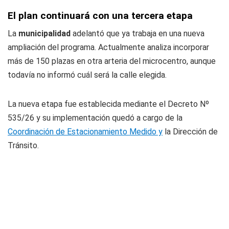
El plan continuará con una tercera etapa
La
municipalidad
adelantó que ya trabaja en una nueva
ampliación del programa. Actualmente analiza incorporar
más de 150 plazas en otra arteria del microcentro, aunque
todavía no informó cuál será la calle elegida.
La nueva etapa fue establecida mediante el Decreto Nº
535/26 y su implementación quedó a cargo de la
Coordinación de Estacionamiento Medido y
la Dirección de
Tránsito.