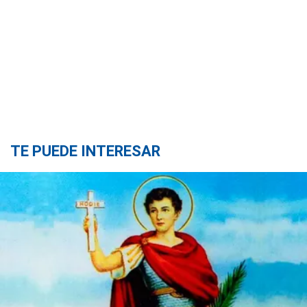
TE PUEDE INTERESAR