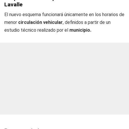
Lavalle
El nuevo esquema funcionará únicamente en los horarios de
menor
circulación vehicular
, definidos a partir de un
estudio técnico realizado por el
municipio.