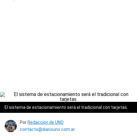
El sistema de estacionamiento será el tradicional con tarjetas.
Por
Redacción de UNO
contacto@diariouno.com.ar