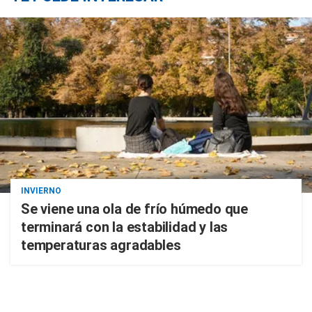
INVIERNO
Se viene una ola de frío húmedo que
terminará con la estabilidad y las
temperaturas agradables