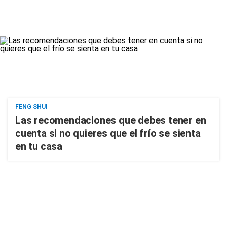
FENG SHUI
Las recomendaciones que debes tener en
cuenta si no quieres que el frío se sienta
en tu casa