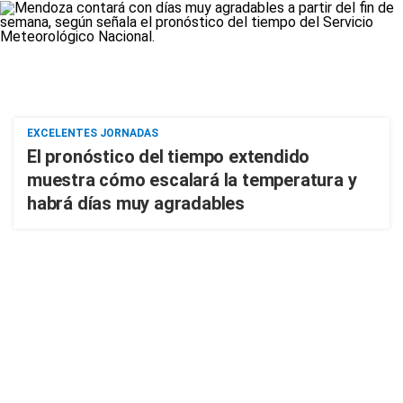
EXCELENTES JORNADAS
El pronóstico del tiempo extendido
muestra cómo escalará la temperatura y
habrá días muy agradables