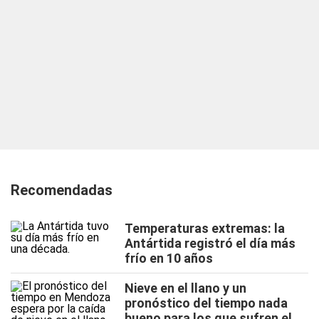
Recomendadas
Temperaturas extremas: la
Antártida registró el día más
frío en 10 años
Nieve en el llano y un
pronóstico del tiempo nada
bueno para los que sufren el