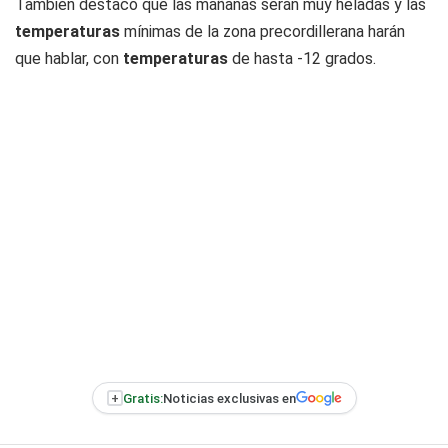
También destacó que las mañanas serán muy heladas y las
temperaturas
mínimas de la zona precordillerana harán
que hablar, con
temperaturas
de hasta -12 grados.
+
Gratis:
Noticias exclusivas en