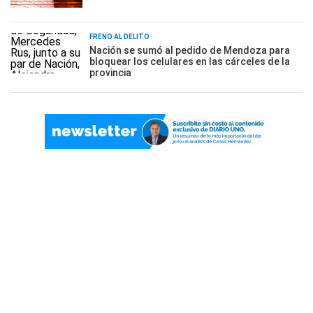
FRENO AL DELITO
Nación se sumó al pedido de Mendoza para
bloquear los celulares en las cárceles de la
provincia