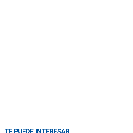
TE PUEDE INTERESAR