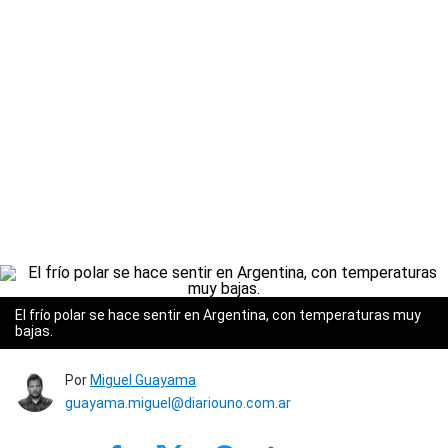
El frío polar se hace sentir en Argentina, con temperaturas muy
bajas.
Por
Miguel Guayama
guayama.miguel@diariouno.com.ar