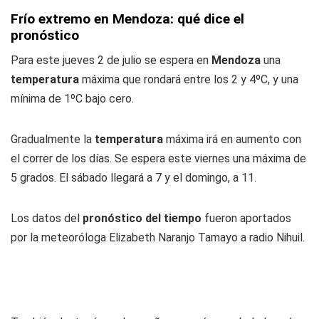
Frío extremo en Mendoza: qué dice el
pronóstico
Para este jueves 2 de julio se espera en
Mendoza
una
temperatura
máxima que rondará entre los 2 y 4ºC, y una
mínima de 1ºC bajo cero.
Gradualmente la
temperatura
máxima irá en aumento con
el correr de los días. Se espera este viernes una máxima de
5 grados. El sábado llegará a 7 y el domingo, a 11.
Los datos del
pronóstico del tiempo
fueron aportados
por la meteoróloga Elizabeth Naranjo Tamayo a
radio Nihuil
.