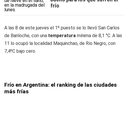
frío
A las 8 de este jueves el 1º puesto se lo llevó San Carlos
de Bariloche, con una
temperatura
mínima de 8,1 °C. A las
11 lo ocupó la localidad Maquinchao, de Río Negro, con
7,4ºC bajo cero.
Frío en Argentina: el ranking de las ciudades
más frías