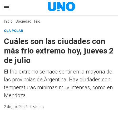
Inicio
Sociedad
Frío
OLA POLAR
Cuáles son las ciudades con
más frío extremo hoy, jueves 2
de julio
El frío extremo se hace sentir en la mayoría de
las provincias de Argentina. Hay ciudades con
temperaturas mínimas muy intensas, como en
Mendoza
2 de julio 2026 - 08:50hs