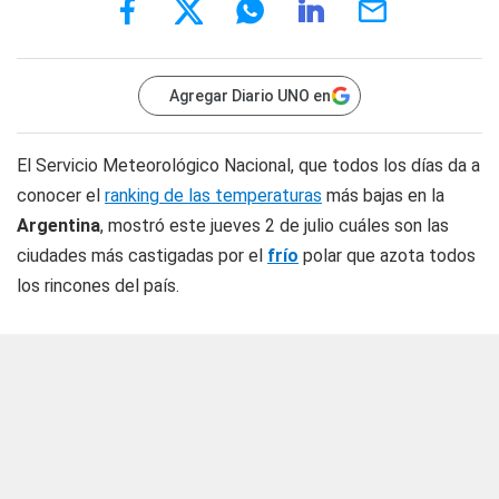
Agregar Diario UNO en
El Servicio Meteorológico Nacional, que todos los días da a
conocer el
ranking de las temperaturas
más bajas en la
Argentina
, mostró este jueves 2 de julio cuáles son las
ciudades más castigadas por el
frío
polar que azota todos
los rincones del país.