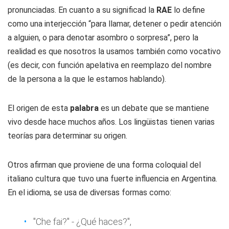
pronunciadas. En cuanto a su significad la
RAE
lo define
como una interjección “para llamar, detener o pedir atención
a alguien, o para denotar asombro o sorpresa”, pero la
realidad es que nosotros la usamos también como vocativo
(es decir, con función apelativa en reemplazo del nombre
de la persona a la que le estamos hablando).
El origen de esta
palabra
es un debate que se mantiene
vivo desde hace muchos años. Los lingüistas tienen varias
teorías para determinar su origen.
Otros afirman que proviene de una forma coloquial del
italiano cultura que tuvo una fuerte influencia en Argentina.
En el idioma, se usa de diversas formas como:
"Che fai?" - ¿Qué haces?",