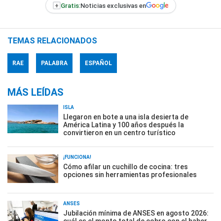
+
Gratis:
Noticias exclusivas en
TEMAS RELACIONADOS
RAE
PALABRA
ESPAÑOL
MÁS LEÍDAS
ISLA
Llegaron en bote a una isla desierta de
América Latina y 100 años después la
convirtieron en un centro turístico
¡FUNCIONA!
Cómo afilar un cuchillo de cocina: tres
opciones sin herramientas profesionales
ANSES
Jubilación mínima de ANSES en agosto 2026: