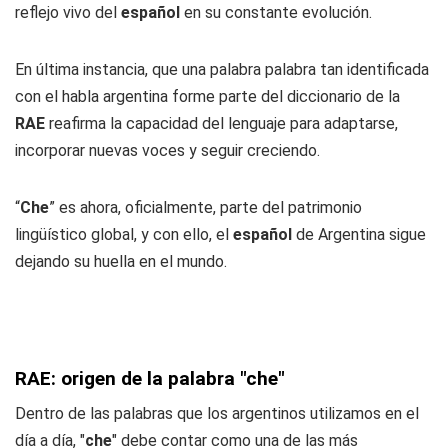
reflejo vivo del
español
en su constante evolución.
En última instancia, que una palabra palabra
tan identificada
con el habla argentina forme parte del diccionario de la
RAE
reafirma la capacidad del lenguaje para adaptarse,
incorporar nuevas voces y seguir creciendo.
“
Che
” es ahora, oficialmente, parte del patrimonio
lingüístico global, y con ello, el
español
de Argentina sigue
dejando su huella en el mundo.
RAE: origen de la palabra "che"
Dentro de las palabras que los argentinos utilizamos en el
día a día, "
che
" debe contar como una de las más