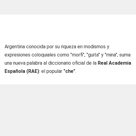
Argentina conocida por su riqueza en modismos y
expresiones coloquiales como "morfi", "guita" y "mina", suma
una nueva palabra al diccionario oficial de la
Real Academia
Española
(RAE)
: el popular
"che"
.