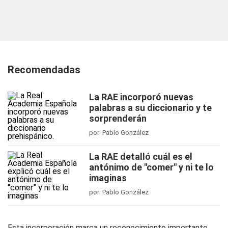
Recomendadas
La RAE incorporó nuevas
palabras a su diccionario y te
sorprenderán
por Pablo González
La RAE detalló cuál es el
antónimo de "comer" y ni te lo
imaginas
por Pablo González
Esta incorporación marca un reconocimiento importante