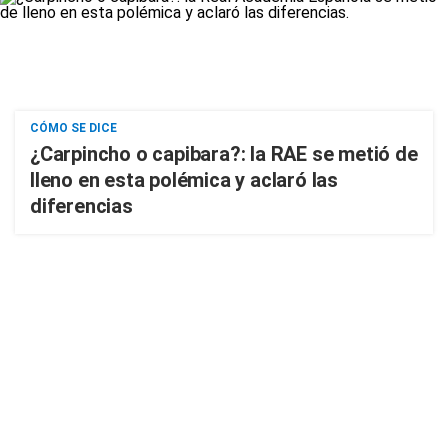
CÓMO SE DICE
¿Carpincho o capibara?: la RAE se metió de
lleno en esta polémica y aclaró las
diferencias