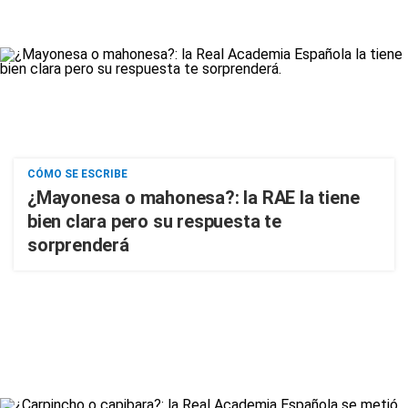
CÓMO SE ESCRIBE
¿Mayonesa o mahonesa?: la RAE la tiene
bien clara pero su respuesta te
sorprenderá