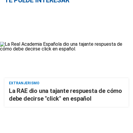
TE PUEDE INTERESAR
EXTRANJERISMO
La RAE dio una tajante respuesta de cómo
debe decirse "click" en español