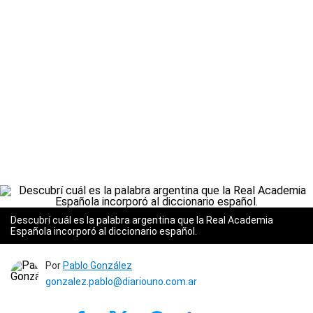
Descubrí cuál es la palabra argentina que la Real Academia
Española incorporó al diccionario español.
Por
Pablo González
gonzalez.pablo@diariouno.com.ar