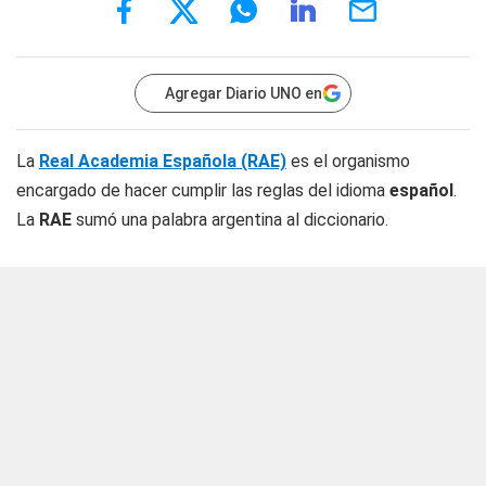
Agregar Diario UNO en
La
Real Academia Española (RAE)
es el organismo
encargado de hacer cumplir las reglas del idioma
español
.
La
RAE
sumó una palabra argentina al diccionario.