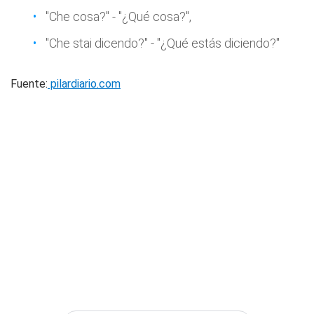
"Che cosa?" - "¿Qué cosa?",
"Che stai dicendo?" - "¿Qué estás diciendo?"
Fuente:
pilardiario.com