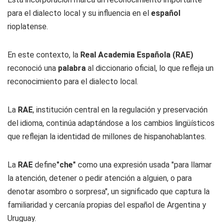
para el dialecto local y su influencia en el
español
rioplatense.
En este contexto, la
Real Academia Española
(RAE)
reconoció una
palabra
al diccionario oficial, lo que refleja un
reconocimiento para el dialecto local.
La
RAE
, institución central en la regulación y preservación
del idioma, continúa adaptándose a los cambios lingüísticos
que reflejan la identidad de millones de hispanohablantes.
La
RAE
define
"che"
como una expresión usada "para llamar
la atención, detener o pedir atención a alguien, o para
denotar asombro o sorpresa", un significado que captura la
familiaridad y cercanía propias del español de Argentina y
Uruguay.