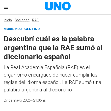
Inicio
Sociedad
RAE
MODISMO ARGENTINO
Descubrí cuál es la palabra
argentina que la RAE sumó al
diccionario español
La Real Academia Española (RAE) es el
organismo encargado de hacer cumplir las
reglas del idioma español. La RAE sumó una
palabra argentina al diccionario
27 de mayo 2026 - 21:05hs