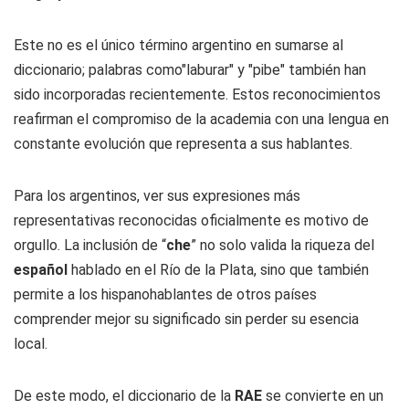
Este no es el único término argentino en sumarse al
diccionario; palabras como"laburar" y "pibe" también han
sido incorporadas recientemente. Estos reconocimientos
reafirman el compromiso de la academia con una lengua en
constante evolución que representa a sus hablantes.
Para los argentinos, ver sus expresiones más
representativas reconocidas oficialmente es motivo de
orgullo. La inclusión de “
che
” no solo valida la riqueza del
español
hablado en el Río de la Plata, sino que también
permite a los hispanohablantes de otros países
comprender mejor su significado sin perder su esencia
local.
De este modo, el diccionario de la
RAE
se convierte en un