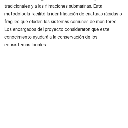
tradicionales y a las filmaciones submarinas. Esta
metodología facilitó la identificación de criaturas rápidas o
frágiles que eluden los sistemas comunes de monitoreo.
Los encargados del proyecto consideraron que este
conocimiento ayudará a la conservación de los
ecosistemas locales.