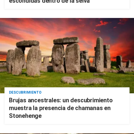
escondidas dentro de la selva
DESCUBRIMIENTO
Brujas ancestrales: un descubrimiento
muestra la presencia de chamanas en
Stonehenge