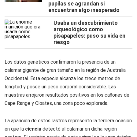
pupilas se agrandan si
encuentran algo inesperado
Usaba un descubrimiento
arqueológico como
pisapapeles: puso su vida en
riesgo
Los datos genéticos confirmaron la presencia de un
calamar gigante de gran tamaño en la región de Australia
Occidental. Esta especie alcanza los trece metros de
longitud y posee un peso corporal considerable. Las
muestras arrojaron resultados positivos en los cañones de
Cape Range y Cloates, una zona poco explorada.
La aparición de estos rastros representó la tercera ocasión
en que la
ciencia
detectó al calamar en dicha región