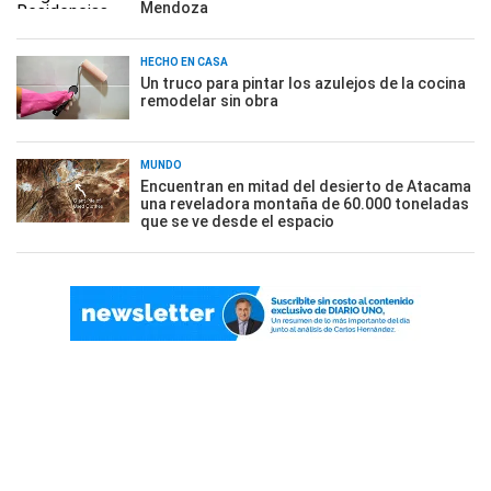
Mendoza
HECHO EN CASA
Un truco para pintar los azulejos de la cocina
remodelar sin obra
MUNDO
Encuentran en mitad del desierto de Atacama
una reveladora montaña de 60.000 toneladas
que se ve desde el espacio