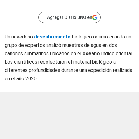
Agregar Diario UNO en
Un novedoso
descubrimiento
biológico ocurrió cuando un
grupo de expertos analizó muestras de agua en dos
cañones submarinos ubicados en el
océano
Índico oriental.
Los científicos recolectaron el material biológico a
diferentes profundidades durante una expedición realizada
en el año 2020.