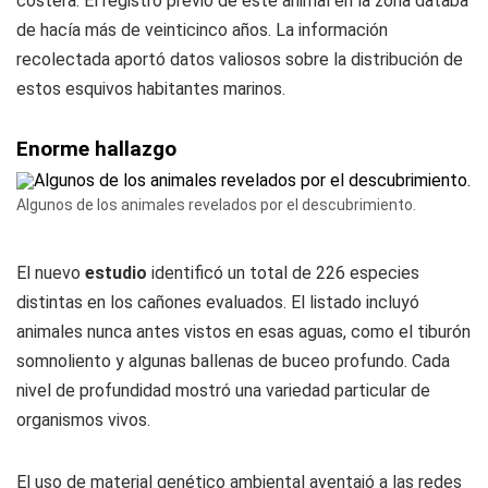
costera. El registro previo de este animal en la zona databa
de hacía más de veinticinco años. La información
recolectada aportó datos valiosos sobre la distribución de
estos esquivos habitantes marinos.
Enorme hallazgo
Algunos de los animales revelados por el descubrimiento.
El nuevo
estudio
identificó un total de 226 especies
distintas en los cañones evaluados. El listado incluyó
animales nunca antes vistos en esas aguas, como el tiburón
somnoliento y algunas ballenas de buceo profundo. Cada
nivel de profundidad mostró una variedad particular de
organismos vivos.
El uso de material genético ambiental aventajó a las redes