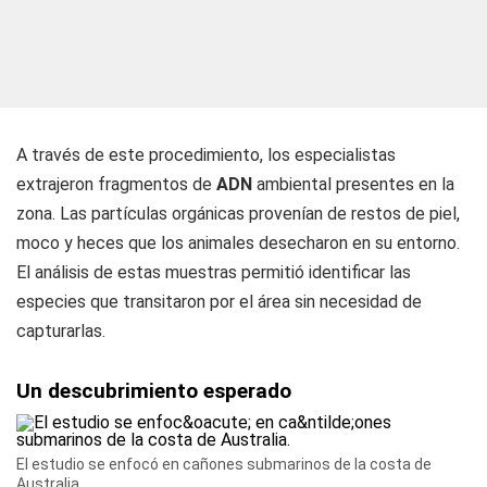
A través de este procedimiento, los especialistas
extrajeron fragmentos de
ADN
ambiental presentes en la
zona. Las partículas orgánicas provenían de restos de piel,
moco y heces que los animales desecharon en su entorno.
El análisis de estas muestras permitió identificar las
especies que transitaron por el área sin necesidad de
capturarlas.
Un descubrimiento esperado
El estudio se enfocó en cañones submarinos de la costa de
Australia.