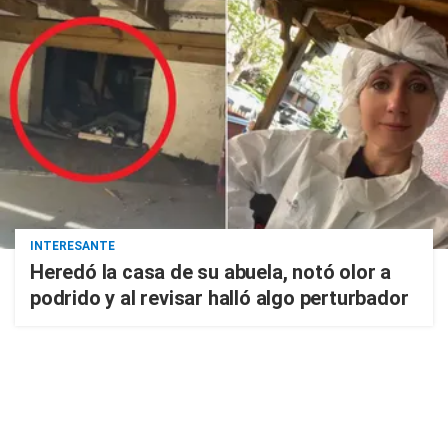
INTERESANTE
Heredó la casa de su abuela, notó olor a
podrido y al revisar halló algo perturbador