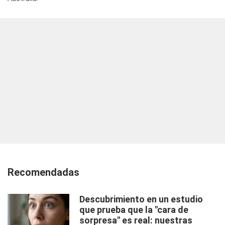
Recomendadas
Descubrimiento en un estudio
que prueba que la "cara de
sorpresa" es real: nuestras