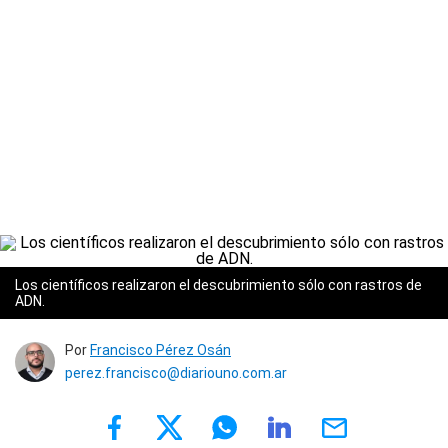
Los científicos realizaron el descubrimiento sólo con rastros de
ADN.
Por
Francisco Pérez Osán
perez.francisco@diariouno.com.ar