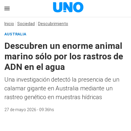
Inicio
Sociedad
Descubrimiento
AUSTRALIA
Descubren un enorme animal
marino sólo por los rastros de
ADN en el agua
Una investigación detectó la presencia de un
calamar gigante en Australia mediante un
rastreo genético en muestras hídricas
27 de mayo 2026 - 09:36hs