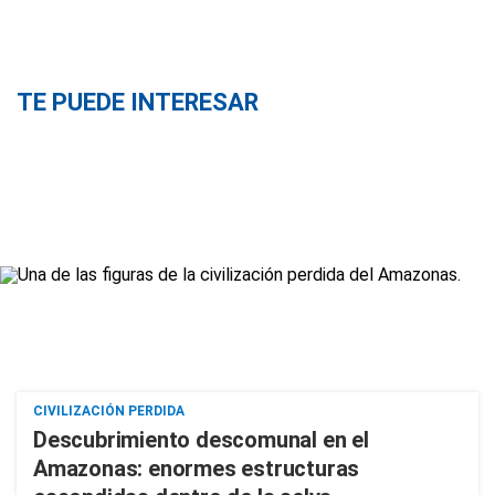
TE PUEDE INTERESAR
CIVILIZACIÓN PERDIDA
Descubrimiento descomunal en el
Amazonas: enormes estructuras