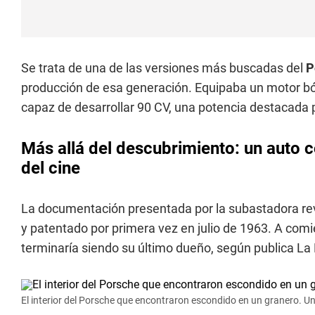
Se trata de una de las versiones más buscadas del
P
producción de esa generación. Equipaba un motor bóxer
capaz de desarrollar 90 CV, una potencia destacada 
Más allá del descubrimiento: un auto c
del cine
La documentación presentada por la subastadora re
y patentado por primera vez en julio de 1963. A com
terminaría siendo su último dueño, según publica La
El interior del Porsche que encontraron escondido en un granero. Una