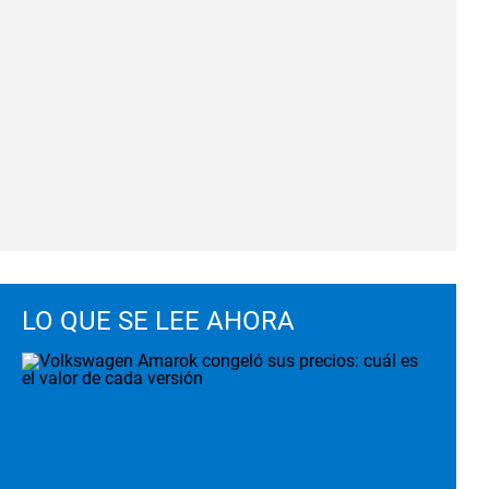
LO QUE SE LEE AHORA