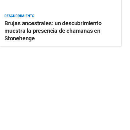
DESCUBRIMIENTO
Brujas ancestrales: un descubrimiento
muestra la presencia de chamanas en
Stonehenge