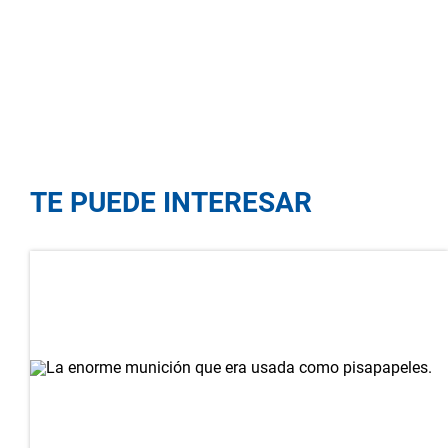
TE PUEDE INTERESAR