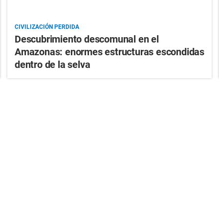
CIVILIZACIÓN PERDIDA
Descubrimiento descomunal en el
Amazonas: enormes estructuras escondidas
dentro de la selva