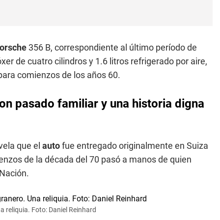
orsche
356 B, correspondiente al último período de
 de cuatro cilindros y 1.6 litros refrigerado por aire,
para comienzos de los años 60.
on pasado familiar y una historia digna
vela que el
auto
fue entregado originalmente en Suiza
ienzos de la década del 70 pasó a manos de quien
 Nación.
 reliquia. Foto: Daniel Reinhard