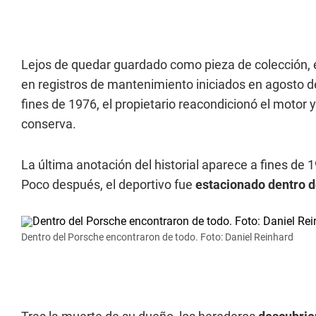
Lejos de quedar guardado como pieza de colección, 
en registros de mantenimiento iniciados en agosto de
fines de 1976, el propietario reacondicionó el motor y
conserva.
La última anotación del historial aparece a fines d
Poco después, el deportivo fue
estacionado dentro d
Dentro del Porsche encontraron de todo. Foto: Daniel Reinhard