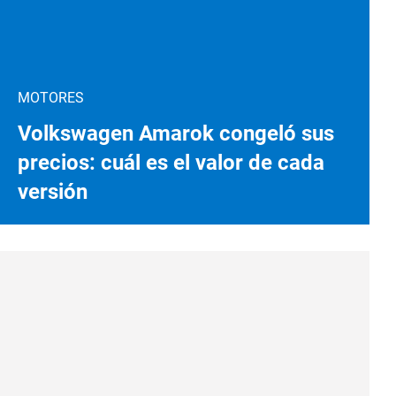
MOTORES
Volkswagen Amarok congeló sus
precios: cuál es el valor de cada
versión