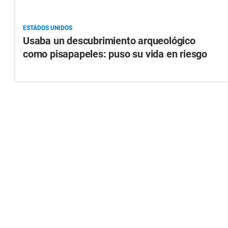
ESTADOS UNIDOS
Usaba un descubrimiento arqueológico
como pisapapeles: puso su vida en riesgo