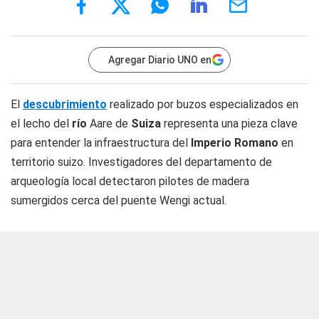
Agregar Diario UNO en
El
descubrimiento
realizado por buzos especializados en
el lecho del
río
Aare de
Suiza
representa una pieza clave
para entender la infraestructura del
Imperio Romano
en
territorio suizo. Investigadores del departamento de
arqueología local detectaron pilotes de madera
sumergidos cerca del puente Wengi actual.