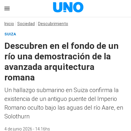
Inicio
Sociedad
Descubrimiento
SUIZA
Descubren en el fondo de un
río una demostración de la
avanzada arquitectura
romana
Un hallazgo submarino en Suiza confirma la
existencia de un antiguo puente del Imperio
Romano oculto bajo las aguas del río Aare, en
Solothurn
4 de junio 2026 - 14:16hs