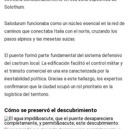
Solothurn.
Salodurum funcionaba como un núcleo esencial en la red de
caminos que conectaba Italia con el norte, cruzando los
pasos alpinos y las mesetas suizas.
El puente formó parte fundamental del sistema defensivo
del castrum local. La edificación facilitó el control militar y
el tránsito comercial en una era caracterizada por la
inestabilidad política. Gracias a este hallazgo, los expertos
confirmaron que la ciudad ocupó un rol prioritario en la
logística del territorio.
Cómo se preservó el descubrimiento