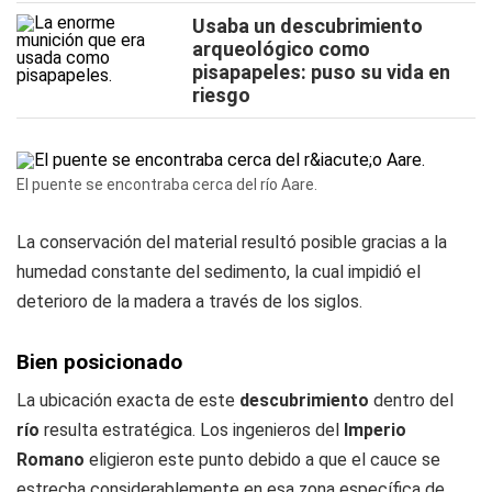
Usaba un descubrimiento
arqueológico como
pisapapeles: puso su vida en
riesgo
El puente se encontraba cerca del río Aare.
La conservación del material resultó posible gracias a la
humedad constante del sedimento, la cual impidió el
deterioro de la madera a través de los siglos.
Bien posicionado
La ubicación exacta de este
descubrimiento
dentro del
río
resulta estratégica. Los ingenieros del
Imperio
Romano
eligieron este punto debido a que el cauce se
estrecha considerablemente en esa zona específica de