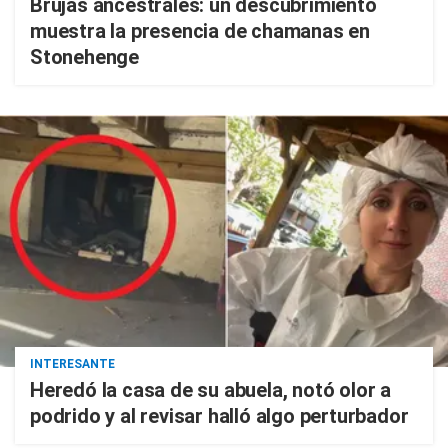
Brujas ancestrales: un descubrimiento
muestra la presencia de chamanas en
Stonehenge
INTERESANTE
Heredó la casa de su abuela, notó olor a
podrido y al revisar halló algo perturbador