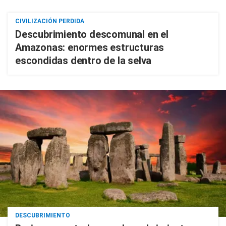
CIVILIZACIÓN PERDIDA
Descubrimiento descomunal en el
Amazonas: enormes estructuras
escondidas dentro de la selva
DESCUBRIMIENTO