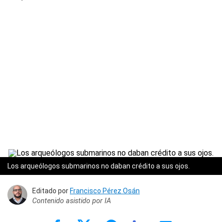
Los arqueólogos submarinos no daban crédito a sus ojos.
Editado por
Francisco Pérez Osán
Contenido asistido por IA