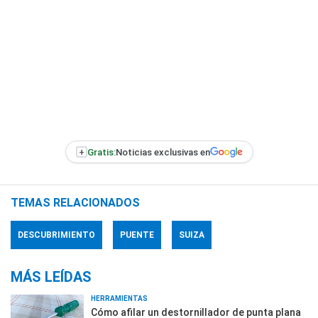
+
Gratis:
Noticias exclusivas en
TEMAS RELACIONADOS
DESCUBRIMIENTO
PUENTE
SUIZA
MÁS LEÍDAS
HERRAMIENTAS
Cómo afilar un destornillador de punta plana