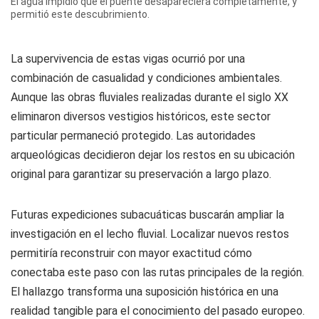
El agua impidió que el puente desapareciera completamente, y
permitió este descubrimiento.
La supervivencia de estas vigas ocurrió por una
combinación de casualidad y condiciones ambientales.
Aunque las obras fluviales realizadas durante el siglo XX
eliminaron diversos vestigios históricos, este sector
particular permaneció protegido. Las autoridades
arqueológicas decidieron dejar los restos en su ubicación
original para garantizar su preservación a largo plazo.
Futuras expediciones subacuáticas buscarán ampliar la
investigación en el lecho fluvial. Localizar nuevos restos
permitiría reconstruir con mayor exactitud cómo
conectaba este paso con las rutas principales de la región.
El hallazgo transforma una suposición histórica en una
realidad tangible para el conocimiento del pasado europeo.