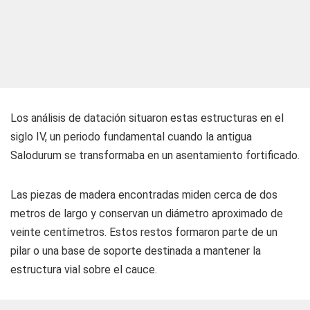
Los análisis de datación situaron estas estructuras en el
siglo IV, un periodo fundamental cuando la antigua
Salodurum se transformaba en un asentamiento fortificado.
Las piezas de madera encontradas miden cerca de dos
metros de largo y conservan un diámetro aproximado de
veinte centímetros. Estos restos formaron parte de un
pilar o una base de soporte destinada a mantener la
estructura vial sobre el cauce.