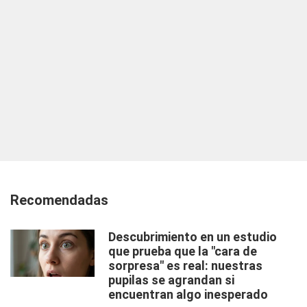
Recomendadas
Descubrimiento en un estudio
que prueba que la "cara de
sorpresa" es real: nuestras
pupilas se agrandan si
encuentran algo inesperado