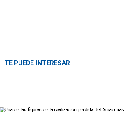
TE PUEDE INTERESAR