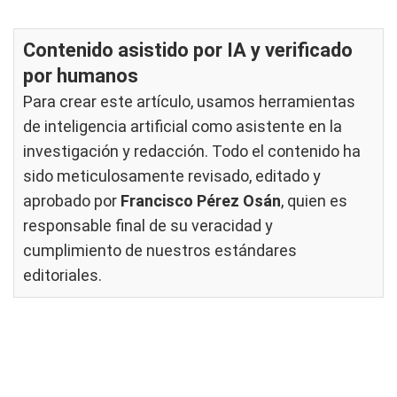
Contenido asistido por IA y verificado
por humanos
Para crear este artículo, usamos herramientas
de inteligencia artificial como asistente en la
investigación y redacción. Todo el contenido ha
sido meticulosamente revisado, editado y
aprobado por
Francisco Pérez Osán
, quien es
responsable final de su veracidad y
cumplimiento de nuestros
estándares
editoriales
.