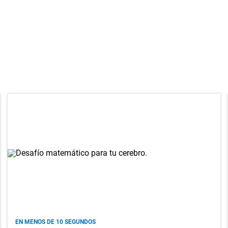
EN MENOS DE 10 SEGUNDOS