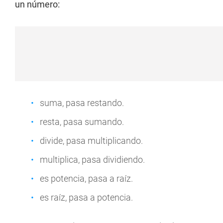
un número:
suma, pasa restando.
resta, pasa sumando.
divide, pasa multiplicando.
multiplica, pasa dividiendo.
es potencia, pasa a raíz.
es raíz, pasa a potencia.