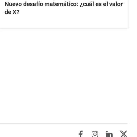
Nuevo desafío matemático: ¿cuál es el valor
de X?