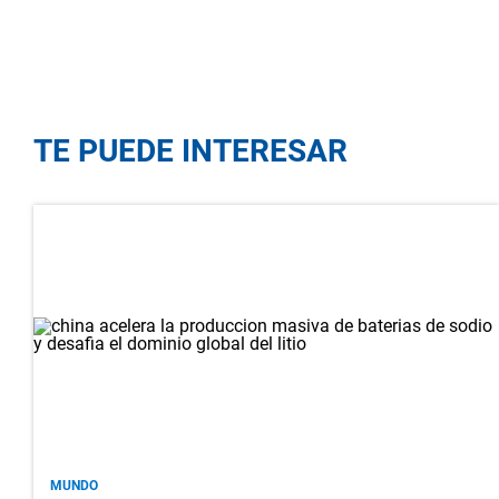
TE PUEDE INTERESAR
MUNDO