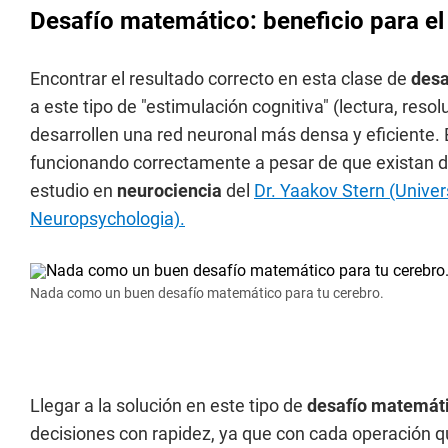
Desafío matemático: beneficio para el
Encontrar el resultado correcto en esta clase de
desa
a este tipo de "estimulación cognitiva" (lectura, res
desarrollen una red neuronal más densa y eficiente. 
funcionando correctamente a pesar de que existan dañ
estudio en
neurociencia
del
Dr. Yaakov Stern (Univer
Neuropsychologia).
Nada como un buen desafío matemático para tu cerebro.
Llegar a la solución en este tipo de
desafío matemát
decisiones con rapidez, ya que con cada operación qu