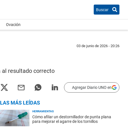
Buscar
Ovación
03 de junio de 2026 - 20:26
 al resultado correcto
Agregar Diario UNO en
LAS MÁS LEÍDAS
HERRAMIENTAS
Cómo afilar un destornillador de punta plana
para mejorar el agarre de los tornillos