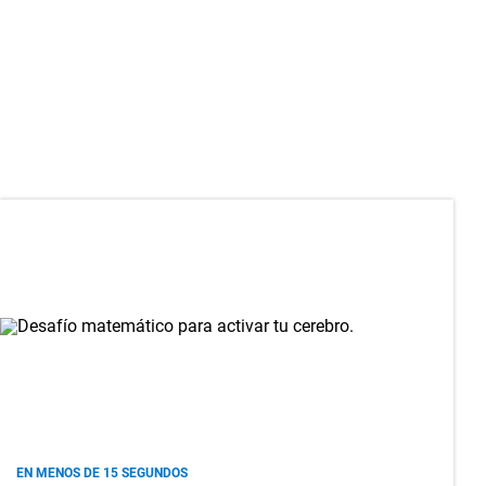
EN MENOS DE 15 SEGUNDOS