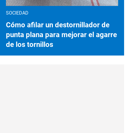
SOCIEDAD
Cómo afilar un destornillador de
punta plana para mejorar el agarre
de los tornillos