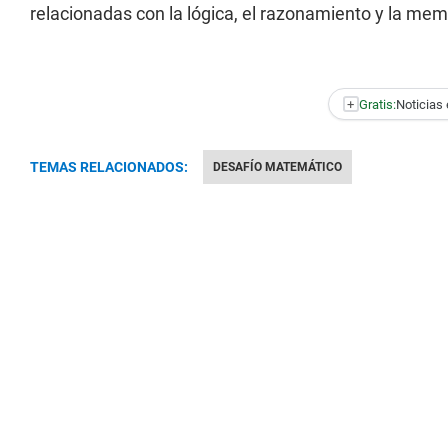
relacionadas con la lógica, el razonamiento y la mem
+
Gratis:
Noticias 
TEMAS RELACIONADOS:
DESAFÍO MATEMÁTICO