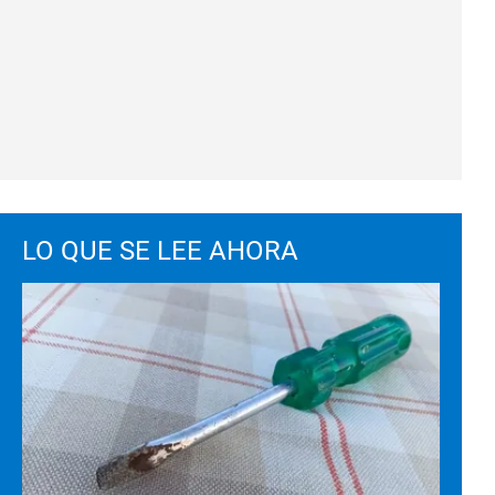
LO QUE SE LEE AHORA