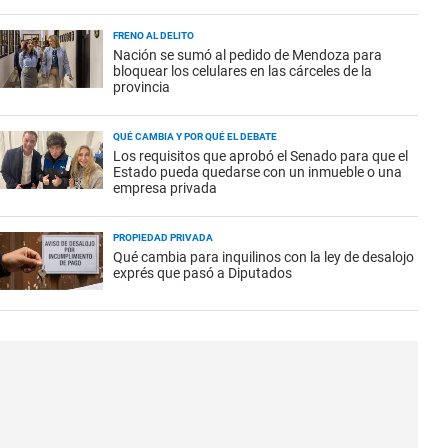
FRENO AL DELITO
Nación se sumó al pedido de Mendoza para
bloquear los celulares en las cárceles de la
provincia
QUÉ CAMBIA Y POR QUÉ EL DEBATE
Los requisitos que aprobó el Senado para que el
Estado pueda quedarse con un inmueble o una
empresa privada
PROPIEDAD PRIVADA
Qué cambia para inquilinos con la ley de desalojo
exprés que pasó a Diputados