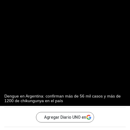
Dengue en Argentina: confirman más de 56 mil casos y más de
1200 de chikungunya en el país
Agregar Diario UNO en