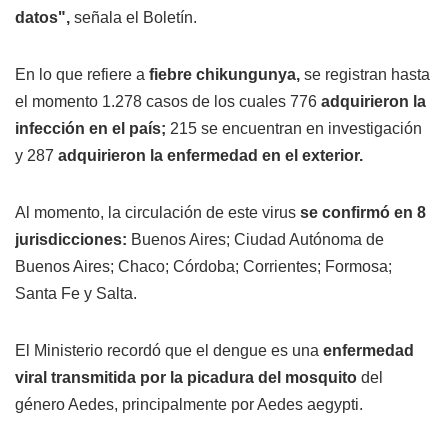
datos",
señala el Boletín.
En lo que refiere a
fiebre chikungunya,
se registran hasta
el momento 1.278 casos de los cuales 776
adquirieron la
infección en el país;
215 se encuentran en investigación
y 287
adquirieron la enfermedad en el exterior.
Al momento, la circulación de este virus
se confirmó en 8
jurisdicciones:
Buenos Aires; Ciudad Autónoma de
Buenos Aires; Chaco; Córdoba; Corrientes; Formosa;
Santa Fe y Salta.
El Ministerio recordó que el dengue es una
enfermedad
viral transmitida por la picadura del mosquito
del
género Aedes, principalmente por Aedes aegypti.