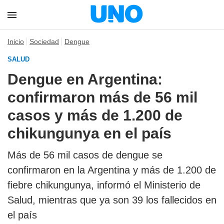
Inicio
Sociedad
Dengue
SALUD
Dengue en Argentina:
confirmaron más de 56 mil
casos y más de 1.200 de
chikungunya en el país
Más de 56 mil casos de dengue se
confirmaron en la Argentina y más de 1.200 de
fiebre chikungunya, informó el Ministerio de
Salud, mientras que ya son 39 los fallecidos en
el país