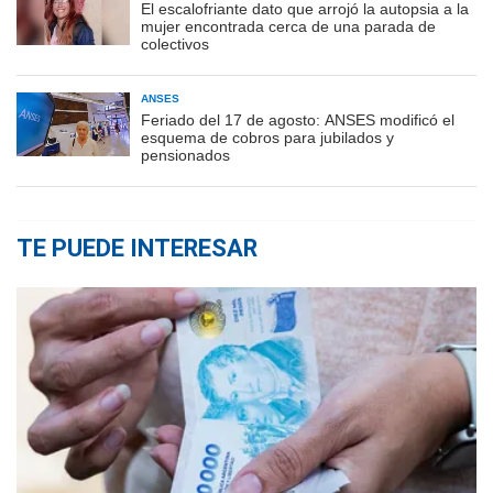
El escalofriante dato que arrojó la autopsia a la
mujer encontrada cerca de una parada de
colectivos
ANSES
Feriado del 17 de agosto: ANSES modificó el
esquema de cobros para jubilados y
pensionados
TE PUEDE INTERESAR