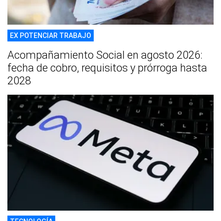
EX POTENCIAR TRABAJO
Acompañamiento Social en agosto 2026:
fecha de cobro, requisitos y prórroga hasta
2028