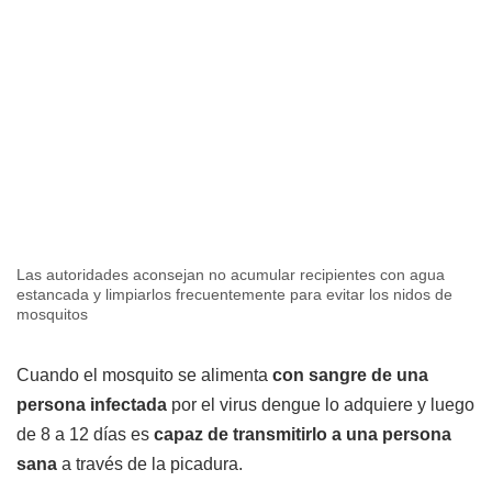
Las autoridades aconsejan no acumular recipientes con agua
estancada y limpiarlos frecuentemente para evitar los nidos de
mosquitos
Cuando el mosquito se alimenta
con sangre de una
persona infectada
por el virus dengue lo adquiere y luego
de 8 a 12 días es
capaz de transmitirlo a una persona
sana
a través de la picadura.