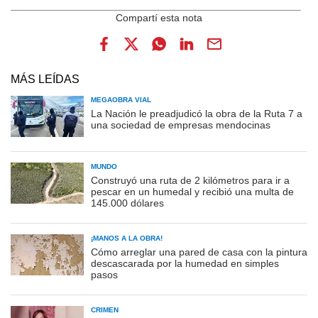
MÁS LEÍDAS
MEGAOBRA VIAL
La Nación le preadjudicó la obra de la Ruta 7 a
una sociedad de empresas mendocinas
MUNDO
Construyó una ruta de 2 kilómetros para ir a
pescar en un humedal y recibió una multa de
145.000 dólares
¡MANOS A LA OBRA!
Cómo arreglar una pared de casa con la pintura
descascarada por la humedad en simples
pasos
CRIMEN