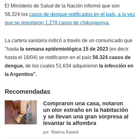
El Ministerio de Salud de la Nación informó que son
56.324 los
casos de dengue notificados en el país, a la vez
que se reportaron 1.278 casos de chikungunya.
La cartera sanitaria indicó a través de un comunicado que
"hasta
la semana epidemiológica 15 de 2023
(es decir
hasta el 16/04) se notificaron en el país
56.324 casos de
dengue,
de los cuales 51.634 adquirieron
la infección en
la Argentina".
Recomendadas
Compraron una casa, notaron
un olor extraño en la habitación
y se llevan una gran sorpresa al
levantar la alfombra
por Martina Baiardi