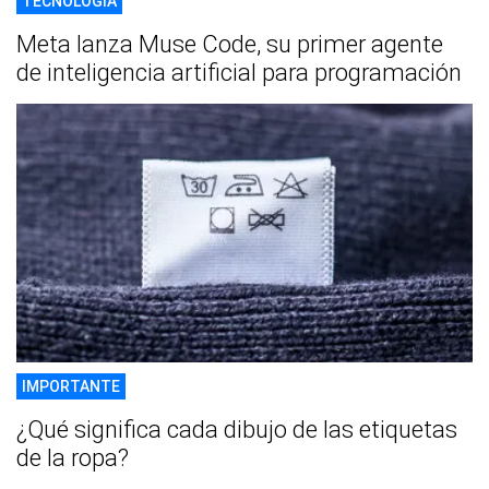
TECNOLOGÍA
Meta lanza Muse Code, su primer agente
de inteligencia artificial para programación
IMPORTANTE
¿Qué significa cada dibujo de las etiquetas
de la ropa?