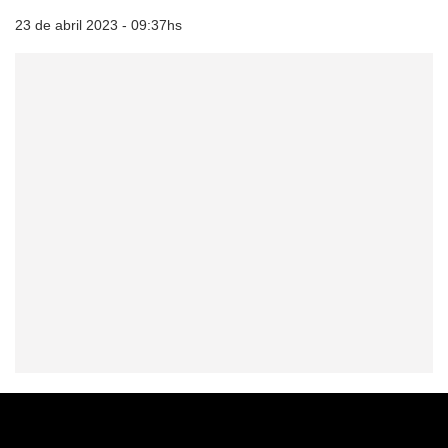
23 de abril 2023 - 09:37hs