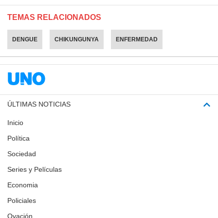
TEMAS RELACIONADOS
DENGUE
CHIKUNGUNYA
ENFERMEDAD
ÚLTIMAS NOTICIAS
Inicio
Política
Sociedad
Series y Películas
Economia
Policiales
Ovación