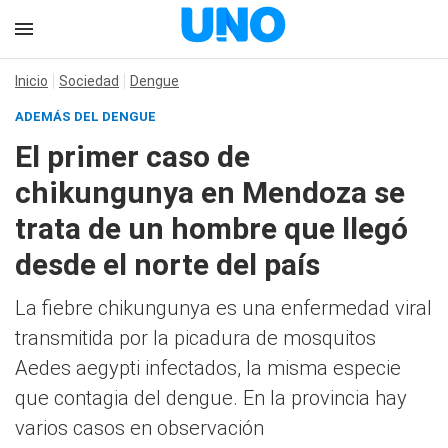
Inicio
Sociedad
Dengue
ADEMÁS DEL DENGUE
El primer caso de
chikungunya en Mendoza se
trata de un hombre que llegó
desde el norte del país
La fiebre chikungunya es una enfermedad viral
transmitida por la picadura de mosquitos
Aedes aegypti infectados, la misma especie
que contagia del dengue. En la provincia hay
varios casos en observación