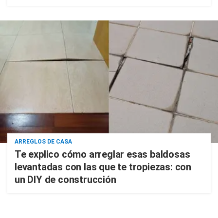
ARREGLOS DE CASA
Te explico cómo arreglar esas baldosas
levantadas con las que te tropiezas: con
un DIY de construcción