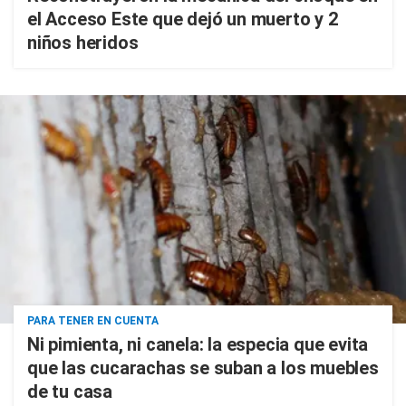
el Acceso Este que dejó un muerto y 2
niños heridos
PARA TENER EN CUENTA
Ni pimienta, ni canela: la especia que evita
que las cucarachas se suban a los muebles
de tu casa