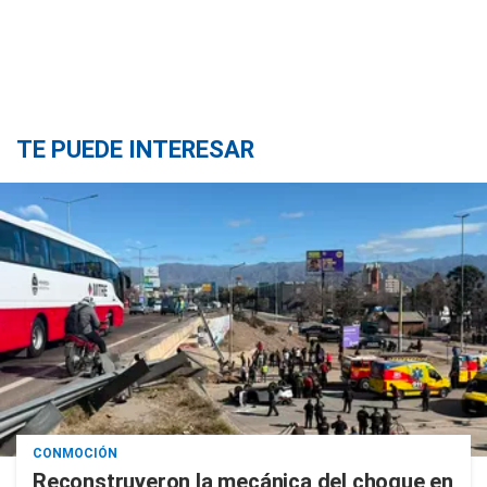
TE PUEDE INTERESAR
CONMOCIÓN
Reconstruyeron la mecánica del choque en