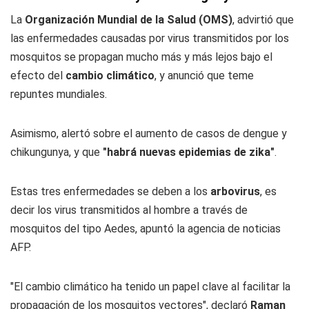
La
Organización Mundial de la Salud (OMS)
, advirtió que
las enfermedades causadas por virus transmitidos por los
mosquitos se propagan mucho más y más lejos bajo el
efecto del
cambio climático
, y anunció que teme
repuntes mundiales.
Asimismo, alertó sobre el aumento de casos de dengue y
chikungunya, y que
"habrá nuevas epidemias de zika"
.
Estas tres enfermedades se deben a los
arbovirus
, es
decir los virus transmitidos al hombre a través de
mosquitos del tipo Aedes, apuntó la agencia de noticias
AFP.
"El cambio climático ha tenido un papel clave al facilitar la
propagación de los mosquitos vectores", declaró
Raman