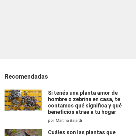
Recomendadas
Si tenés una planta amor de
hombre o zebrina en casa, te
contamos qué significa y qué
beneficios atrae a tu hogar
por Martina Baiardi
Cuáles son las plantas que