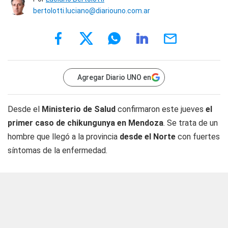
bertolotti.luciano@diariouno.com.ar
Agregar Diario UNO en
Desde el
Ministerio de Salud
confirmaron este jueves
el
primer caso de chikungunya en Mendoza
. Se trata de un
hombre que llegó a la provincia
desde el Norte
con fuertes
síntomas de la enfermedad.