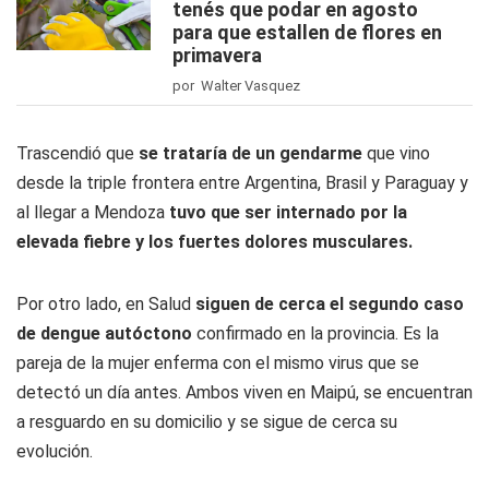
tenés que podar en agosto
para que estallen de flores en
primavera
por Walter Vasquez
Trascendió que
se trataría de un gendarme
que vino
desde la triple frontera entre Argentina, Brasil y Paraguay y
al llegar a Mendoza
tuvo que ser internado por la
elevada fiebre y los fuertes dolores musculares.
Por otro lado, en Salud
siguen de cerca el segundo caso
de dengue autóctono
confirmado en la provincia. Es la
pareja de la mujer enferma con el mismo virus que se
detectó un día antes. Ambos viven en Maipú, se encuentran
a resguardo en su domicilio y se sigue de cerca su
evolución.