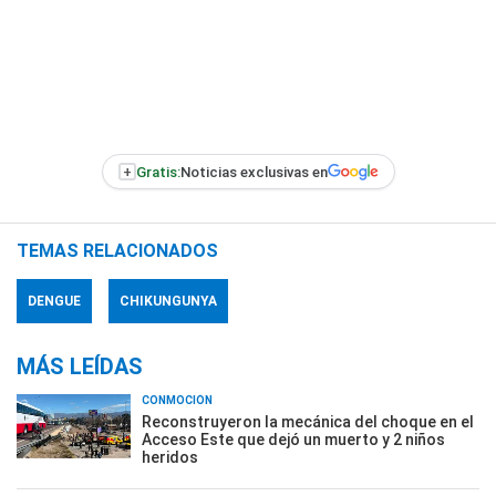
+
Gratis:
Noticias exclusivas en
TEMAS RELACIONADOS
DENGUE
CHIKUNGUNYA
MÁS LEÍDAS
CONMOCIÓN
Reconstruyeron la mecánica del choque en el
Acceso Este que dejó un muerto y 2 niños
heridos