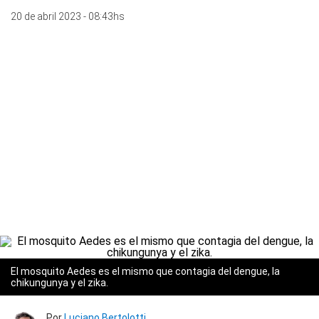
20 de abril 2023 - 08:43hs
El mosquito Aedes es el mismo que contagia del dengue, la
chikungunya y el zika.
Por
Luciano Bertolotti