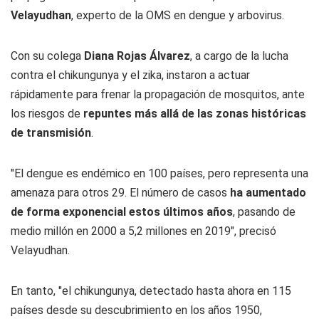
Velayudhan
, experto de la OMS en dengue y arbovirus.
Con su colega
Diana Rojas Álvarez
, a cargo de la lucha
contra el chikungunya y el zika, instaron a actuar
rápidamente para frenar la propagación de mosquitos, ante
los riesgos de
repuntes más allá de las zonas históricas
de transmisión
.
"El dengue es endémico en 100 países, pero representa una
amenaza para otros 29. El número de casos
ha aumentado
de forma exponencial estos últimos años
, pasando de
medio millón en 2000 a 5,2 millones en 2019", precisó
Velayudhan.
En tanto, "el chikungunya, detectado hasta ahora en 115
países desde su descubrimiento en los años 1950,