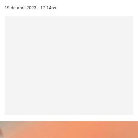
19 de abril 2023 - 17:14hs