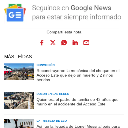
MÁS LEÍDAS
CONMOCIÓN
Reconstruyeron la mecánica del choque en el
Acceso Este que dejó un muerto y 2 niños
heridos
DOLOR EN LAS REDES
Quién era el padre de familia de 43 años que
murió en el accidente del Acceso Este
LA TRISTEZA DE LEO
Así fue la llegada de Lionel Messi al país para