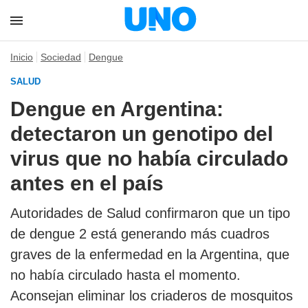
Inicio
Sociedad
Dengue
SALUD
Dengue en Argentina:
detectaron un genotipo del
virus que no había circulado
antes en el país
Autoridades de Salud confirmaron que un tipo
de dengue 2 está generando más cuadros
graves de la enfermedad en la Argentina, que
no había circulado hasta el momento.
Aconsejan eliminar los criaderos de mosquitos