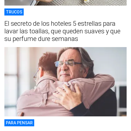
TRUCOS
El secreto de los hoteles 5 estrellas para
lavar las toallas, que queden suaves y que
su perfume dure semanas
PARA PENSAR