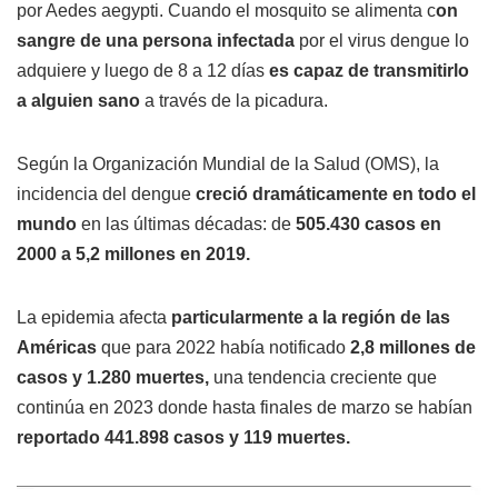
por Aedes aegypti. Cuando el mosquito se alimenta c
on
sangre de una persona infectada
por el virus dengue lo
adquiere y luego de 8 a 12 días
es capaz de transmitirlo
a alguien sano
a través de la picadura.
Según la Organización Mundial de la Salud (OMS), la
incidencia del dengue
creció dramáticamente en todo el
mundo
en las últimas décadas: de
505.430 casos en
2000 a 5,2 millones en 2019.
La epidemia afecta
particularmente a la región de las
Américas
que para 2022 había notificado
2,8 millones de
casos y 1.280 muertes,
una tendencia creciente que
continúa en 2023 donde hasta finales de marzo se habían
reportado 441.898 casos y 119 muertes.