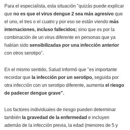
Para el especialista, esta situación "quizás puede explicar
que
no es que el virus dengue 2 sea más agresivo
que
el uno, el tres o el cuatro y por eso se están viendo
más
internaciones, incluso fallecidos;
sino que es por la
combinación de un virus diferente en personas que ya
habían sido
sensibilizadas por una infección anterior
con otros serotipo".
En el mismo sentido, Salud informó que "es importante
recordar que
la infección por un serotipo,
seguida por
otra infección con un serotipo diferente, aumenta
el riesgo
de padecer dengue grave".
Los factores individuales de riesgo pueden determinar
también
la gravedad de la enfermedad
e incluyen
además de la infección previa, la edad (menores de 5 y