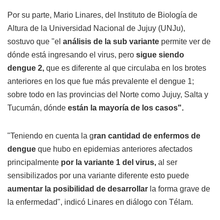
Por su parte, Mario Linares, del Instituto de Biología de
Altura de la Universidad Nacional de Jujuy (UNJu),
sostuvo que "el
análisis de la sub variante
permite ver de
dónde está ingresando el virus, pero
sigue siendo
dengue 2,
que es diferente al que circulaba en los brotes
anteriores en los que fue más prevalente el dengue 1;
sobre todo en las provincias del Norte como Jujuy, Salta y
Tucumán, dónde
están la mayoría de los casos".
"Teniendo en cuenta la g
ran cantidad de enfermos de
dengue
que hubo en epidemias anteriores afectados
principalmente
por la variante 1 del virus,
al ser
sensibilizados por una variante diferente esto puede
aumentar la posibilidad de desarrollar
la forma grave de
la enfermedad", indicó Linares en diálogo con Télam.