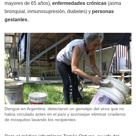
mayores de 65 años),
enfermedades crónicas
(asma
bronquial, inmunosupresión, diabetes) y
personas
gestantes.
Dengue en Argentina: detectaron un genotipo del virus que no
había circulado antes en el país y aconsejan eliminar criaderos
de mosquitos lavando los recipientes