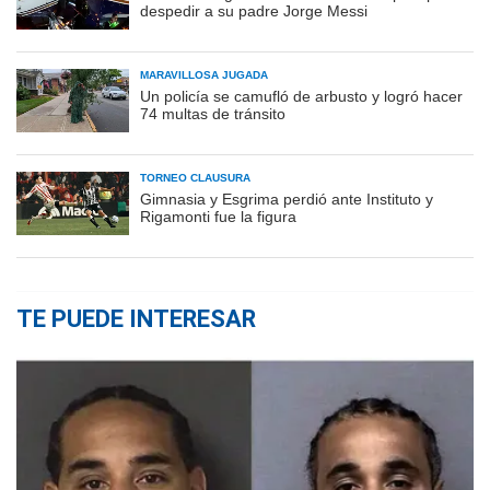
despedir a su padre Jorge Messi
MARAVILLOSA JUGADA
Un policía se camufló de arbusto y logró hacer
74 multas de tránsito
TORNEO CLAUSURA
Gimnasia y Esgrima perdió ante Instituto y
Rigamonti fue la figura
TE PUEDE INTERESAR