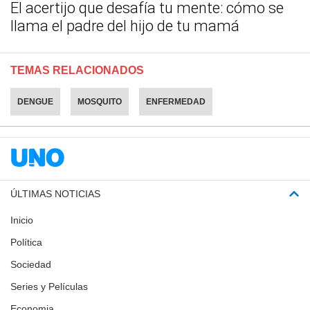
El acertijo que desafía tu mente: cómo se
llama el padre del hijo de tu mamá
TEMAS RELACIONADOS
DENGUE
MOSQUITO
ENFERMEDAD
ÚLTIMAS NOTICIAS
Inicio
Política
Sociedad
Series y Películas
Economia