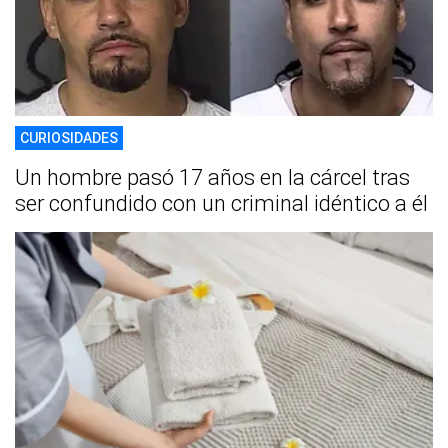
CURIOSIDADES
Un hombre pasó 17 años en la cárcel tras
ser confundido con un criminal idéntico a él