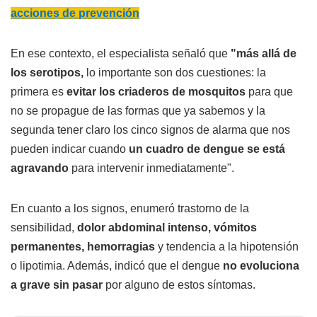
acciones de prevención
En ese contexto, el especialista señaló que
"más allá de
los serotipos,
lo importante son dos cuestiones: la
primera es
evitar los criaderos de mosquitos
para que
no se propague de las formas que ya sabemos y la
segunda tener claro los cinco signos de alarma que nos
pueden indicar cuando
un cuadro de dengue se está
agravando
para intervenir inmediatamente".
En cuanto a los signos, enumeró trastorno de la
sensibilidad,
dolor abdominal intenso, vómitos
permanentes, hemorragias
y tendencia a la hipotensión
o lipotimia. Además, indicó que el dengue
no evoluciona
a grave sin pasar
por alguno de estos síntomas.