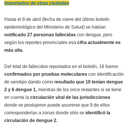
importados de otras ciudades
Hasta el 8 de abril (fecha de cierre del último boletín
epidemiológico del Ministerio de Salud) se habían
notificado 27 personas fallecidas
con dengue, pero
según los reportes provinciales esa
cifra actualmente es
más alta.
Del total de fallecidos reportados en el boletín, 16 fueron
confirmados por pruebas moleculares
con identificación
de serotipo dando como
resultado que 10 tenían dengue
2 y 6 dengue 1,
mientras de los once restantes si se tiene
en cuenta la
circulación viral de las jurisdicciones
donde se produjeron puede asumirse que 9 de ellos
corresponderían a zonas donde sólo se
identificó la
circulación de dengue 2.