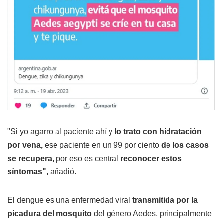
"Si yo agarro al paciente ahí y
lo trato con hidratación
por vena,
ese paciente en un 99 por ciento
de los casos
se recupera,
por eso es central
reconocer estos
síntomas",
añadió.
El dengue es una enfermedad viral
transmitida por la
picadura del mosquito
del género Aedes, principalmente