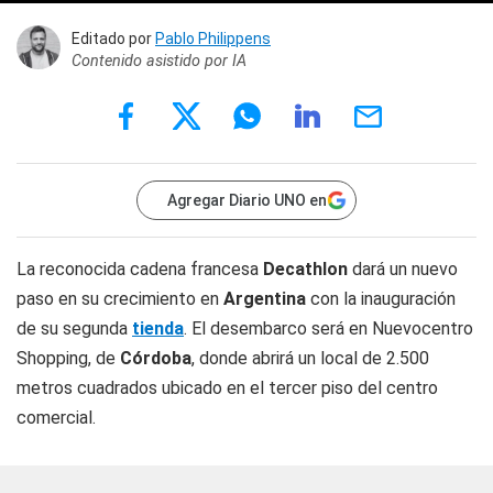
Editado por
Pablo Philippens
Contenido asistido por IA
Agregar Diario UNO en
La reconocida cadena francesa
Decathlon
dará un nuevo
paso en su crecimiento en
Argentina
con la inauguración
de su segunda
tienda
. El desembarco será en Nuevocentro
Shopping, de
Córdoba
, donde abrirá un local de 2.500
metros cuadrados ubicado en el tercer piso del centro
comercial.