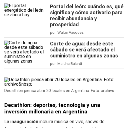
Portal del león: cuándo es, qué
significa y cómo activarlo para
recibir abundancia y
prosperidad
por Walter Vasquez
Corte de agua: desde este
sábado se verá afectado el
suministro en algunas zonas
por Martina Baiardi
Decathlon piensa abrir 20 locales en Argentina. Foto: archivo
Decathlon: deportes, tecnología y una
inversión millonaria en Argentina
La
inauguración
incluirá música en vivo, shows de