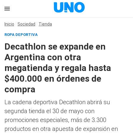
Inicio
Sociedad
Tienda
ROPA DEPORTIVA
Decathlon se expande en
Argentina con otra
megatienda y regala hasta
$400.000 en órdenes de
compra
La cadena deportiva Decathlon abrirá su
segunda tienda el 30 de mayo con
promociones especiales, más de 3.300
productos en otra apuesta de expansión en