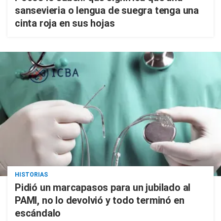
sansevieria o lengua de suegra tenga una
cinta roja en sus hojas
HISTORIAS
Pidió un marcapasos para un jubilado al
PAMI, no lo devolvió y todo terminó en
escándalo