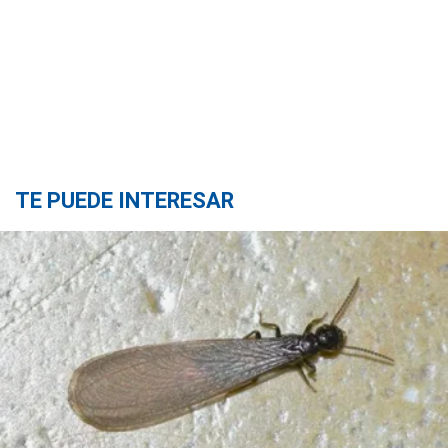
TE PUEDE INTERESAR