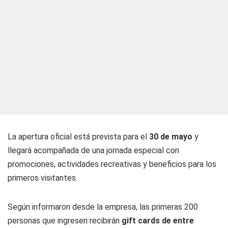
La apertura oficial está prevista para el
30 de mayo
y
llegará acompañada de una jornada especial con
promociones, actividades recreativas y beneficios para los
primeros visitantes.
Según informaron desde la empresa, las primeras 200
personas que ingresen recibirán
gift cards de entre