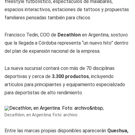
freestyle futbolístico, espectáculos de malabares,
espacios interactivos, estaciones de tattoos y propuestas
familiares pensadas también para chicos.
Francisco Tedin, COO de
Decathlon
en Argentina, sostuvo
que la llegada a Córdoba representa “un nuevo hito” dentro
del plan de expansión nacional de la empresa.
La nueva sucursal contará con más de 70 disciplinas
deportivas y cerca de
3.300 productos
, incluyendo
artículos para principiantes y equipamiento especializado
para deportistas de alto rendimiento.
Decathlon, en Argentina. Foto: archivo
Entre las marcas propias disponibles aparecerán
Quechua,