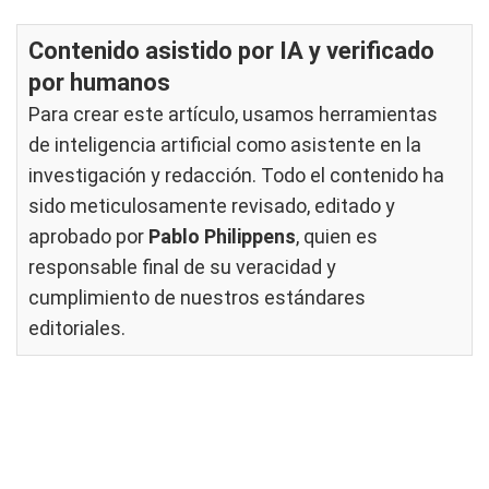
Contenido asistido por IA y verificado
por humanos
Para crear este artículo, usamos herramientas
de inteligencia artificial como asistente en la
investigación y redacción. Todo el contenido ha
sido meticulosamente revisado, editado y
aprobado por
Pablo Philippens
, quien es
responsable final de su veracidad y
cumplimiento de nuestros
estándares
editoriales
.