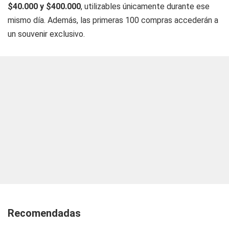
$40.000 y $400.000
, utilizables únicamente durante ese
mismo día. Además, las primeras 100 compras accederán a
un souvenir exclusivo.
Recomendadas