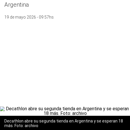
Argentina
19 de mayo 2026 - 09:57hs
Decathlon abre su segunda tienda en Argentina y se esperan 18
más. Foto: archivo