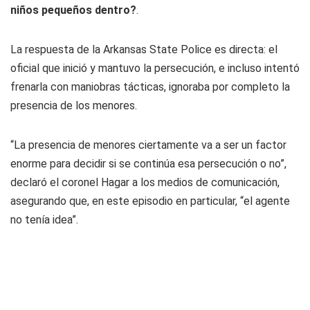
niños pequeños dentro?
.
La respuesta de la
Arkansas State Police
es directa: el
oficial que inició y mantuvo la persecución, e incluso intentó
frenarla con maniobras tácticas, ignoraba por completo la
presencia de los menores.
“La presencia de menores ciertamente va a ser un factor
enorme para decidir si se continúa esa persecución o no”
,
declaró el coronel Hagar a los medios de comunicación,
asegurando que, en este episodio en particular,
“el agente
no tenía idea”
.