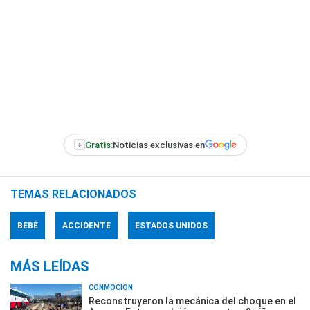
+
Gratis:
Noticias exclusivas en
TEMAS RELACIONADOS
BEBÉ
ACCIDENTE
ESTADOS UNIDOS
MÁS LEÍDAS
CONMOCIÓN
Reconstruyeron la mecánica del choque en el