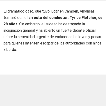
El dramático caso, que tuvo lugar en Camden, Arkansas,
terminó con e
l arresto del conductor, Tyrice Fletcher, de
28 años
. Sin embargo, el suceso ha destapado la
indignación general y ha abierto un fuerte debate oficial
sobre la necesidad urgente de endurecer las leyes y penas
para quienes intenten escapar de las autoridades con niños
a bordo.