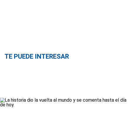
TE PUEDE INTERESAR