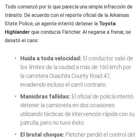
Todo comenzó por lo que parecía una simple infracción de
tránsito. De acuerdo con el reporte oficial de la
Arkansas
State Police
, un agente intentó detener la
Toyota
Highlander
que conducía Fletcher. Al negarse a frenar, se
desató el caos:
Huida a toda velocidad:
El conductor salió de
los límites de la ciudad a más de 160 km/h por
la carretera Ouachita County Road 47,
invadiendo incluso el carril contrario.
Maniobras fallidas:
El oficial de policía intentó
detener la camioneta en dos ocasiones
utilizando tácticas de intervención rápida con su
patrulla, pero no tuvo éxito.
El brutal choque:
Fletcher perdió el control del