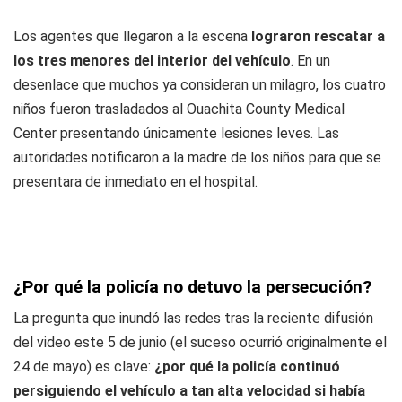
Los agentes que llegaron a la escena
lograron rescatar a
los tres menores del interior del vehículo
. En un
desenlace que muchos ya consideran un milagro, los cuatro
niños fueron trasladados al Ouachita County Medical
Center presentando únicamente lesiones leves. Las
autoridades notificaron a la madre de los niños para que se
presentara de inmediato en el hospital.
¿Por qué la policía no detuvo la persecución?
La pregunta que inundó las redes tras la reciente difusión
del video este 5 de junio (el suceso ocurrió originalmente el
24 de mayo) es clave:
¿por qué la policía continuó
persiguiendo el vehículo a tan alta velocidad si había