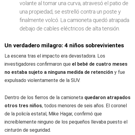
volante al tomar una curva, atravesó el patio de
una propiedad, se estrelló contra un poste y
finalmente volcó. La camioneta quedó atrapada
debajo de cables eléctricos de alta tensión.
Un verdadero milagro: 4 niños sobrevivientes
La escena tras el impacto era devastadora. Los
investigadores confirmaron que
el bebé de cuatro meses
no estaba sujeto a ninguna medida de retención
y fue
expulsado violentamente de la SUV.
Dentro de los fierros de la camioneta
quedaron atrapados
otros tres niños
, todos menores de seis años. El coronel
de la policía estatal, Mike Hagar, confirmó que
increíblemente ninguno de los pequeños llevaba puesto el
cinturón de seguridad.