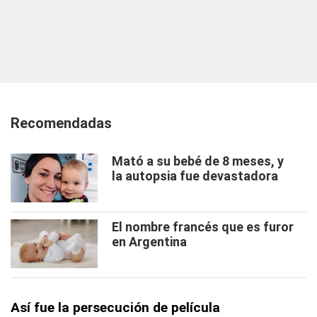
Recomendadas
Mató a su bebé de 8 meses, y
la autopsia fue devastadora
El nombre francés que es furor
en Argentina
Así fue la persecución de película