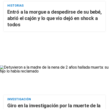
HISTORIAS
Entró a la morgue a despedirse de su bebé,
abrió el cajón y lo que vio dejó en shock a
todos
INVESTIGACIÓN
Giro en la investigación por la muerte de la