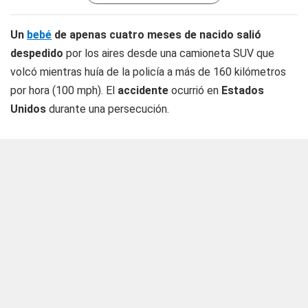
Un
bebé
de apenas cuatro meses de nacido salió
despedido
por los aires desde una camioneta SUV que
volcó mientras huía de la policía a más de 160 kilómetros
por hora (100 mph). El
accidente
ocurrió en
Estados
Unidos
durante una persecución.