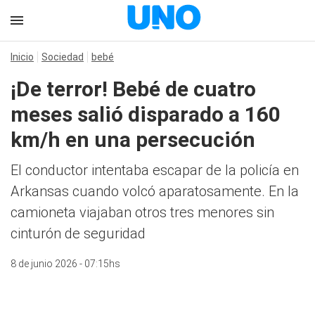
Inicio
Sociedad
bebé
¡De terror! Bebé de cuatro
meses salió disparado a 160
km/h en una persecución
El conductor intentaba escapar de la policía en
Arkansas cuando volcó aparatosamente. En la
camioneta viajaban otros tres menores sin
cinturón de seguridad
8 de junio 2026 - 07:15hs