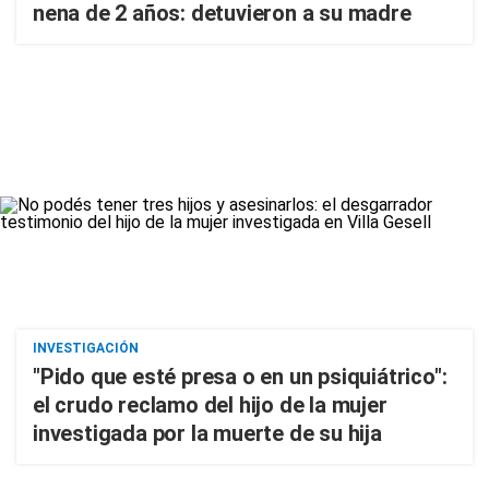
nena de 2 años: detuvieron a su madre
INVESTIGACIÓN
"Pido que esté presa o en un psiquiátrico":
el crudo reclamo del hijo de la mujer
investigada por la muerte de su hija