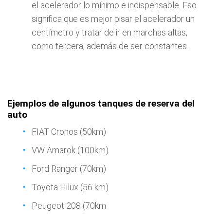
el acelerador lo mínimo e indispensable. Eso
significa que es mejor pisar el acelerador un
centímetro y tratar de ir en marchas altas,
como tercera, además de ser constantes.
Ejemplos de algunos tanques de reserva del
auto
FIAT Cronos (50km)
VW Amarok (100km)
Ford Ranger (70km)
Toyota Hilux (56 km)
Peugeot 208 (70km