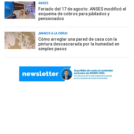
ANSES
Feriado del 17 de agosto: ANSES modificó el
esquema de cobros para jubilados y
pensionados
¡MANOS A LA OBRA!
Cómo arreglar una pared de casa con la
pintura descascarada por la humedad en
simples pasos