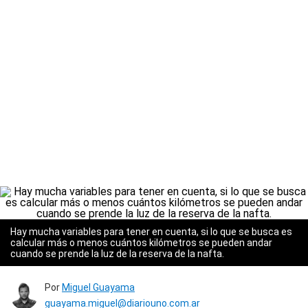
Hay mucha variables para tener en cuenta, si lo que se busca es
calcular más o menos cuántos kilómetros se pueden andar
cuando se prende la luz de la reserva de la nafta.
Por
Miguel Guayama
guayama.miguel@diariouno.com.ar