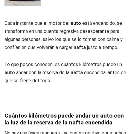
Cada instante que el motor del
auto
está encendido, se
transforma en una cuenta regresiva desesperante para
algunas personas, salvo los que se lo toman con calma y
confían en que volverán a cargar
nafta
justo a tiempo.
Lo que pocos conocen, es cuántos kilómetros puede un
auto
andar con la reserva de la
nafta
encendida, antes de
que se frene del todo.
Cuántos kilómetros puede andar un auto con
la luz de la reserva de la nafta encendida
No hay una única respuesta, ya que es relativa por muchas