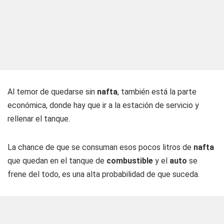
Al temor de quedarse sin
nafta
, también está la parte
económica, donde hay que ir a la estación de servicio y
rellenar el tanque.
La chance de que se consuman esos pocos litros de
nafta
que quedan en el tanque de
combustible
y el
auto
se
frene del todo, es una alta probabilidad de que suceda.