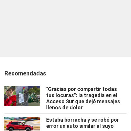
Recomendadas
"Gracias por compartir todas
tus locuras": la tragedia en el
Acceso Sur que dejó mensajes
llenos de dolor
Estaba borracha y se robó por
error un auto similar al suyo