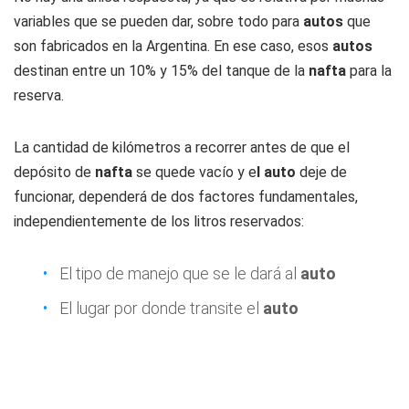
variables que se pueden dar, sobre todo para
autos
que
son fabricados en la Argentina. En ese caso, esos
autos
destinan entre un 10% y 15% del tanque de la
nafta
para la
reserva.
La cantidad de kilómetros a recorrer antes de que el
depósito de
nafta
se quede vacío y e
l auto
deje de
funcionar, dependerá de dos factores fundamentales,
independientemente de los litros reservados:
El tipo de manejo que se le dará al
auto
El lugar por donde transite el
auto