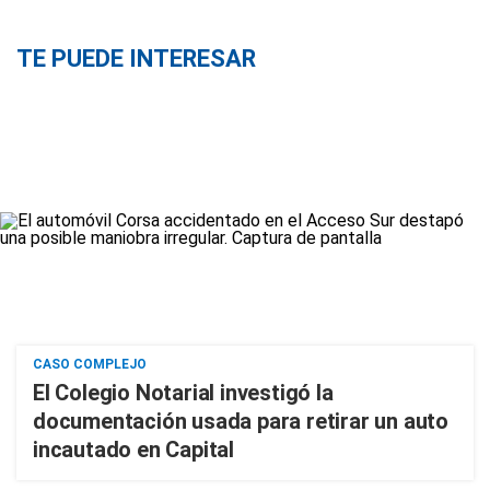
TE PUEDE INTERESAR
CASO COMPLEJO
El Colegio Notarial investigó la
documentación usada para retirar un auto
incautado en Capital