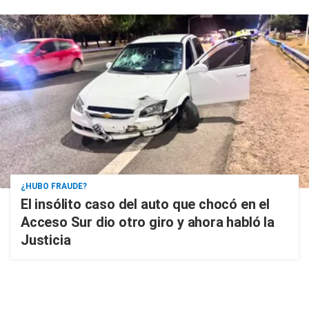
¿HUBO FRAUDE?
El insólito caso del auto que chocó en el
Acceso Sur dio otro giro y ahora habló la
Justicia