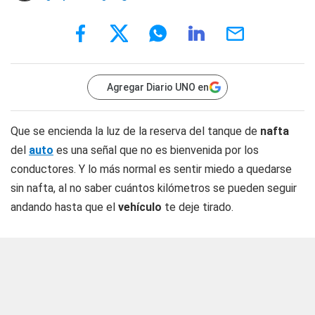
Agregar Diario UNO en
Que se encienda la luz de la reserva del tanque de
nafta
del
auto
es una señal que no es bienvenida por los
conductores. Y lo más normal es sentir miedo a quedarse
sin nafta, al no saber cuántos kilómetros se pueden seguir
andando hasta que el
vehículo
te deje tirado.