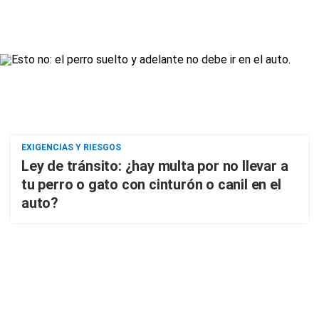
EXIGENCIAS Y RIESGOS
Ley de tránsito: ¿hay multa por no llevar a
tu perro o gato con cinturón o canil en el
auto?