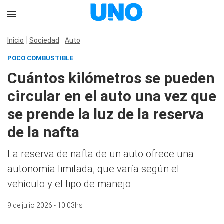
Inicio
Sociedad
Auto
POCO COMBUSTIBLE
Cuántos kilómetros se pueden
circular en el auto una vez que
se prende la luz de la reserva
de la nafta
La reserva de nafta de un auto ofrece una
autonomía limitada, que varía según el
vehículo y el tipo de manejo
9 de julio 2026 - 10:03hs