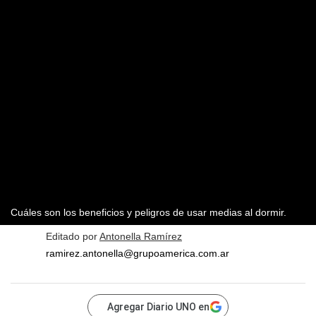
Cuáles son los beneficios y peligros de usar medias al dormir.
Editado por
Antonella Ramírez
ramirez.antonella@grupoamerica.com.ar
Agregar Diario UNO en