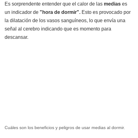
Es sorprendente entender que el calor de las
medias
es
un indicador de
"hora de dormir".
Esto es provocado por
la dilatación de los vasos sanguíneos, lo que envía una
señal al cerebro indicando que es momento para
descansar.
Cuáles son los beneficios y peligros de usar medias al dormir.