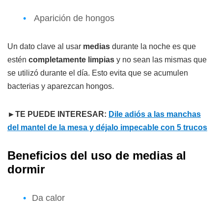
Aparición de hongos
Un dato clave al usar
medias
durante la noche es que
estén
completamente limpias
y no sean las mismas que
se utilizó durante el día. Esto evita que se acumulen
bacterias y aparezcan hongos.
►TE PUEDE INTERESAR:
Dile adiós a las manchas
del mantel de la mesa y déjalo impecable con 5 trucos
Beneficios del uso de medias al
dormir
Da calor