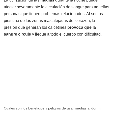
La utilización de las
medias
durante la noche puede
afectar severamente la circulación de sangre para aquellas
personas que tienen problemas relacionados. Al ser los
pies una de las zonas más alejadas del corazón, la
presión que generan los calcetines
provoca que la
sangre circule
y llegue a todo el cuerpo con dificultad.
Cuáles son los beneficios y peligros de usar medias al dormir.