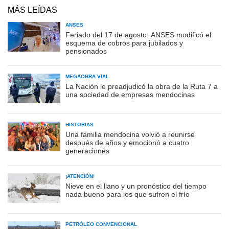
MÁS LEÍDAS
ANSES
Feriado del 17 de agosto: ANSES modificó el
esquema de cobros para jubilados y
pensionados
MEGAOBRA VIAL
La Nación le preadjudicó la obra de la Ruta 7 a
una sociedad de empresas mendocinas
HISTORIAS
Una familia mendocina volvió a reunirse
después de años y emocionó a cuatro
generaciones
¡ATENCIÓN!
Nieve en el llano y un pronóstico del tiempo
nada bueno para los que sufren el frío
PETRÓLEO CONVENCIONAL