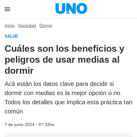
Inicio
Sociedad
Dormir
SALUD
Cuáles son los beneficios y
peligros de usar medias al
dormir
Acá están los datos clave para decidir si
dormir con medias es la mejor opción o no.
Todos los detalles que implica esta práctica tan
común
7 de junio 2024 - 07:32hs