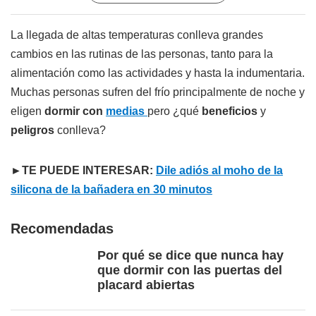
La llegada de altas temperaturas conlleva grandes
cambios en las rutinas de las personas, tanto para la
alimentación como las actividades y hasta la indumentaria.
Muchas personas sufren del frío principalmente de noche y
eligen
dormir con
medias
pero ¿qué
beneficios
y
peligros
conlleva?
►TE PUEDE INTERESAR:
Dile adiós al moho de la
silicona de la bañadera en 30 minutos
Recomendadas
Por qué se dice que nunca hay
que dormir con las puertas del
placard abiertas