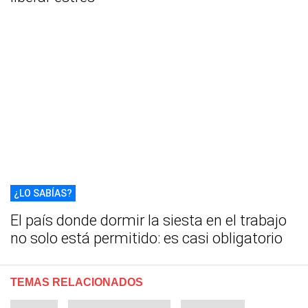
¿LO SABÍAS?
El país donde dormir la siesta en el trabajo
no solo está permitido: es casi obligatorio
TEMAS RELACIONADOS