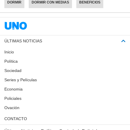
DORMIR
DORMIR CON MEDIAS
BENEFICIOS
ÚLTIMAS NOTICIAS
Inicio
Política
Sociedad
Series y Películas
Economia
Policiales
Ovación
CONTACTO