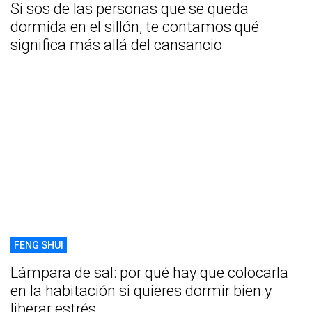
Si sos de las personas que se queda
dormida en el sillón, te contamos qué
significa más allá del cansancio
FENG SHUI
Lámpara de sal: por qué hay que colocarla
en la habitación si quieres dormir bien y
liberar estrés