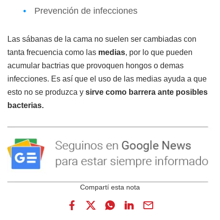
Prevención de infecciones
Las sábanas de la cama no suelen ser cambiadas con
tanta frecuencia como las
medias
, por lo que pueden
acumular bactrias que provoquen hongos o demas
infecciones. Es así que el uso de las medias ayuda a que
esto no se produzca y
sirve como barrera ante posibles
bacterias.