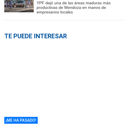
YPF dejó una de las áreas maduras más
productivas de Mendoza en manos de
empresarios locales
TE PUEDE INTERESAR
¡ME HA PASADO!