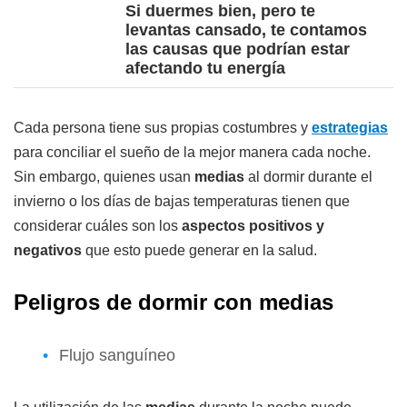
Si duermes bien, pero te
levantas cansado, te contamos
las causas que podrían estar
afectando tu energía
Cada persona tiene sus propias costumbres y
estrategias
para conciliar el sueño de la mejor manera cada noche.
Sin embargo, quienes usan
medias
al dormir durante el
invierno o los días de bajas temperaturas tienen que
considerar cuáles son los
aspectos positivos y
negativos
que esto puede generar en la salud.
Peligros de dormir con medias
Flujo sanguíneo