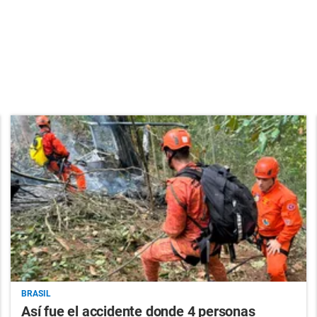
BRASIL
Así fue el accidente donde 4 personas