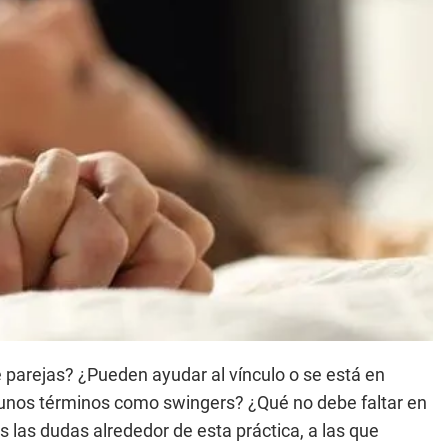
e parejas? ¿Pueden ayudar al vínculo o se está en
lgunos términos como swingers? ¿Qué no debe faltar en
las dudas alrededor de esta práctica, a las que