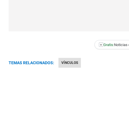
+
Gratis:
Noticias 
TEMAS RELACIONADOS:
VÍNCULOS