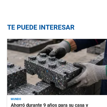
TE PUEDE INTERESAR
MUNDO
Ahorró durante 9 años para su casa y