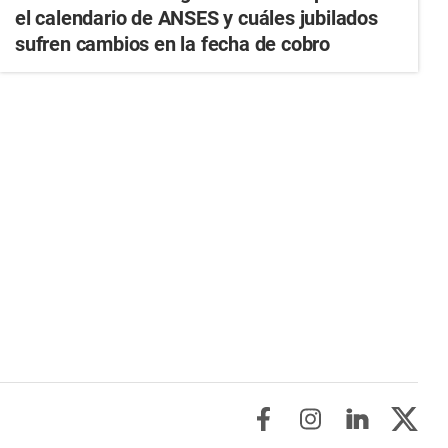
el calendario de ANSES y cuáles jubilados
sufren cambios en la fecha de cobro