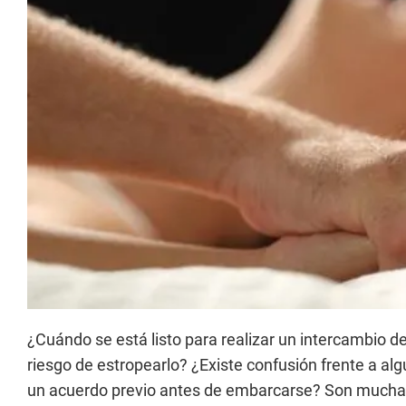
¿Cuándo se está listo para realizar un intercambio d
riesgo de estropearlo? ¿Existe confusión frente a a
un acuerdo previo antes de embarcarse? Son muchas 