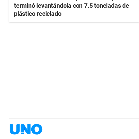
terminó levantándola con 7.5 toneladas de
plástico reciclado