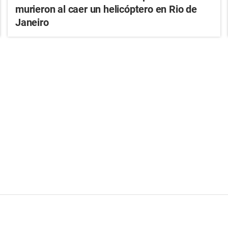
murieron al caer un helicóptero en Rio de
Janeiro