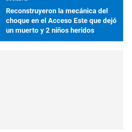
Reconstruyeron la mecánica del
choque en el Acceso Este que dejó
un muerto y 2 niños heridos