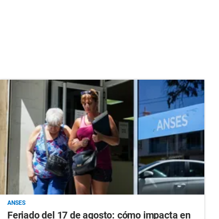
ANSES
Feriado del 17 de agosto: cómo impacta en