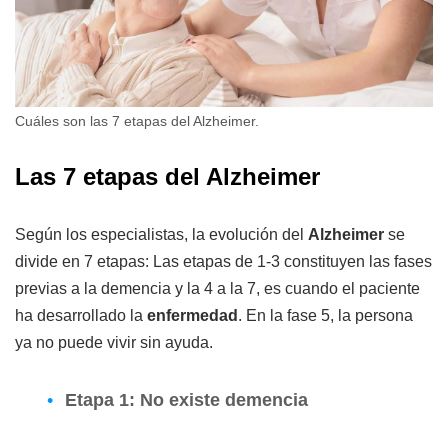
Cuáles son las 7 etapas del Alzheimer.
Las 7 etapas del Alzheimer
Según los especialistas, la evolución del
Alzheimer
se
divide en 7 etapas: Las etapas de 1-3 constituyen las fases
previas a la demencia y la 4 a la 7, es cuando el paciente
ha desarrollado la
enfermedad
. En la fase 5, la persona
ya no puede vivir sin ayuda.
Etapa 1: No existe demencia