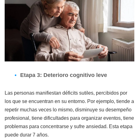
Etapa 3: Deterioro cognitivo leve
Las personas manifiestan déficits sutiles, percibidos por
los que se encuentran en su entorno. Por ejemplo, tiende a
repetir muchas veces lo mismo, disminuye su desempeño
profesional, tiene dificultades para organizar eventos, tiene
problemas para concentrarse y sufre ansiedad. Esta etapa
puede durar 7 años.