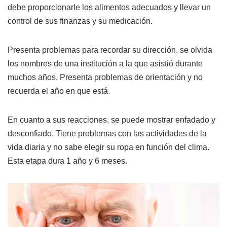
debe proporcionarle los alimentos adecuados y llevar un
control de sus finanzas y su medicación.
Presenta problemas para recordar su dirección, se olvida
los nombres de una institución a la que asistió durante
muchos años. Presenta problemas de orientación y no
recuerda el año en que está.
En cuanto a sus reacciones, se puede mostrar enfadado y
desconfiado. Tiene problemas con las actividades de la
vida diaria y no sabe elegir su ropa en función del clima.
Esta etapa dura 1 año y 6 meses.