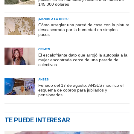
145.000 dólares
¡MANOS A LA OBRA!
Cómo arreglar una pared de casa con la pintura
descascarada por la humedad en simples
pasos
CRIMEN
El escalofriante dato que arrojó la autopsia a la
mujer encontrada cerca de una parada de
colectivos
ANSES
Feriado del 17 de agosto: ANSES modificó el
esquema de cobros para jubilados y
pensionados
TE PUEDE INTERESAR