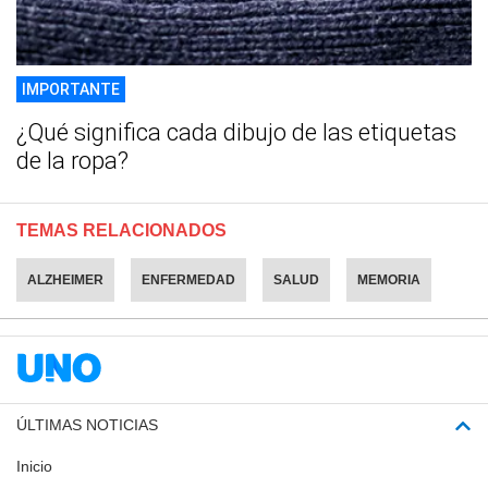
IMPORTANTE
¿Qué significa cada dibujo de las etiquetas
de la ropa?
TEMAS RELACIONADOS
ALZHEIMER
ENFERMEDAD
SALUD
MEMORIA
ÚLTIMAS NOTICIAS
Inicio