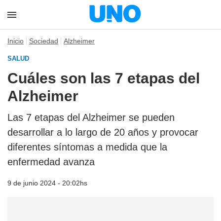
Inicio
Sociedad
Alzheimer
SALUD
Cuáles son las 7 etapas del
Alzheimer
Las 7 etapas del Alzheimer se pueden
desarrollar a lo largo de 20 años y provocar
diferentes síntomas a medida que la
enfermedad avanza
9 de junio 2024 - 20:02hs