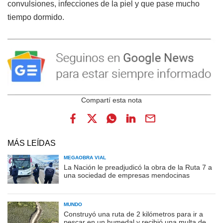
convulsiones, infecciones de la piel y que pase mucho
tiempo dormido.
MÁS LEÍDAS
MEGAOBRA VIAL
La Nación le preadjudicó la obra de la Ruta 7 a
una sociedad de empresas mendocinas
MUNDO
Construyó una ruta de 2 kilómetros para ir a
pescar en un humedal y recibió una multa de