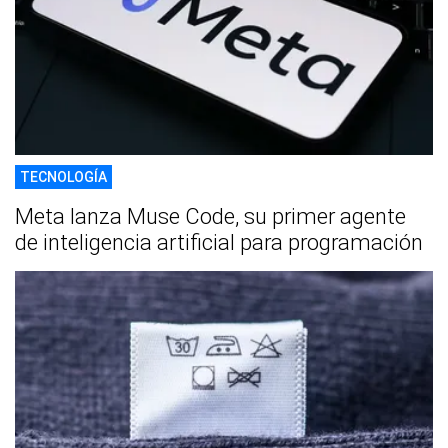
TECNOLOGÍA
Meta lanza Muse Code, su primer agente
de inteligencia artificial para programación