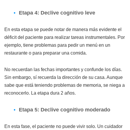
Etapa 4: Declive cognitivo leve
En esta etapa se puede notar de manera más evidente el
déficit del paciente para realizar tareas instrumentales. Por
ejemplo, tiene problemas para pedir un menú en un
restaurante o para preparar una comida.
No recuerdan las fechas importantes y confunde los días.
Sin embargo, sí recuerda la dirección de su casa. Aunque
sabe que está teniendo problemas de memoria, se niega a
reconocerlo. La etapa dura 2 años.
Etapa 5: Declive cognitivo moderado
En esta fase, el paciente no puede vivir solo. Un cuidador