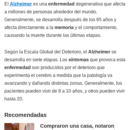
El
Alzheimer
es una
enfermedad
degenerativa que afecta
a millones de personas alrededor del mundo.
Generalmente, se desarrolla después de los 65 años y
afecta directamente a la
memoria
y el comportamiento,
causando la muerte durante las últimas etapas.
Según la Escala Global del Deterioro, el
Alzheimer
se
desarrolla en siete etapas. Los
síntomas
que provoca esta
enfermedad
son producidos por el deterioro que
experimenta el cerebro a medida que la patología va
avanzando y dañando distintas zonas. Generalmente, los
pacientes pueden vivir de 8 a 10 años, y otros pueden vivir
hasta 20.
Recomendadas
Compraron una casa, notaron