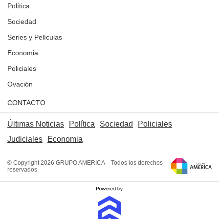
Política
Sociedad
Series y Películas
Economia
Policiales
Ovación
CONTACTO
Últimas Noticias
Política
Sociedad
Policiales
Judiciales
Economia
© Copyright 2026 GRUPO AMERICA – Todos los derechos
reservados