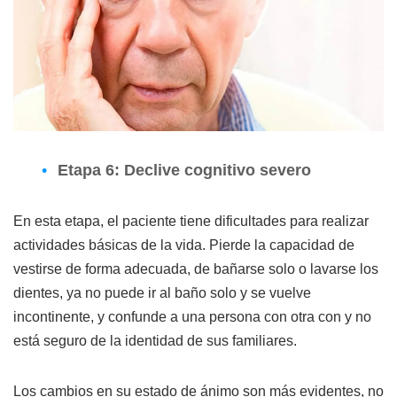
Etapa 6: Declive cognitivo severo
En esta etapa, el paciente tiene dificultades para realizar
actividades básicas de la vida. Pierde la capacidad de
vestirse de forma adecuada, de bañarse solo o lavarse los
dientes, ya no puede ir al baño solo y se vuelve
incontinente, y confunde a una persona con otra con y no
está seguro de la identidad de sus familiares.
Los cambios en su estado de ánimo son más evidentes, no