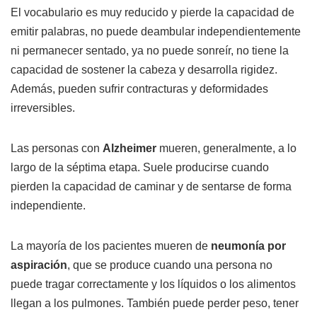
El vocabulario es muy reducido y pierde la capacidad de
emitir palabras, no puede deambular independientemente
ni permanecer sentado, ya no puede sonreír, no tiene la
capacidad de sostener la cabeza y desarrolla rigidez.
Además, pueden sufrir contracturas y deformidades
irreversibles.
Las personas con
Alzheimer
mueren, generalmente, a lo
largo de la séptima etapa. Suele producirse cuando
pierden la capacidad de caminar y de sentarse de forma
independiente.
La mayoría de los pacientes mueren de
neumonía por
aspiración
, que se produce cuando una persona no
puede tragar correctamente y los líquidos o los alimentos
llegan a los pulmones. También puede perder peso, tener