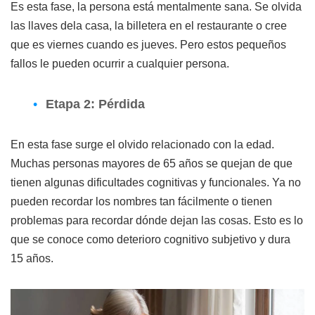
Es esta fase, la persona está mentalmente sana. Se olvida
las llaves dela casa, la billetera en el restaurante o cree
que es viernes cuando es jueves. Pero estos pequeños
fallos le pueden ocurrir a cualquier persona.
Etapa 2: Pérdida
En esta fase surge el olvido relacionado con la edad.
Muchas personas mayores de 65 años se quejan de que
tienen algunas dificultades cognitivas y funcionales. Ya no
pueden recordar los nombres tan fácilmente o tienen
problemas para recordar dónde dejan las cosas. Esto es lo
que se conoce como deterioro cognitivo subjetivo y dura
15 años.