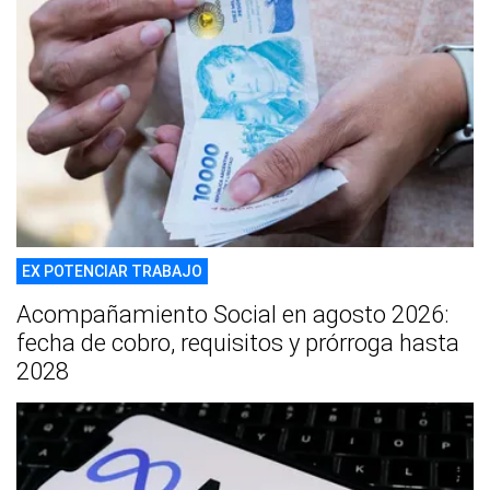
EX POTENCIAR TRABAJO
Acompañamiento Social en agosto 2026:
fecha de cobro, requisitos y prórroga hasta
2028