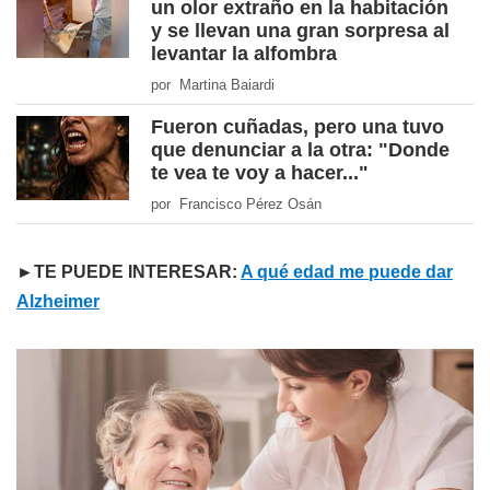
un olor extraño en la habitación
y se llevan una gran sorpresa al
levantar la alfombra
por Martina Baiardi
Fueron cuñadas, pero una tuvo
que denunciar a la otra: "Donde
te vea te voy a hacer..."
por Francisco Pérez Osán
►TE PUEDE INTERESAR:
A qué edad me puede dar
Alzheimer