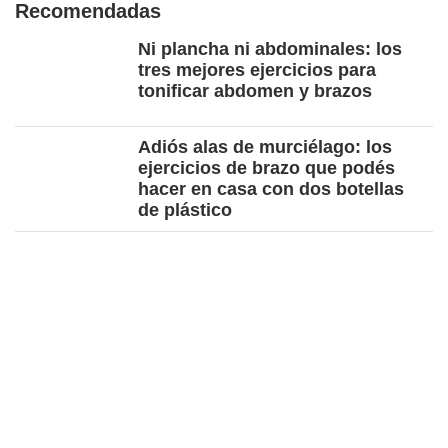
Recomendadas
Ni plancha ni abdominales: los
tres mejores ejercicios para
tonificar abdomen y brazos
Adiós alas de murciélago: los
ejercicios de brazo que podés
hacer en casa con dos botellas
de plástico