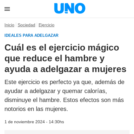
Inicio
Sociedad
Ejercicio
IDEALES PARA ADELGAZAR
Cuál es el ejercicio mágico
que reduce el hambre y
ayuda a adelgazar a mujeres
Este ejercicio es perfecto ya que, además de
ayudar a adelgazar y quemar calorías,
disminuye el hambre. Estos efectos son más
notorios en las mujeres.
1 de noviembre 2024 - 14:30hs