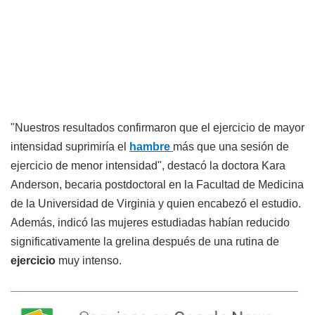
"Nuestros resultados confirmaron que el ejercicio de mayor
intensidad suprimiría el
hambre
más que una sesión de
ejercicio de menor intensidad", destacó la doctora Kara
Anderson, becaria postdoctoral en la Facultad de Medicina
de la Universidad de Virginia y quien encabezó el estudio.
Además, indicó las mujeres estudiadas habían reducido
significativamente la grelina después de una rutina de
ejercicio
muy intenso.