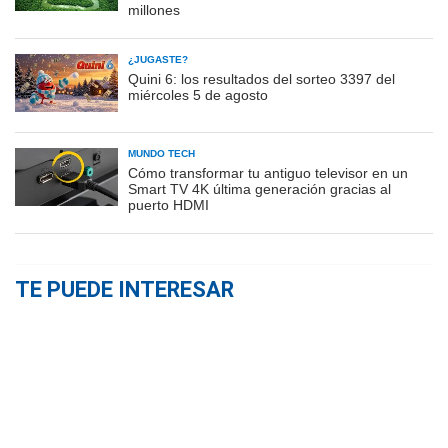
millones
¿JUGASTE?
Quini 6: los resultados del sorteo 3397 del
miércoles 5 de agosto
MUNDO TECH
Cómo transformar tu antiguo televisor en un
Smart TV 4K última generación gracias al
puerto HDMI
TE PUEDE INTERESAR