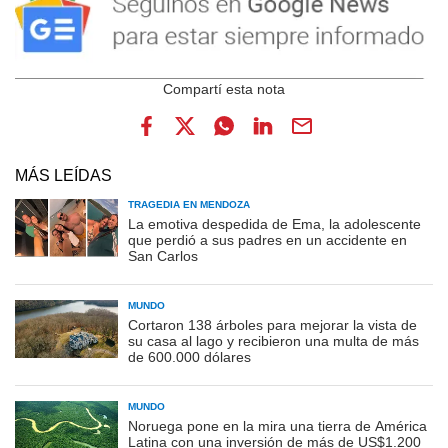
MÁS LEÍDAS
TRAGEDIA EN MENDOZA
La emotiva despedida de Ema, la adolescente
que perdió a sus padres en un accidente en
San Carlos
MUNDO
Cortaron 138 árboles para mejorar la vista de
su casa al lago y recibieron una multa de más
de 600.000 dólares
MUNDO
Noruega pone en la mira una tierra de América
Latina con una inversión de más de US$1.200