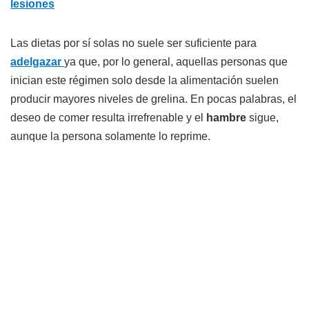
lesiones
Las dietas por sí solas no suele ser suficiente para
adelgazar
ya que, por lo general, aquellas personas que
inician este régimen solo desde la alimentación suelen
producir mayores niveles de grelina. En pocas palabras, el
deseo de comer resulta irrefrenable y el
hambre
sigue,
aunque la persona solamente lo reprime.