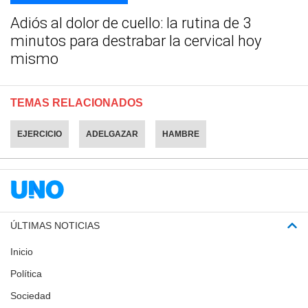
Adiós al dolor de cuello: la rutina de 3
minutos para destrabar la cervical hoy
mismo
TEMAS RELACIONADOS
EJERCICIO
ADELGAZAR
HAMBRE
ÚLTIMAS NOTICIAS
Inicio
Política
Sociedad