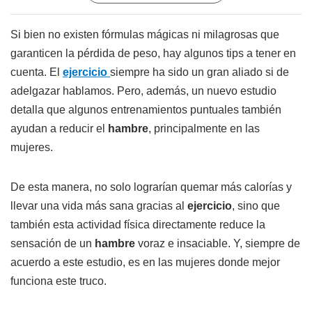
Si bien no existen fórmulas mágicas ni milagrosas que
garanticen la pérdida de peso, hay algunos tips a tener en
cuenta. El
ejercicio
siempre ha sido un gran aliado si de
adelgazar hablamos. Pero, además, un nuevo estudio
detalla que algunos entrenamientos puntuales también
ayudan a reducir el
hambre
, principalmente en las
mujeres.
De esta manera, no solo lograrían quemar más calorías y
llevar una vida más sana gracias al
ejercicio
, sino que
también esta actividad física directamente reduce la
sensación de un
hambre
voraz e insaciable. Y, siempre de
acuerdo a este estudio, es en las mujeres donde mejor
funciona este truco.