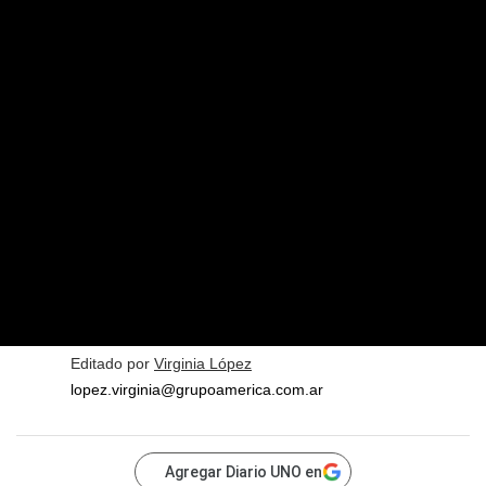
Editado por
Virginia López
lopez.virginia@grupoamerica.com.ar
Agregar Diario UNO en