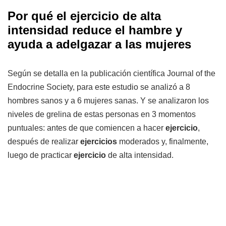
Por qué el ejercicio de alta
intensidad reduce el hambre y
ayuda a adelgazar a las mujeres
Según se detalla en la publicación científica Journal of the
Endocrine Society, para este estudio se analizó a 8
hombres sanos y a 6 mujeres sanas. Y se analizaron los
niveles de grelina de estas personas en 3 momentos
puntuales: antes de que comiencen a hacer
ejercicio
,
después de realizar
ejercicios
moderados y, finalmente,
luego de practicar
ejercicio
de alta intensidad.