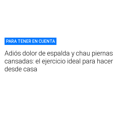
PARA TENER EN CUENTA
Adiós dolor de espalda y chau piernas
cansadas: el ejercicio ideal para hacer
desde casa