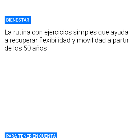
BIENESTAR
La rutina con ejercicios simples que ayuda
a recuperar flexibilidad y movilidad a partir
de los 50 años
PARA TENER EN CUENTA