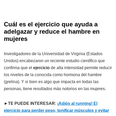
Cuál es el ejercicio que ayuda a
adelgazar y reduce el hambre en
mujeres
Investigadores de la Universidad de Virginia (Estados
Unidos) encabezaron un reciente estudio científico que
confirma que el
ejercicio
de alta intensidad permite reducir
los niveles de la conocida como hormona del hambre
(grelina). Y si bien es algo que impacta en todas las
personas, tiene resultados más notorios en las mujeres.
►
TE PUEDE INTERESAR:
¡Adiós al running! El
ejercicio para perder peso, tonificar músculos y evitar