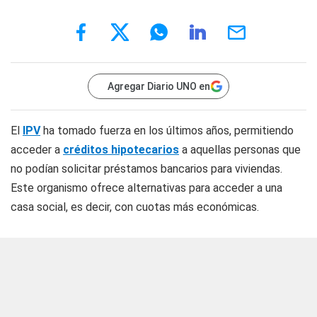
Agregar Diario UNO en
El
IPV
ha tomado fuerza en los últimos años, permitiendo
acceder a
créditos hipotecarios
a aquellas personas que
no podían solicitar préstamos bancarios para viviendas.
Este organismo ofrece alternativas para acceder a una
casa social, es decir, con cuotas más económicas.