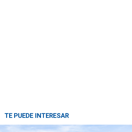
TE PUEDE INTERESAR