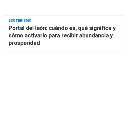
ESOTERISMO
Portal del león: cuándo es, qué significa y
cómo activarlo para recibir abundancia y
prosperidad