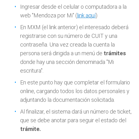
Ingresar desde el celular o computadora a la
web "Mendoza por Mi" (
link aquí
)
En MXM (el link anterior) el interesado deberá
registrarse con su número de CUIT y una
contraseña. Una vez creada la cuenta la
persona será dirigida a un menú de
trámites
donde hay una sección denominada "Mi
escritura".
En este punto hay que completar el formulario
online, cargando todos los datos personales y
adjuntando la documentación solicitada.
Al finalizar, el sistema dará un número de ticket,
que se debe anotar para seguir el estado del
trámite.