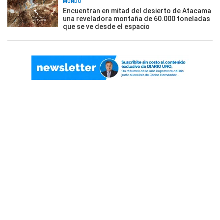
MUNDO
Encuentran en mitad del desierto de Atacama
una reveladora montaña de 60.000 toneladas
que se ve desde el espacio