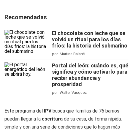
Recomendadas
El chocolate con leche que se
volvió un ritual para los días
fríos: la historia del submarino
por Martina Baiardi
Portal del león: cuándo es, qué
significa y cómo activarlo para
recibir abundancia y
prosperidad
por Walter Vasquez
Este programa del
IPV
busca que familias de 76 barrios
puedan llegar a la
escritura
de su casa, de forma rápida,
simple y con una serie de condiciones que lo hagan más