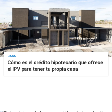
CASA
Cómo es el crédito hipotecario que ofrece
el IPV para tener tu propia casa