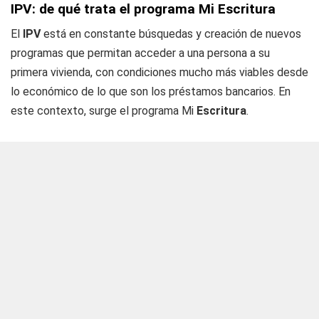
IPV: de qué trata el programa Mi Escritura
El
IPV
está en constante búsquedas y creación de nuevos
programas que permitan acceder a una persona a su
primera vivienda, con condiciones mucho más viables desde
lo económico de lo que son los préstamos bancarios. En
este contexto, surge el programa Mi
Escritura
.