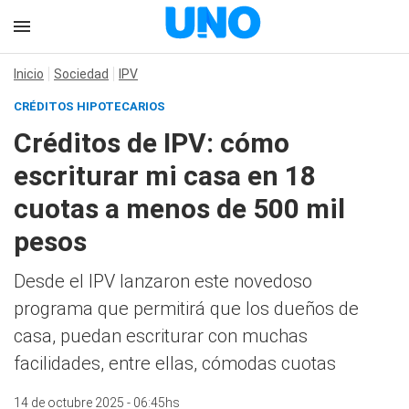
Inicio
Sociedad
IPV
CRÉDITOS HIPOTECARIOS
Créditos de IPV: cómo
escriturar mi casa en 18
cuotas a menos de 500 mil
pesos
Desde el IPV lanzaron este novedoso
programa que permitirá que los dueños de
casa, puedan escriturar con muchas
facilidades, entre ellas, cómodas cuotas
14 de octubre 2025 - 06:45hs