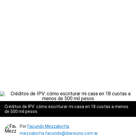
Créditos de IPV: cómo escriturar mi casa en 18 cuotas a menos
de 500 mil pesos
Por
Facundo Mezzabotta
mezzabotta.facundo@diariouno.com.ar