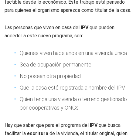
factible desde lo económico. Este trabajo está pensado
para quienes el organismo aparezca como titular de la casa.
Las personas que viven en casa del
IPV
que pueden
acceder a este nuevo programa, son:
Quienes viven hace años en una vivienda única
Sea de ocupación permanente
No posean otra propiedad
Que la casa esté registrada a nombre del IPV
Quien tenga una vivienda o terreno gestionado
por cooperativas y ONGs
Hay que saber que para el programa del
IPV
que busca
facilitar la
escritura
de la vivienda, el titular original, quien