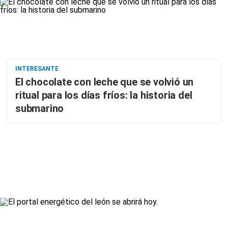
INTERESANTE
El chocolate con leche que se volvió un
ritual para los días fríos: la historia del
submarino