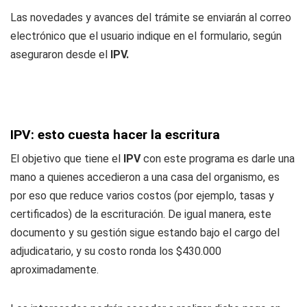
Las novedades y avances del trámite se enviarán al correo
electrónico que el usuario indique en el formulario, según
aseguraron desde el
IPV.
IPV: esto cuesta hacer la escritura
El objetivo que tiene el
IPV
con este programa es darle una
mano a quienes accedieron a una casa del organismo, es
por eso que reduce varios costos (por ejemplo, tasas y
certificados) de la escrituración. De igual manera, este
documento y su gestión sigue estando bajo el cargo del
adjudicatario, y su costo ronda los $430.000
aproximadamente.