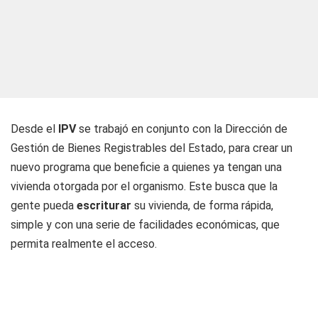
Desde el
IPV
se trabajó en conjunto con la Dirección de
Gestión de Bienes Registrables del Estado, para crear un
nuevo programa que beneficie a quienes ya tengan una
vivienda otorgada por el organismo. Este busca que la
gente pueda
escriturar
su vivienda, de forma rápida,
simple y con una serie de facilidades económicas, que
permita realmente el acceso.