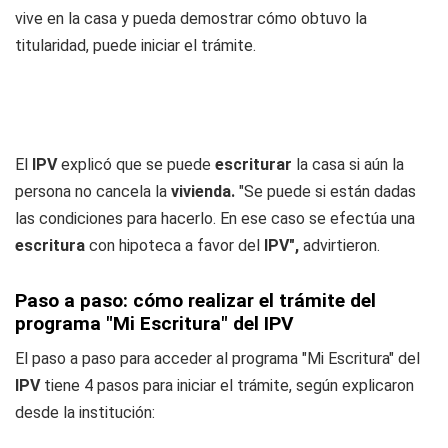
vive en la casa y pueda demostrar cómo obtuvo la
titularidad, puede iniciar el trámite.
El
IPV
explicó que se puede
escriturar
la casa si aún la
persona no cancela la
vivienda.
"Se puede si están dadas
las condiciones para hacerlo. En ese caso se efectúa una
escritura
con hipoteca a favor del
IPV",
advirtieron.
Paso a paso: cómo realizar el trámite del
programa "Mi Escritura" del IPV
El paso a paso para acceder al programa "Mi Escritura" del
IPV
tiene 4 pasos para iniciar el trámite, según explicaron
desde la institución: